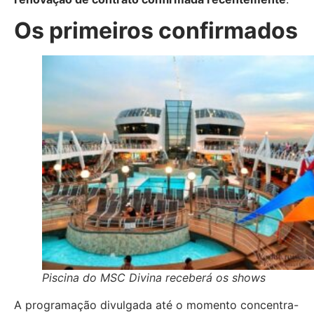
Os primeiros confirmados
Piscina do MSC Divina receberá os shows
A programação divulgada até o momento concentra-