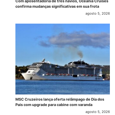
Com aposentadoria de três navios, Oceania Cruises
confirma mudanças significativas em sua frota
agosto 5, 2026
MSC Cruzeiros lança oferta relâmpago de Dia dos
Pais com upgrade para cabine com varanda
agosto 5, 2026