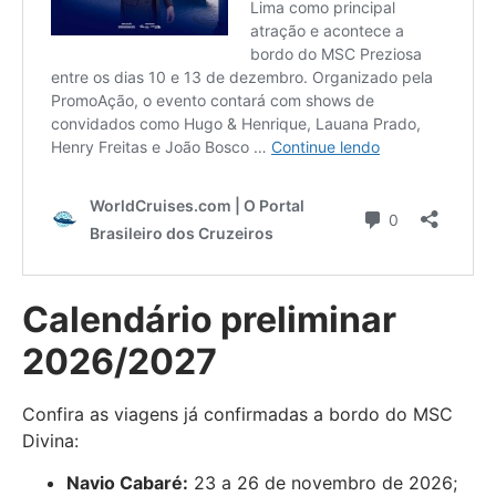
Calendário preliminar
2026/2027
Confira as viagens já confirmadas a bordo do MSC
Divina:
Navio Cabaré:
23 a 26 de novembro de 2026;