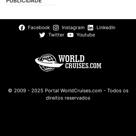
PUBLICIDADE
Facebook
Instagram
LinkedIn
Twitter
Youtube
© 2009 - 2025 Portal WorldCruises.com - Todos os
direitos reservados