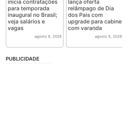
inicia contratações
lança oferta
para temporada
relâmpago de Dia
inaugural no Brasil;
dos Pais com
veja salários e
upgrade para cabine
vagas
com varanda
agosto 6, 2026
agosto 5, 2026
PUBLICIDADE