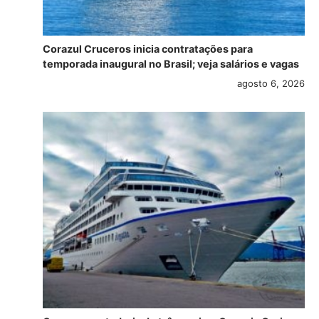
Corazul Cruceros inicia contratações para
temporada inaugural no Brasil; veja salários e vagas
agosto 6, 2026