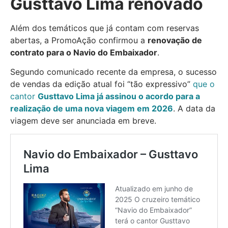
Gusttavo Lima renovado
Além dos temáticos que já contam com reservas
abertas, a PromoAção confirmou a
renovação de
contrato para o Navio do Embaixador
.
Segundo comunicado recente da empresa, o sucesso
de vendas da edição atual foi “tão expressivo”
que o
cantor
Gusttavo Lima já assinou o acordo para a
realização de uma nova viagem em 2026
. A data da
viagem deve ser anunciada em breve.