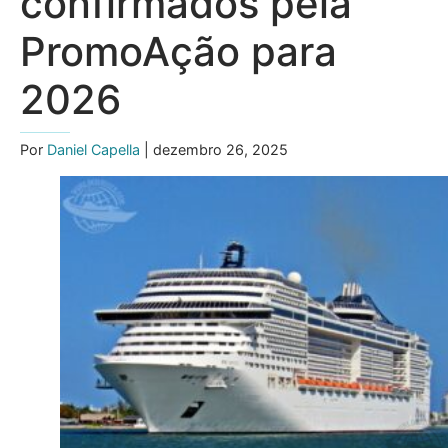
confirmados pela
PromoAção para
2026
Por
Daniel Capella
| dezembro 26, 2025