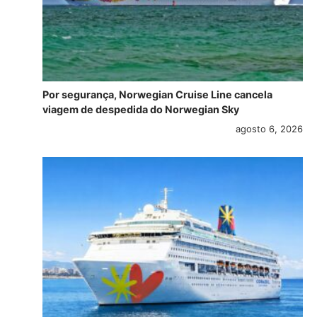
Por segurança, Norwegian Cruise Line cancela
viagem de despedida do Norwegian Sky
agosto 6, 2026