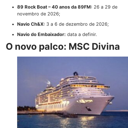
89 Rock Boat – 40 anos da 89FM:
26 a 29 de
novembro de 2026;
Navio Ch&X:
3 a 6 de dezembro de 2026;
Navio do Embaixador:
data a definir.
O novo palco: MSC Divina