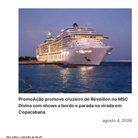
PromoAção promove cruzeiro de Réveillon no MSC
Divina com shows a bordo e parada na virada em
Copacabana
agosto 4, 2026