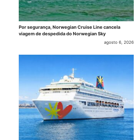
Por segurança, Norwegian Cruise Line cancela
viagem de despedida do Norwegian Sky
agosto 6, 2026