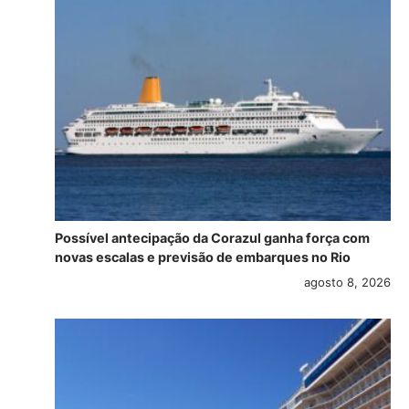
Possível antecipação da Corazul ganha força com
novas escalas e previsão de embarques no Rio
agosto 8, 2026