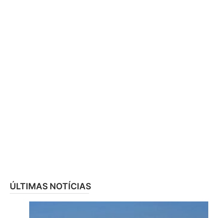
ÚLTIMAS NOTÍCIAS