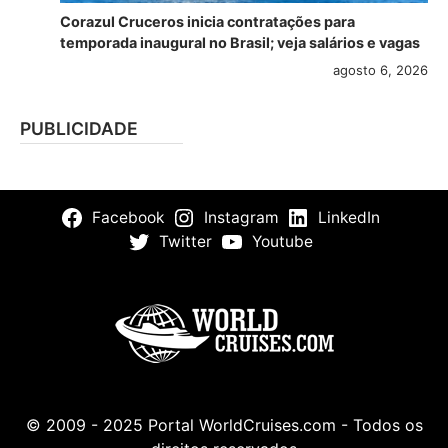
Corazul Cruceros inicia contratações para
temporada inaugural no Brasil; veja salários e vagas
agosto 6, 2026
PUBLICIDADE
Facebook
Instagram
LinkedIn
Twitter
Youtube
© 2009 - 2025 Portal WorldCruises.com - Todos os