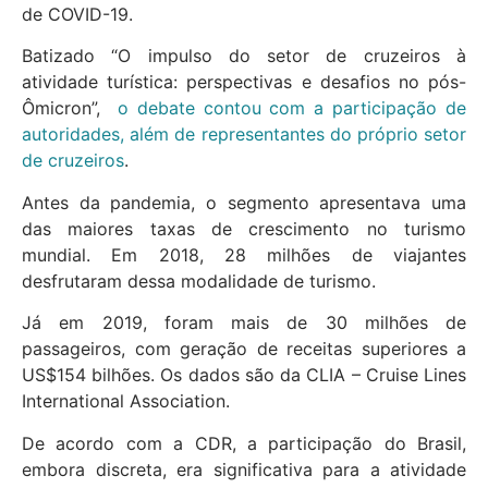
de COVID-19.
Batizado “O impulso do setor de cruzeiros à
atividade turística: perspectivas e desafios no pós-
Ômicron”,
o debate contou com a participação de
autoridades, além de representantes do próprio setor
de cruzeiros
.
Antes da pandemia, o segmento apresentava uma
das maiores taxas de crescimento no turismo
mundial. Em 2018, 28 milhões de viajantes
desfrutaram dessa modalidade de turismo.
Já em 2019, foram mais de 30 milhões de
passageiros, com geração de receitas superiores a
US$154 bilhões. Os dados são da CLIA – Cruise Lines
International Association.
De acordo com a CDR, a participação do Brasil,
embora discreta, era significativa para a atividade