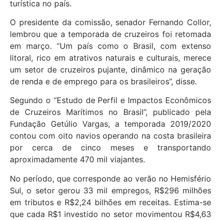
turística no país.
O presidente da comissão, senador Fernando Collor,
lembrou que a temporada de cruzeiros foi retomada
em março. “Um país como o Brasil, com extenso
litoral, rico em atrativos naturais e culturais, merece
um setor de cruzeiros pujante, dinâmico na geração
de renda e de emprego para os brasileiros”, disse.
Segundo o “Estudo de Perfil e Impactos Econômicos
de Cruzeiros Marítimos no Brasil”, publicado pela
Fundação Getúlio Vargas, a temporada 2019/2020
contou com oito navios operando na costa brasileira
por cerca de cinco meses e transportando
aproximadamente 470 mil viajantes.
No período, que corresponde ao verão no Hemisfério
Sul, o setor gerou 33 mil empregos, R$296 milhões
em tributos e R$2,24 bilhões em receitas. Estima-se
que cada R$1 investido no setor movimentou R$4,63