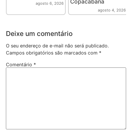
Copacabana
agosto 6, 2026
agosto 4, 2026
Deixe um comentário
O seu endereço de e-mail não será publicado.
Campos obrigatórios são marcados com
*
Comentário
*