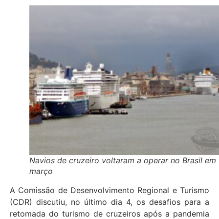
Navios de cruzeiro voltaram a operar no Brasil em
março
A Comissão de Desenvolvimento Regional e Turismo
(CDR) discutiu, no último dia 4, os desafios para a
retomada do turismo de cruzeiros após a pandemia