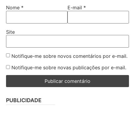
Nome
*
E-mail
*
Site
Notifique-me sobre novos comentários por e-mail.
Notifique-me sobre novas publicações por e-mail.
PUBLICIDADE