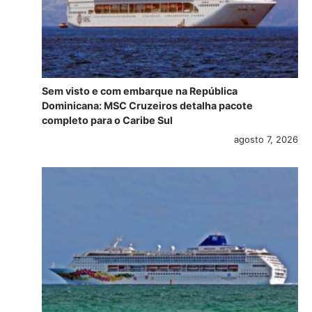
Sem visto e com embarque na República
Dominicana: MSC Cruzeiros detalha pacote
completo para o Caribe Sul
agosto 7, 2026