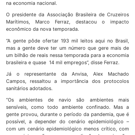
na economia nacional.
O presidente da Associação Brasileira de Cruzeiros
Marítimos, Marco Ferraz, destacou o impacto
econômico da nova temporada.
“A gente pôde ofertar 193 mil leitos aqui no Brasil,
mas a gente deve ter um número que gere mais de
um bilhão de reais nessa temporada para a economia
brasileira e quase 14 mil empregos”, disse Ferraz.
Já o representante da Anvisa, Alex Machado
Campos, ressaltou a importância dos protocolos
sanitários adotados.
“Os ambientes de navio são ambientes mais
sensíveis, como todo ambiente confinado. Mas a
gente provou, durante o período da pandemia, que é
possível, a depender do cenário epidemiológico –
com um cenário epidemiológico menos crítico, com