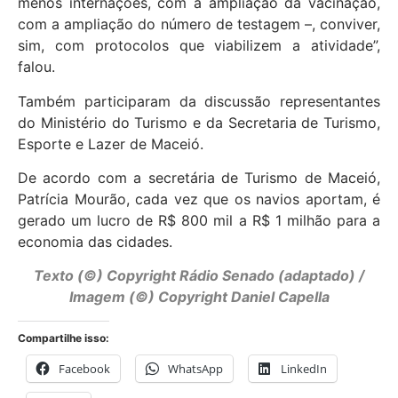
menos internações, com a ampliação da vacinação,
com a ampliação do número de testagem –, conviver,
sim, com protocolos que viabilizem a atividade”,
falou.
Também participaram da discussão representantes
do Ministério do Turismo e da Secretaria de Turismo,
Esporte e Lazer de Maceió.
De acordo com a secretária de Turismo de Maceió,
Patrícia Mourão, cada vez que os navios aportam, é
gerado um lucro de R$ 800 mil a R$ 1 milhão para a
economia das cidades.
Texto (©) Copyright Rádio Senado (adaptado) /
Imagem (©) Copyright Daniel Capella
Compartilhe isso:
Facebook
WhatsApp
LinkedIn