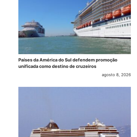
Países da América do Sul defendem promoção
unificada como destino de cruzeiros
agosto 8, 2026