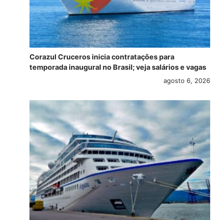
Corazul Cruceros inicia contratações para
temporada inaugural no Brasil; veja salários e vagas
agosto 6, 2026