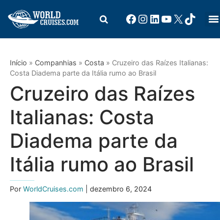
Início
»
Companhias
»
Costa
»
Cruzeiro das Raízes Italianas:
Costa Diadema parte da Itália rumo ao Brasil
Cruzeiro das Raízes
Italianas: Costa
Diadema parte da
Itália rumo ao Brasil
Por
WorldCruises.com
| dezembro 6, 2024