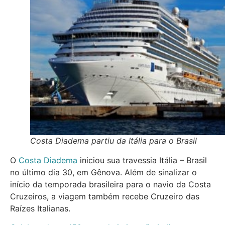
Costa Diadema partiu da Itália para o Brasil
O
Costa Diadema
iniciou sua travessia Itália – Brasil
no último dia 30, em Gênova. Além de sinalizar o
início da temporada brasileira para o navio da Costa
Cruzeiros, a viagem também recebe Cruzeiro das
Raízes Italianas.