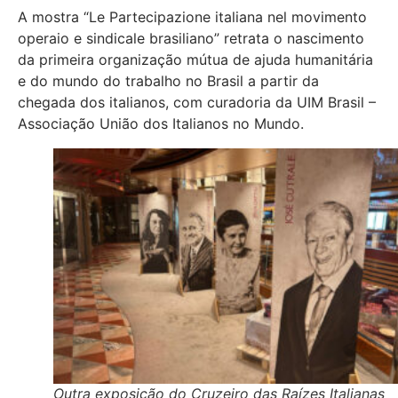
A mostra “Le Partecipazione italiana nel movimento
operaio e sindicale brasiliano” retrata o nascimento
da primeira organização mútua de ajuda humanitária
e do mundo do trabalho no Brasil a partir da
chegada dos italianos, com curadoria da UIM Brasil –
Associação União dos Italianos no Mundo.
Outra exposição do Cruzeiro das Raízes Italianas