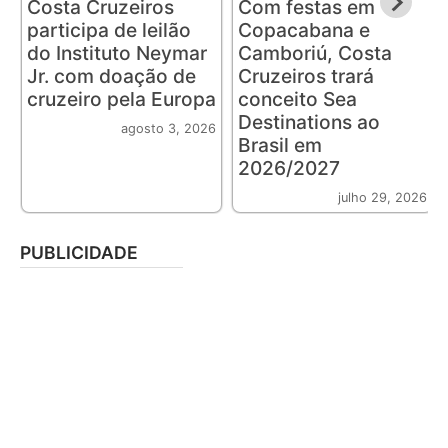
Costa Cruzeiros
Com festas em
participa de leilão
Copacabana e
do Instituto Neymar
Camboriú, Costa
Jr. com doação de
Cruzeiros trará
cruzeiro pela Europa
conceito Sea
Destinations ao
agosto 3, 2026
Brasil em
2026/2027
julho 29, 2026
PUBLICIDADE