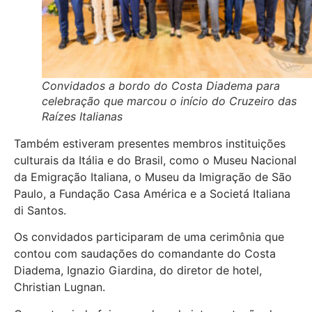
Convidados a bordo do Costa Diadema para
celebração que marcou o início do Cruzeiro das
Raízes Italianas
Também estiveram presentes membros instituições
culturais da Itália e do Brasil, como o Museu Nacional
da Emigração Italiana, o Museu da Imigração de São
Paulo, a Fundação Casa América e a Societá Italiana
di Santos.
Os convidados participaram de uma cerimônia que
contou com saudações do comandante do Costa
Diadema, Ignazio Giardina, do diretor de hotel,
Christian Lugnan.