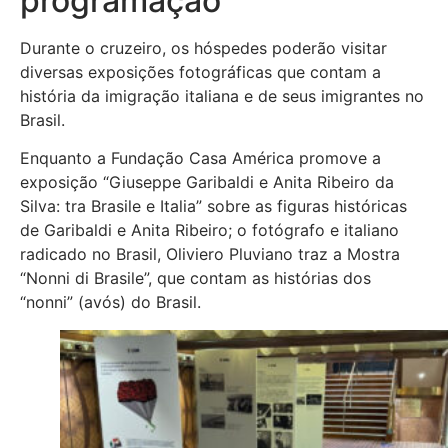
programação
Durante o cruzeiro, os hóspedes poderão visitar
diversas exposições fotográficas que contam a
história da imigração italiana e de seus imigrantes no
Brasil.
Enquanto a Fundação Casa América promove a
exposição “Giuseppe Garibaldi e Anita Ribeiro da
Silva: tra Brasile e Italia” sobre as figuras históricas
de Garibaldi e Anita Ribeiro; o fotógrafo e italiano
radicado no Brasil, Oliviero Pluviano traz a Mostra
“Nonni di Brasile”, que contam as histórias dos
“nonni” (avós) do Brasil.