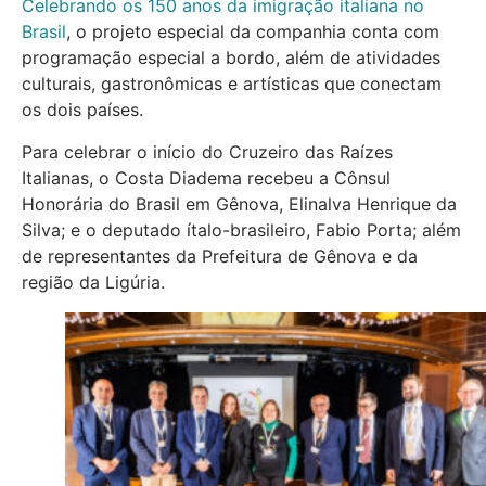
Celebrando os 150 anos da imigração italiana no
Brasil
, o projeto especial da companhia conta com
programação especial a bordo, além de atividades
culturais, gastronômicas e artísticas que conectam
os dois países.
Para celebrar o início do Cruzeiro das Raízes
Italianas, o Costa Diadema recebeu a Cônsul
Honorária do Brasil em Gênova, Elinalva Henrique da
Silva; e o deputado ítalo-brasileiro, Fabio Porta; além
de representantes da Prefeitura de Gênova e da
região da Ligúria.