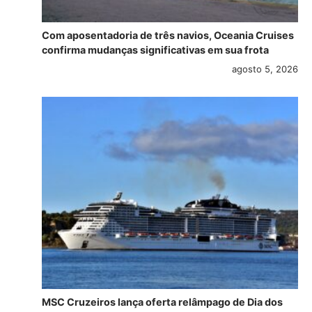
Com aposentadoria de três navios, Oceania Cruises
confirma mudanças significativas em sua frota
agosto 5, 2026
MSC Cruzeiros lança oferta relâmpago de Dia dos