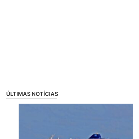
ÚLTIMAS NOTÍCIAS