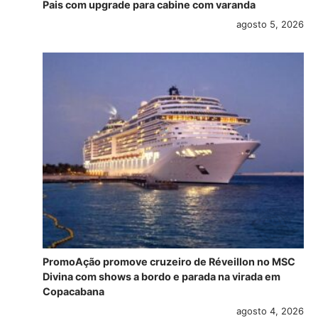
Pais com upgrade para cabine com varanda
agosto 5, 2026
PromoAção promove cruzeiro de Réveillon no MSC
Divina com shows a bordo e parada na virada em
Copacabana
agosto 4, 2026