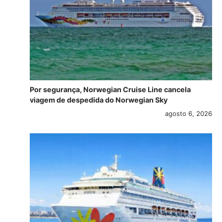
Por segurança, Norwegian Cruise Line cancela
viagem de despedida do Norwegian Sky
agosto 6, 2026