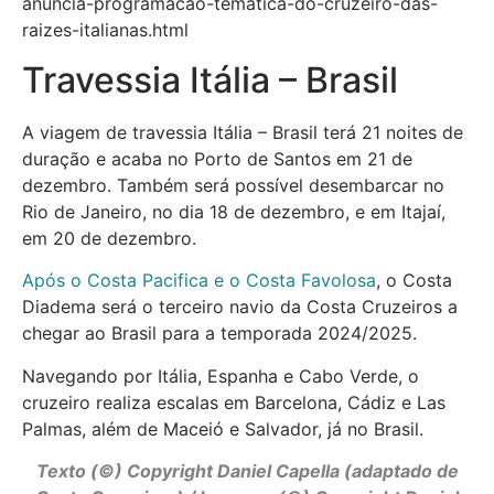
anuncia-programacao-tematica-do-cruzeiro-das-
raizes-italianas.html
Travessia Itália – Brasil
A viagem de travessia Itália – Brasil terá 21 noites de
duração e acaba no Porto de Santos em 21 de
dezembro. Também será possível desembarcar no
Rio de Janeiro, no dia 18 de dezembro, e em Itajaí,
em 20 de dezembro.
Após o Costa Pacifica e o Costa Favolosa
, o Costa
Diadema será o terceiro navio da Costa Cruzeiros a
chegar ao Brasil para a temporada 2024/2025.
Navegando por Itália, Espanha e Cabo Verde, o
cruzeiro realiza escalas em Barcelona, Cádiz e Las
Palmas, além de Maceió e Salvador, já no Brasil.
Texto (©) Copyright Daniel Capella (adaptado de