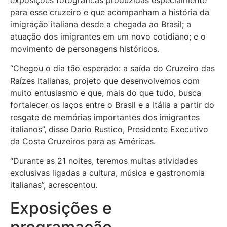
exposições fotográficas produzidas especialmente
para esse cruzeiro e que acompanham a história da
imigração italiana desde a chegada ao Brasil; a
atuação dos imigrantes em um novo cotidiano; e o
movimento de personagens históricos.
“Chegou o dia tão esperado: a saída do Cruzeiro das
Raízes Italianas, projeto que desenvolvemos com
muito entusiasmo e que, mais do que tudo, busca
fortalecer os laços entre o Brasil e a Itália a partir do
resgate de memórias importantes dos imigrantes
italianos”, disse Dario Rustico, Presidente Executivo
da Costa Cruzeiros para as Américas.
“Durante as 21 noites, teremos muitas atividades
exclusivas ligadas a cultura, música e gastronomia
italianas”, acrescentou.
Exposições e