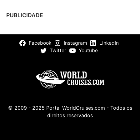
PUBLICIDADE
Facebook
Instagram
LinkedIn
Twitter
Youtube
© 2009 - 2025 Portal WorldCruises.com - Todos os
direitos reservados