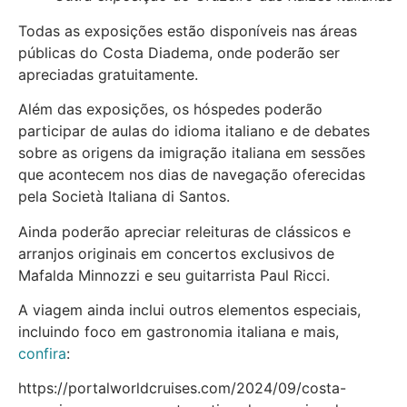
Todas as exposições estão disponíveis nas áreas
públicas do Costa Diadema, onde poderão ser
apreciadas gratuitamente.
Além das exposições, os hóspedes poderão
participar de aulas do idioma italiano e de debates
sobre as origens da imigração italiana em sessões
que acontecem nos dias de navegação oferecidas
pela Società Italiana di Santos.
Ainda poderão apreciar releituras de clássicos e
arranjos originais em concertos exclusivos de
Mafalda Minnozzi e seu guitarrista Paul Ricci.
A viagem ainda inclui outros elementos especiais,
incluindo foco em gastronomia italiana e mais,
confira
:
https://portalworldcruises.com/2024/09/costa-