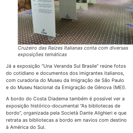
Cruzeiro das Raízes Italianas conta com diversas
exposições temáticas
Já a exposição “Una Veranda Sul Brasile” reúne fotos
do cotidiano e documentos dos imigrantes italianos,
com curadoria do Museu da Imigração de São Paulo
e do Museu Nacional da Emigração de Gênova (MEI).
A bordo do Costa Diadema também é possível ver a
exposição histórico-documental “As bibliotecas de
bordo”, organizada pela Società Dante Alighieri e que
retrata as bibliotecas a bordo em navios com destino
à América do Sul.