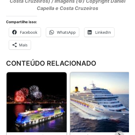
Costa Cruzeiros) / Imagens (©) Copyright Daniel
Capella e Costa Cruzeiros
Compartilhe isso:
Facebook
WhatsApp
LinkedIn
Mais
CONTEÚDO RELACIONADO