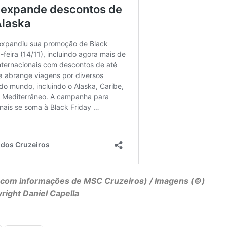
com informações de MSC Cruzeiros) / Imagens (©)
right Daniel Capella