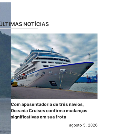
ÚLTIMAS NOTÍCIAS
Com aposentadoria de três navios,
Oceania Cruises confirma mudanças
significativas em sua frota
agosto 5, 2026