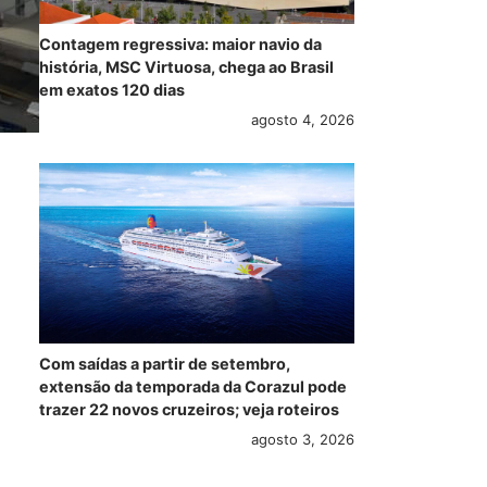
Contagem regressiva: maior navio da
história, MSC Virtuosa, chega ao Brasil
em exatos 120 dias
agosto 4, 2026
Com saídas a partir de setembro,
extensão da temporada da Corazul pode
trazer 22 novos cruzeiros; veja roteiros
agosto 3, 2026