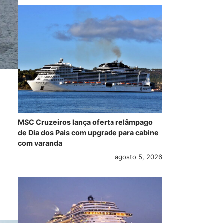
MSC Cruzeiros lança oferta relâmpago
de Dia dos Pais com upgrade para cabine
com varanda
agosto 5, 2026