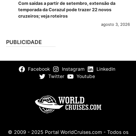
Com saídas a partir de setembro, extensão da
temporada da Corazul pode trazer 22 novos
cruzeiros; veja roteiros
agosto 3, 2026
PUBLICIDADE
Facebook
Instagram
LinkedIn
Twitter
Youtube
© 2009 - 2025 Portal WorldCruises.com - Todos os