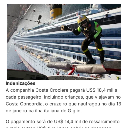
Indenizações
A companhia Costa Crociere pagará US$ 18,4 mil a
cada passageiro, incluindo crianças, que viajavam no
Costa Concordia, o cruzeiro que naufragou no dia 13
de janeiro na ilha italiana de Giglio.
O pagamento será de US$ 14,4 mil de ressarcimento