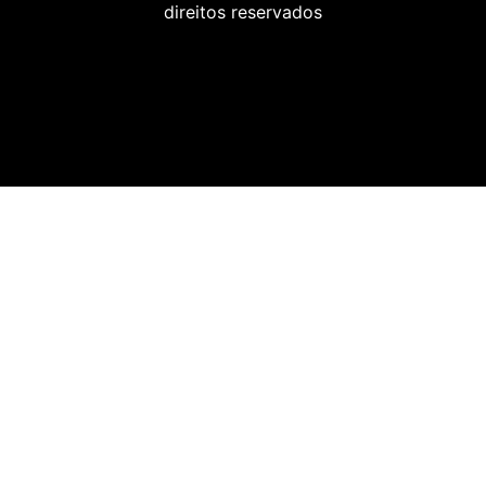
direitos reservados