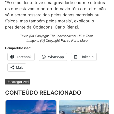
“Esse acidente teve uma gravidade enorme e todos
os que estavam a bordo do navio têm o direito, não
só a serem ressarcidos pelos danos materiais ou
físicos, mas também pelos morais”, explicou o
presidente da Codacons, Carlo Rienzi.
Texto
(©) Copyright The Independenet UK e Terra.
Imagens
(©) Copyright Pazzo Per Il Mare.
Compartilhe isso:
Facebook
WhatsApp
LinkedIn
Mais
Uncategorized
CONTEÚDO RELACIONADO