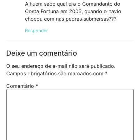
Alhuem sabe qual era o Comandante do
Costa Fortuna em 2005, quando o navio
chocou com nas pedras submersas???
Responder
Deixe um comentário
O seu endereço de e-mail não será publicado.
Campos obrigatórios são marcados com
*
Comentário
*