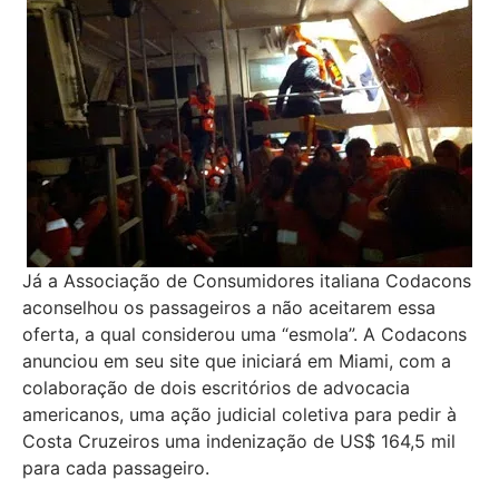
Já a Associação de Consumidores italiana Codacons
aconselhou os passageiros a não aceitarem essa
oferta, a qual considerou uma “esmola”. A Codacons
anunciou em seu site que iniciará em Miami, com a
colaboração de dois escritórios de advocacia
americanos, uma ação judicial coletiva para pedir à
Costa Cruzeiros uma indenização de US$ 164,5 mil
para cada passageiro.