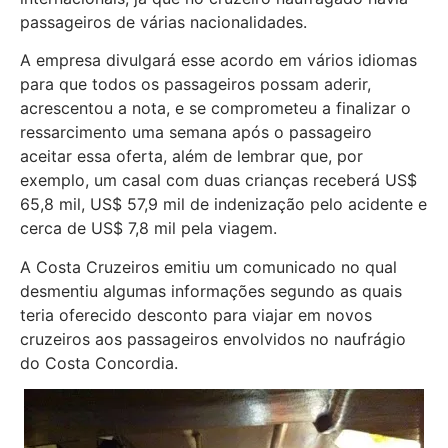
passageiros de várias nacionalidades.
A empresa divulgará esse acordo em vários idiomas
para que todos os passageiros possam aderir,
acrescentou a nota, e se comprometeu a finalizar o
ressarcimento uma semana após o passageiro
aceitar essa oferta, além de lembrar que, por
exemplo, um casal com duas crianças receberá US$
65,8 mil, US$ 57,9 mil de indenização pelo acidente e
cerca de US$ 7,8 mil pela viagem.
A Costa Cruzeiros emitiu um comunicado no qual
desmentiu algumas informações segundo as quais
teria oferecido desconto para viajar em novos
cruzeiros aos passageiros envolvidos no naufrágio
do Costa Concordia.