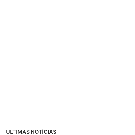
ÚLTIMAS NOTÍCIAS