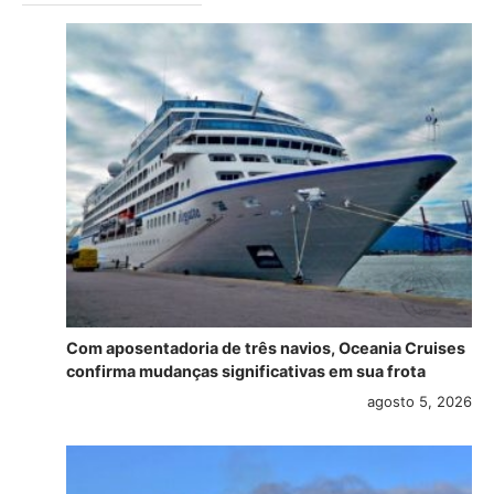
Com aposentadoria de três navios, Oceania Cruises
confirma mudanças significativas em sua frota
agosto 5, 2026