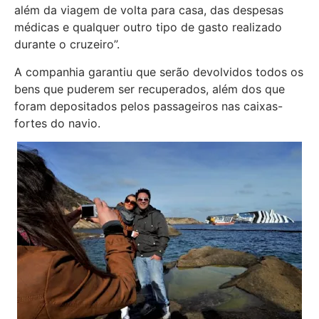
além da viagem de volta para casa, das despesas
médicas e qualquer outro tipo de gasto realizado
durante o cruzeiro”.
A companhia garantiu que serão devolvidos todos os
bens que puderem ser recuperados, além dos que
foram depositados pelos passageiros nas caixas-
fortes do navio.