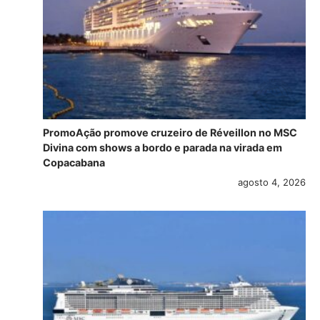
PromoAção promove cruzeiro de Réveillon no MSC
Divina com shows a bordo e parada na virada em
Copacabana
agosto 4, 2026