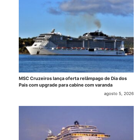
MSC Cruzeiros lança oferta relâmpago de Dia dos
Pais com upgrade para cabine com varanda
agosto 5, 2026