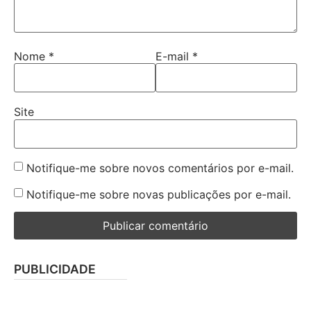
Nome
*
E-mail
*
Site
Notifique-me sobre novos comentários por e-mail.
Notifique-me sobre novas publicações por e-mail.
PUBLICIDADE