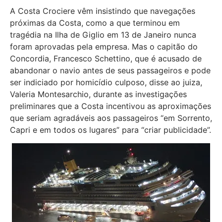
A Costa Crociere vêm insistindo que navegações
próximas da Costa, como a que terminou em
tragédia na Ilha de Giglio em 13 de Janeiro nunca
foram aprovadas ​​pela empresa. Mas o capitão do
Concordia, Francesco Schettino, que é acusado de
abandonar o navio antes de seus passageiros e pode
ser indiciado por homicídio culposo, disse ao juiza,
Valeria Montesarchio, durante as investigações
preliminares que a Costa incentivou as aproximações
que seriam agradáveis aos passageiros “em Sorrento,
Capri e em todos os lugares” para “criar publicidade”.