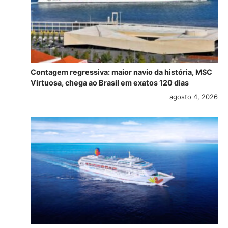
Contagem regressiva: maior navio da história, MSC
Virtuosa, chega ao Brasil em exatos 120 dias
agosto 4, 2026