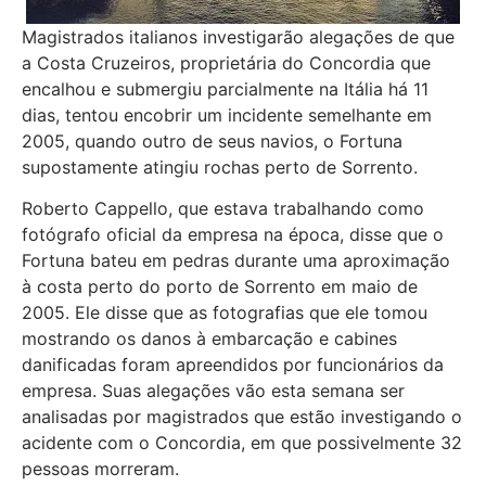
Magistrados italianos investigarão alegações de que
a Costa Cruzeiros, proprietária do Concordia que
encalhou e submergiu parcialmente na Itália há 11
dias, tentou encobrir um incidente semelhante em
2005, quando outro de seus navios, o Fortuna
supostamente atingiu rochas perto de Sorrento.
Roberto Cappello, que estava trabalhando como
fotógrafo oficial da empresa na época, disse que o
Fortuna bateu em pedras durante uma aproximação
à costa perto do porto de Sorrento em maio de
2005. Ele disse que as fotografias que ele tomou
mostrando os danos à embarcação e cabines
danificadas foram apreendidos por funcionários da
empresa. Suas alegações vão esta semana ser
analisadas por magistrados que estão investigando o
acidente com o Concordia, em que possivelmente 32
pessoas morreram.