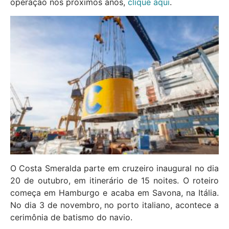
operação nos próximos anos,
clique aqui
.
O Costa Smeralda parte em cruzeiro inaugural no dia
20 de outubro, em itinerário de 15 noites. O roteiro
começa em Hamburgo e acaba em Savona, na Itália.
No dia 3 de novembro, no porto italiano, acontece a
cerimônia de batismo do navio.