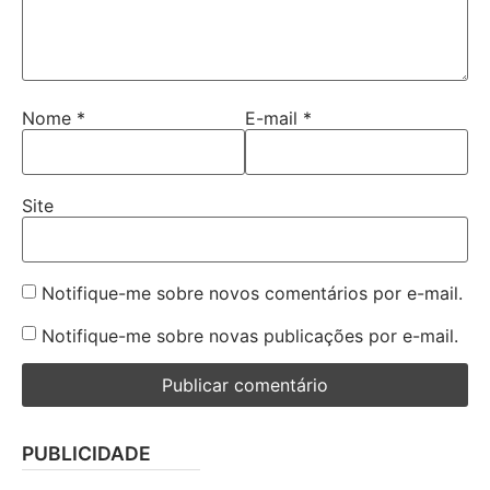
Nome
*
E-mail
*
Site
Notifique-me sobre novos comentários por e-mail.
Notifique-me sobre novas publicações por e-mail.
PUBLICIDADE