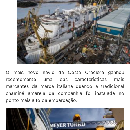
O mais novo navio da Costa Crociere ganhou
recentemente uma das características mais
marcantes da marca italiana quando a tradicional
chaminé amarela da companhia foi instalada no
ponto mais alto da embarcação.