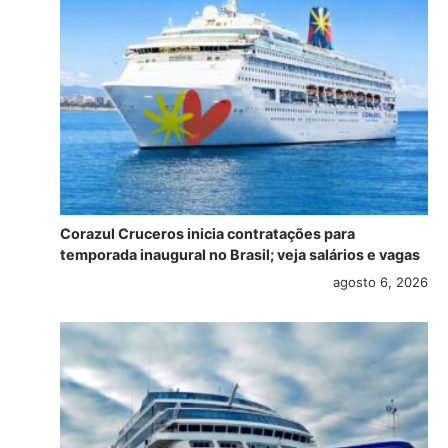
Corazul Cruceros inicia contratações para
temporada inaugural no Brasil; veja salários e vagas
agosto 6, 2026