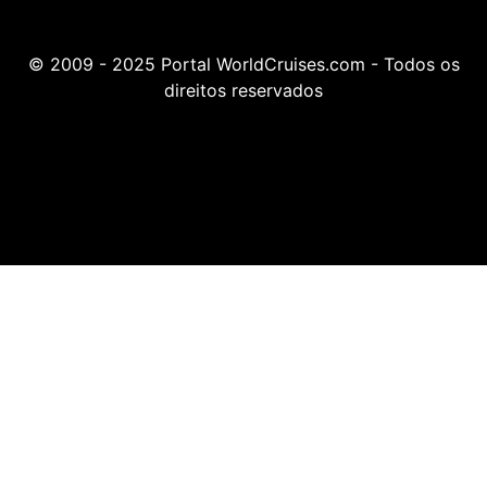
© 2009 - 2025 Portal WorldCruises.com - Todos os
direitos reservados