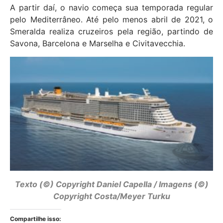
A partir daí, o navio começa sua temporada regular
pelo Mediterrâneo. Até pelo menos abril de 2021, o
Smeralda realiza cruzeiros pela região, partindo de
Savona, Barcelona e Marselha e Civitavecchia.
Texto (©) Copyright Daniel Capella / Imagens (©)
Copyright Costa/Meyer Turku
Compartilhe isso: