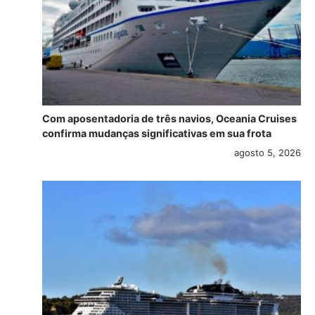
Com aposentadoria de três navios, Oceania Cruises
confirma mudanças significativas em sua frota
agosto 5, 2026