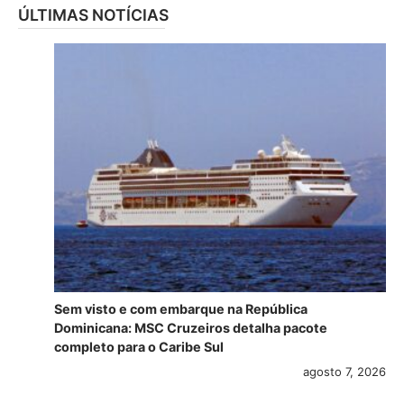
ÚLTIMAS NOTÍCIAS
Sem visto e com embarque na República
Dominicana: MSC Cruzeiros detalha pacote
completo para o Caribe Sul
agosto 7, 2026