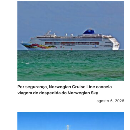
Por segurança, Norwegian Cruise Line cancela
viagem de despedida do Norwegian Sky
agosto 6, 2026