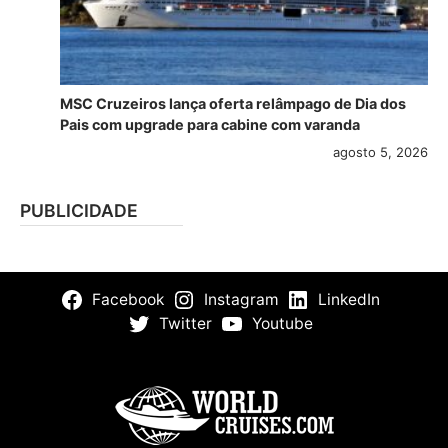
MSC Cruzeiros lança oferta relâmpago de Dia dos
Pais com upgrade para cabine com varanda
agosto 5, 2026
PUBLICIDADE
Facebook
Instagram
LinkedIn
Twitter
Youtube