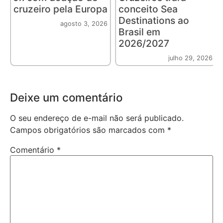
cruzeiro pela Europa
conceito Sea
Destinations ao
agosto 3, 2026
Brasil em
2026/2027
julho 29, 2026
Deixe um comentário
O seu endereço de e-mail não será publicado.
Campos obrigatórios são marcados com
*
Comentário
*