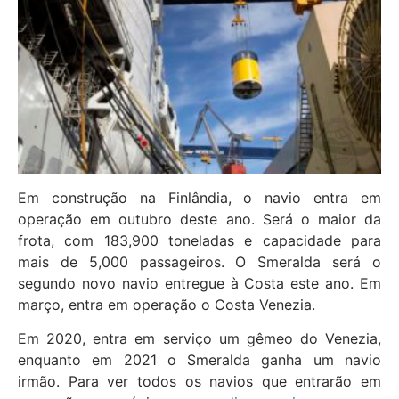
Em construção na Finlândia, o navio entra em
operação em outubro deste ano. Será o maior da
frota, com 183,900 toneladas e capacidade para
mais de 5,000 passageiros. O Smeralda será o
segundo novo navio entregue à Costa este ano. Em
março, entra em operação o Costa Venezia.
Em 2020, entra em serviço um gêmeo do Venezia,
enquanto em 2021 o Smeralda ganha um navio
irmão. Para ver todos os navios que entrarão em