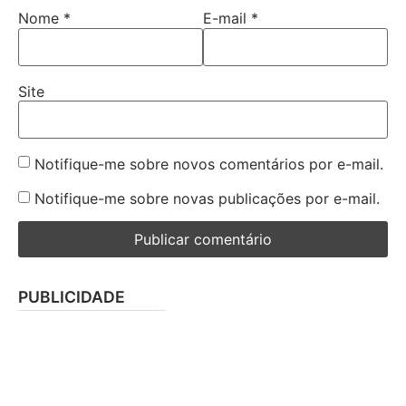
Nome
*
E-mail
*
Site
Notifique-me sobre novos comentários por e-mail.
Notifique-me sobre novas publicações por e-mail.
PUBLICIDADE