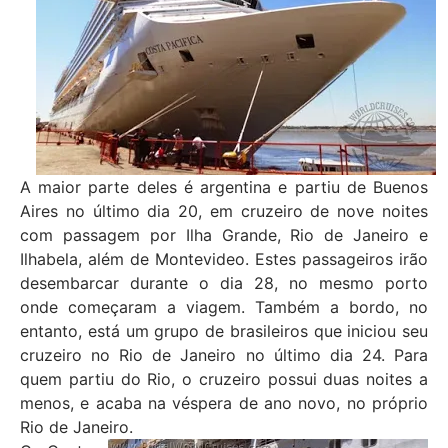
A maior parte deles é argentina e partiu de Buenos
Aires no último dia 20, em cruzeiro de nove noites
com passagem por Ilha Grande, Rio de Janeiro e
Ilhabela, além de Montevideo. Estes passageiros irão
desembarcar durante o dia 28, no mesmo porto
onde começaram a viagem. Também a bordo, no
entanto, está um grupo de brasileiros que iniciou seu
cruzeiro no Rio de Janeiro no último dia 24. Para
quem partiu do Rio, o cruzeiro possui duas noites a
menos, e acaba na véspera de ano novo, no próprio
Rio de Janeiro.