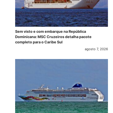
Sem visto e com embarque na República
Dominicana: MSC Cruzeiros detalha pacote
completo para o Caribe Sul
agosto 7, 2026