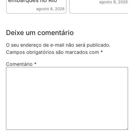
agosto 8, 2026
agosto 8, 2026
Deixe um comentário
O seu endereço de e-mail não será publicado.
Campos obrigatórios são marcados com
*
Comentário
*