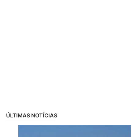
ÚLTIMAS NOTÍCIAS