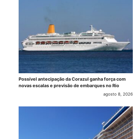
Possível antecipação da Corazul ganha força com
novas escalas e previsão de embarques no Rio
agosto 8, 2026