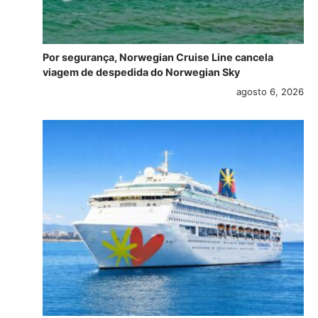
Por segurança, Norwegian Cruise Line cancela
viagem de despedida do Norwegian Sky
agosto 6, 2026