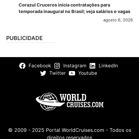
Corazul Cruceros inicia contratações para
temporada inaugural no Brasil; veja salários e vagas
agosto 6, 2026
PUBLICIDADE
Facebook
Instagram
LinkedIn
Twitter
Youtube
© 2009 - 2025 Portal WorldCruises.com - Todos os
direitos reservados