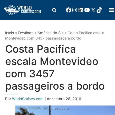
Início
»
Destinos
»
América do Sul
»
Costa Pacifica escala
Montevideo com 3457 passageiros a bordo
Costa Pacifica
escala Montevideo
com 3457
passageiros a bordo
Por
WorldCruises.com
| dezembro 28, 2016