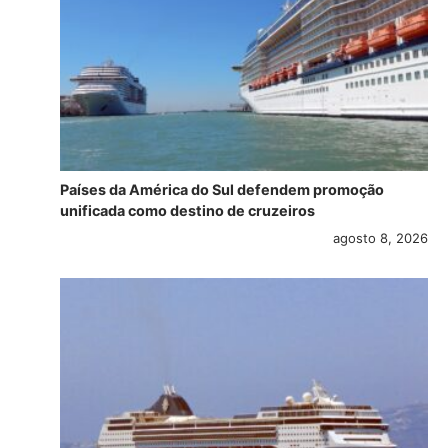
Países da América do Sul defendem promoção
unificada como destino de cruzeiros
agosto 8, 2026