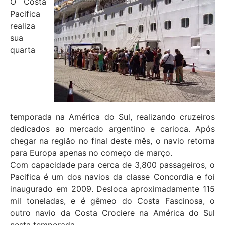
O Costa
Pacifica
realiza
sua
quarta
temporada na América do Sul, realizando cruzeiros
dedicados ao mercado argentino e carioca. Após
chegar na região no final deste mês, o navio retorna
para Europa apenas no começo de março.
Com capacidade para cerca de 3,800 passageiros, o
Pacifica é um dos navios da classe Concordia e foi
inaugurado em 2009. Desloca aproximadamente 115
mil toneladas, e é gêmeo do Costa Fascinosa, o
outro navio da Costa Crociere na América do Sul