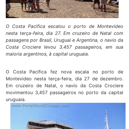
O Costa Pacifica escalou o porto de Montevideo
nesta terça-feira, dia 27. Em cruzeiro de Natal com
passagens por Brasil, Uruguai e Argentina, o navio da
Costa Crociere levou 3.457 passageiros, em sua
maioria argentinos, à capital uruguaia.
O Costa Pacifica fez nova escala no porto de
Montevideo nesta terça-feira, dia 27 de dezembro.
Em cruzeiro de Natal, o navio da Costa Crociere
movimentou 3,457 passageiros no porto da capital
uruguaia.