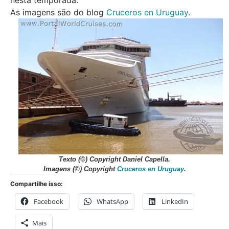
nesta temporada.
As imagens são do blog
Cruceros en Uruguay
.
Texto (©) Copyright Daniel Capella.
Imagens (©) Copyright
Cruceros en Uruguay
.
Compartilhe isso:
Facebook
WhatsApp
LinkedIn
Mais