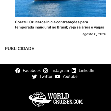
Corazul Cruceros inicia contratações para
temporada inaugural no Brasil; veja salários e vagas
agosto 6, 2026
PUBLICIDADE
Facebook
Instagram
LinkedIn
Twitter
Youtube