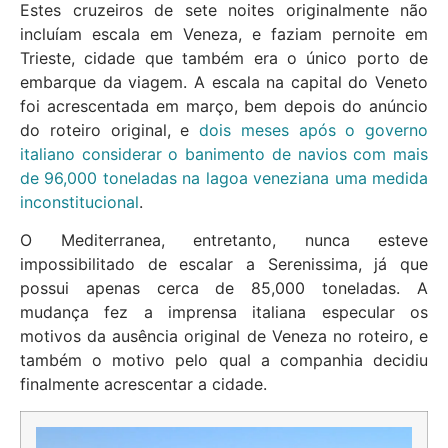
Estes cruzeiros de sete noites originalmente não
incluíam escala em Veneza, e faziam pernoite em
Trieste, cidade que também era o único porto de
embarque da viagem. A escala na capital do Veneto
foi acrescentada em março, bem depois do anúncio
do roteiro original, e
dois meses após o governo
italiano considerar o banimento de navios com mais
de 96,000 toneladas na lagoa veneziana uma medida
inconstitucional
.
O Mediterranea, entretanto, nunca esteve
impossibilitado de escalar a Serenissima, já que
possui apenas cerca de 85,000 toneladas. A
mudança fez a imprensa italiana especular os
motivos da ausência original de Veneza no roteiro, e
também o motivo pelo qual a companhia decidiu
finalmente acrescentar a cidade.