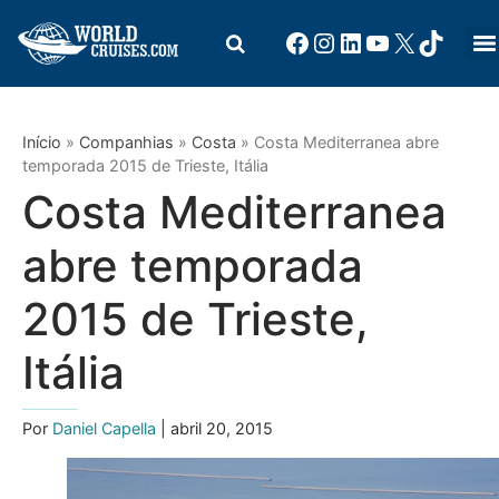
Início
»
Companhias
»
Costa
»
Costa Mediterranea abre
temporada 2015 de Trieste, Itália
Costa Mediterranea
abre temporada
2015 de Trieste,
Itália
Por
Daniel Capella
| abril 20, 2015