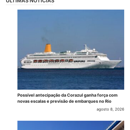
ÚLTIMAS NOTÍCIAS
Possível antecipação da Corazul ganha força com
novas escalas e previsão de embarques no Rio
agosto 8, 2026