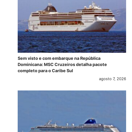
Sem visto e com embarque na República
Dominicana: MSC Cruzeiros detalha pacote
completo para o Caribe Sul
agosto 7, 2026