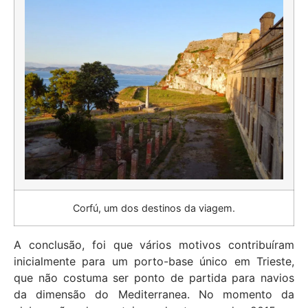
Corfú, um dos destinos da viagem.
A conclusão, foi que vários motivos contribuíram
inicialmente para um porto-base único em Trieste,
que não costuma ser ponto de partida para navios
da dimensão do Mediterranea. No momento da