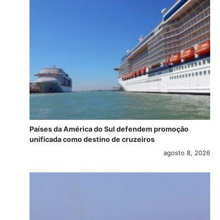
Países da América do Sul defendem promoção
unificada como destino de cruzeiros
agosto 8, 2026