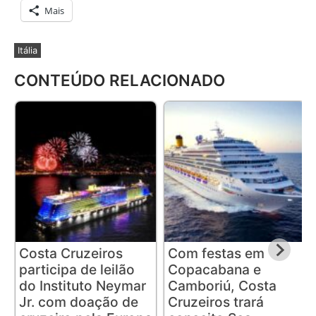
Mais
Itália
CONTEÚDO RELACIONADO
Costa Cruzeiros
Com festas em
participa de leilão
Copacabana e
do Instituto Neymar
Camboriú, Costa
Jr. com doação de
Cruzeiros trará