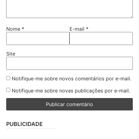
Nome
*
E-mail
*
Site
Notifique-me sobre novos comentários por e-mail.
Notifique-me sobre novas publicações por e-mail.
PUBLICIDADE