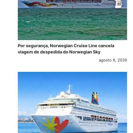
Por segurança, Norwegian Cruise Line cancela
viagem de despedida do Norwegian Sky
agosto 6, 2026