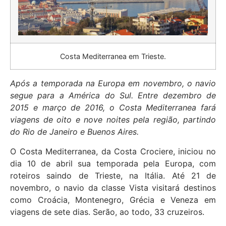
Costa Mediterranea em Trieste.
Após a temporada na Europa em novembro, o navio
segue para a América do Sul. Entre dezembro de
2015 e março de 2016, o Costa Mediterranea fará
viagens de oito e nove noites pela região, partindo
do Rio de Janeiro e Buenos Aires.
O Costa Mediterranea, da Costa Crociere, iniciou no
dia 10 de abril sua temporada pela Europa, com
roteiros saindo de Trieste, na Itália. Até 21 de
novembro, o navio da classe Vista visitará destinos
como Croácia, Montenegro, Grécia e Veneza em
viagens de sete dias. Serão, ao todo, 33 cruzeiros.