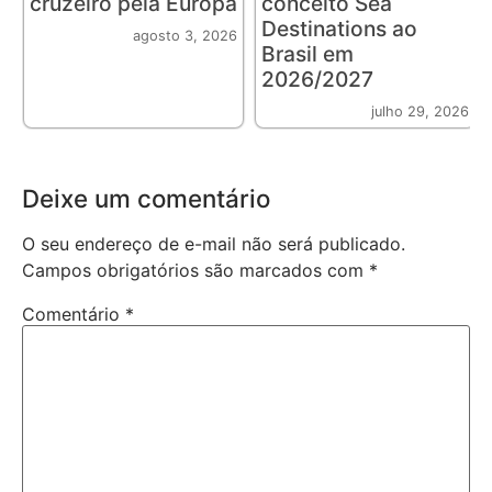
cruzeiro pela Europa
conceito Sea
Destinations ao
agosto 3, 2026
Brasil em
2026/2027
julho 29, 2026
Deixe um comentário
O seu endereço de e-mail não será publicado.
Campos obrigatórios são marcados com
*
Comentário
*