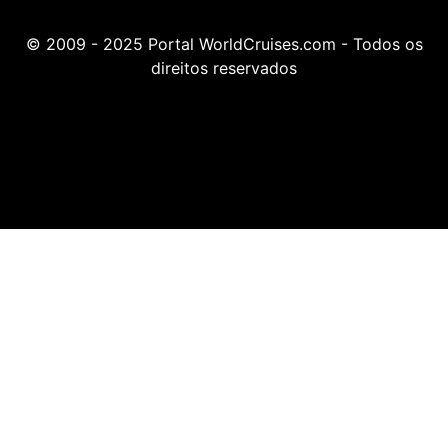
© 2009 - 2025 Portal WorldCruises.com - Todos os
direitos reservados