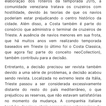
elaboração dos roteiros da temporada 2015, a
comunidade veneziana tratava os cruzeiros com
hostilidade, devido às teorias de que os navios
poderiam estar prejudicando o centro histórico da
cidade. Além disso, a Costa também é parte do
consórcio que administra o terminal de cruzeiros de
Trieste. A ausência de navios menores em sua frota,
que há muitos anos vem realizando temporada
baseados em Trieste (o último foi o Costa Classica,
que agora faz parte do conceito neoCollection),
também contribuiu para a decisão.
Entretanto, a decisão precisou ser revista também
devido a uma série de problemas, a decisão acabou
sendo revista. Localizada no extremo leste da Itália,
Trieste passou a ser considerada excessivamente
distante do resto do país mediterrâneo, o que
prejudicou as reservas, que não estavam satisfatórias
no momento da mudança. A companhia italiana