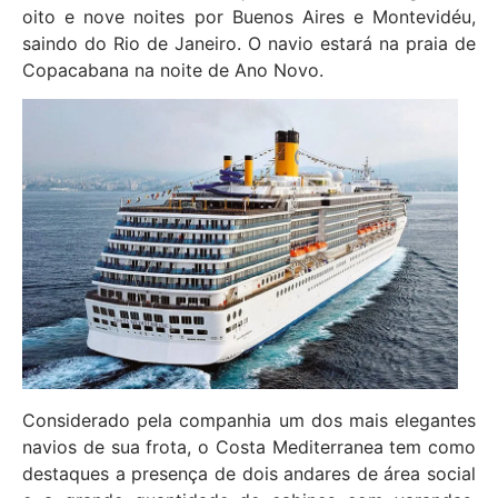
oito e nove noites por Buenos Aires e Montevidéu,
saindo do Rio de Janeiro. O navio estará na praia de
Copacabana na noite de Ano Novo.
Considerado pela companhia um dos mais elegantes
navios de sua frota, o Costa Mediterranea tem como
destaques a presença de dois andares de área social