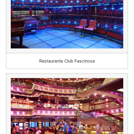
Restaurante Club Fascinosa