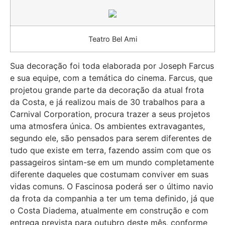
Teatro Bel Ami
Sua decoração foi toda elaborada por Joseph Farcus
e sua equipe, com a temática do cinema. Farcus, que
projetou grande parte da decoração da atual frota
da Costa, e já realizou mais de 30 trabalhos para a
Carnival Corporation, procura trazer a seus projetos
uma atmosfera única. Os ambientes extravagantes,
segundo ele, são pensados para serem diferentes de
tudo que existe em terra, fazendo assim com que os
passageiros sintam-se em um mundo completamente
diferente daqueles que costumam conviver em suas
vidas comuns. O Fascinosa poderá ser o último navio
da frota da companhia a ter um tema definido, já que
o Costa Diadema, atualmente em construção e com
entrega prevista para outubro deste mês, conforme