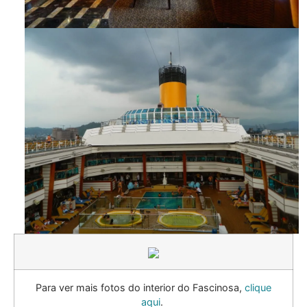
Para ver mais fotos do interior do Fascinosa,
clique
aqui
.