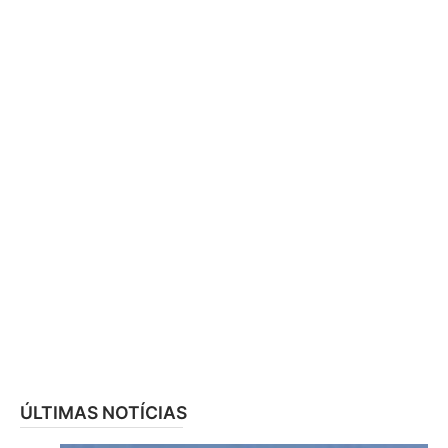
ÚLTIMAS NOTÍCIAS