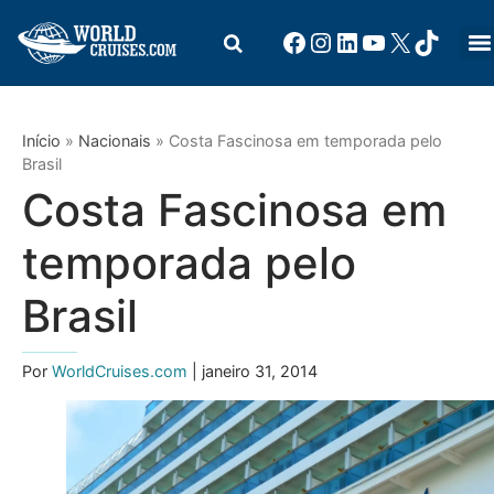
Início
»
Nacionais
»
Costa Fascinosa em temporada pelo
Brasil
Costa Fascinosa em
temporada pelo
Brasil
Por
WorldCruises.com
| janeiro 31, 2014