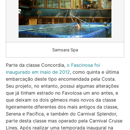
Samsara Spa
Parte da classe Concordia,
o Fascinosa foi
inaugurado em maio de 2012
, como quinta e última
embarcação deste tipo encomendada pela Costa.
Seu projeto, no entanto, possui algumas alterações
que já tinham estrado no Favolosa um ano antes, e
que deixam os dois gêmeos mais novos da classe
ligeiramente diferentes dos mais antigos da classe,
Serena e Pacifica, e também do Carnival Splendor,
parte desta classe mas operado pela Carnival Cruise
Lines. Após realizar uma temporada inaugural na