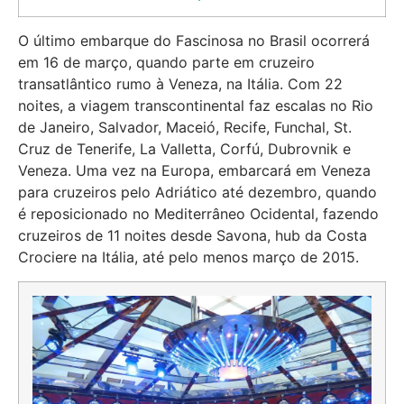
O último embarque do Fascinosa no Brasil ocorrerá
em 16 de março, quando parte em cruzeiro
transatlântico rumo à Veneza, na Itália. Com 22
noites, a viagem transcontinental faz escalas no Rio
de Janeiro, Salvador, Maceió, Recife, Funchal, St.
Cruz de Tenerife, La Valletta, Corfú, Dubrovnik e
Veneza. Uma vez na Europa, embarcará em Veneza
para cruzeiros pelo Adriático até dezembro, quando
é reposicionado no Mediterrâneo Ocidental, fazendo
cruzeiros de 11 noites desde Savona, hub da Costa
Crociere na Itália, até pelo menos março de 2015.