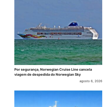
Por segurança, Norwegian Cruise Line cancela
viagem de despedida do Norwegian Sky
agosto 6, 2026