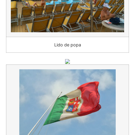
Lido de popa