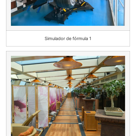
Simulador de fórmula 1