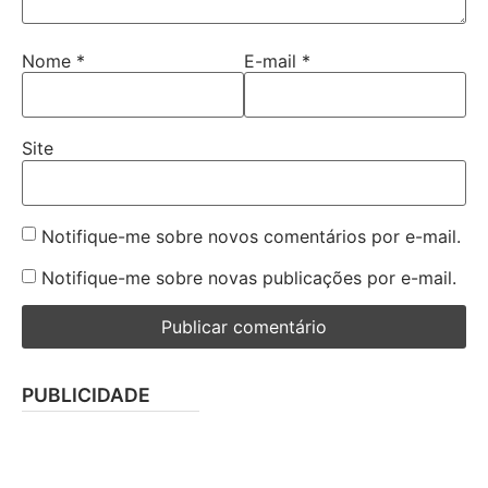
Nome
*
E-mail
*
Site
Notifique-me sobre novos comentários por e-mail.
Notifique-me sobre novas publicações por e-mail.
PUBLICIDADE