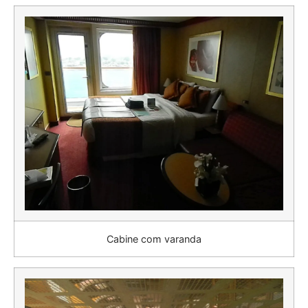
Cabine com varanda