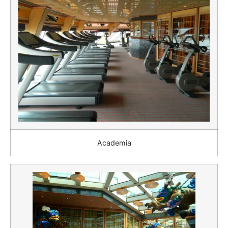
Academia