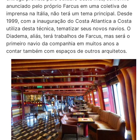
anunciado pelo próprio Farcus em uma coletiva de
imprensa na Itália, não terá um tema principal. Desde
1999, com a inauguração do Costa Atlantica a Costa
utiliza desta técnica, tematizar seus novos navios. O
Diadema, aliás, terá trabalhos de Farcus, mas será o
primeiro navio da companhia em muitos anos a
contar também com espaços de outros arquitetos.