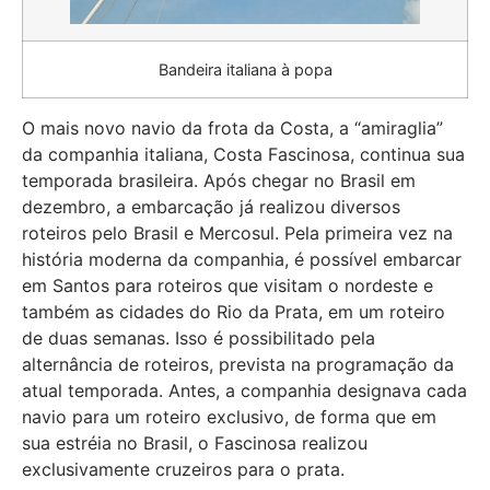
Bandeira italiana à popa
O mais novo navio da frota da Costa, a “amiraglia”
da companhia italiana, Costa Fascinosa, continua sua
temporada brasileira. Após chegar no Brasil em
dezembro, a embarcação já realizou diversos
roteiros pelo Brasil e Mercosul. Pela primeira vez na
história moderna da companhia, é possível embarcar
em Santos para roteiros que visitam o nordeste e
também as cidades do Rio da Prata, em um roteiro
de duas semanas. Isso é possibilitado pela
alternância de roteiros, prevista na programação da
atual temporada. Antes, a companhia designava cada
navio para um roteiro exclusivo, de forma que em
sua estréia no Brasil, o Fascinosa realizou
exclusivamente cruzeiros para o prata.