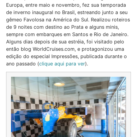
Europa, entre maio e novembro, fez sua temporada
de inverno inaugural no Brasil, estreando junto a seu
gêmeo Favolosa na América do Sul. Realizou roteiros
de 9 noites com destino ao Prata e alguns minis,
sempre com embarques em Santos e Rio de Janeiro.
Alguns dias depois de sua estréia, foi visitado pelo
então blog WorldCruises.com, e protagonizou uma
edição do especial Impressões, publicada durante o
ano passado (
clique aqui para ver
).