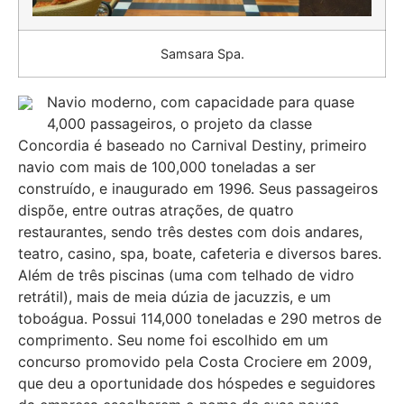
Samsara Spa.
Navio moderno, com capacidade para quase
4,000 passageiros, o projeto da classe
Concordia é baseado no Carnival Destiny, primeiro
navio com mais de 100,000 toneladas a ser
construído, e inaugurado em 1996. Seus passageiros
dispõe, entre outras atrações, de quatro
restaurantes, sendo três destes com dois andares,
teatro, casino, spa, boate, cafeteria e diversos bares.
Além de três piscinas (uma com telhado de vidro
retrátil), mais de meia dúzia de jacuzzis, e um
toboágua. Possui 114,000 toneladas e 290 metros de
comprimento. Seu nome foi escolhido em um
concurso promovido pela Costa Crociere em 2009,
que deu a oportunidade dos hóspedes e seguidores