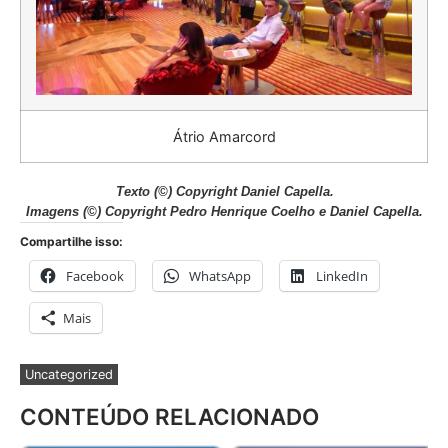
Átrio Amarcord
Texto (©) Copyright Daniel Capella.
Imagens (©) Copyright Pedro Henrique Coelho e Daniel Capella.
Compartilhe isso:
Facebook
WhatsApp
LinkedIn
Mais
Uncategorized
CONTEÚDO RELACIONADO