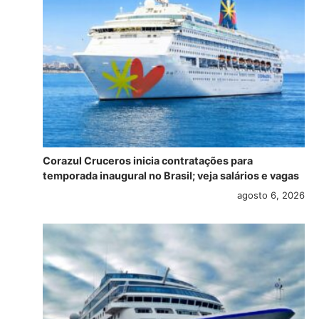
Corazul Cruceros inicia contratações para
temporada inaugural no Brasil; veja salários e vagas
agosto 6, 2026