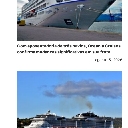
Com aposentadoria de três navios, Oceania Cruises
confirma mudanças significativas em sua frota
agosto 5, 2026