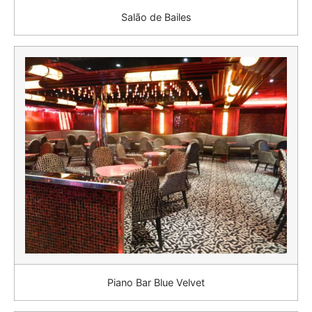
Salão de Bailes
Piano Bar Blue Velvet