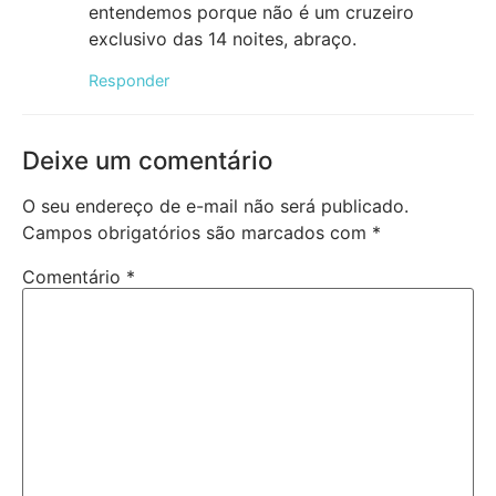
entendemos porque não é um cruzeiro
exclusivo das 14 noites, abraço.
Responder
Deixe um comentário
O seu endereço de e-mail não será publicado.
Campos obrigatórios são marcados com
*
Comentário
*