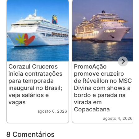
Corazul Cruceros
PromoAção
inicia contratações
promove cruzeiro
para temporada
de Réveillon no MSC
inaugural no Brasil;
Divina com shows a
veja salários e
bordo e parada na
vagas
virada em
Copacabana
agosto 6, 2026
agosto 4, 2026
8 Comentários