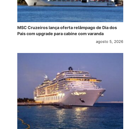
MSC Cruzeiros lança oferta relâmpago de Dia dos
Pais com upgrade para cabine com varanda
agosto 5, 2026