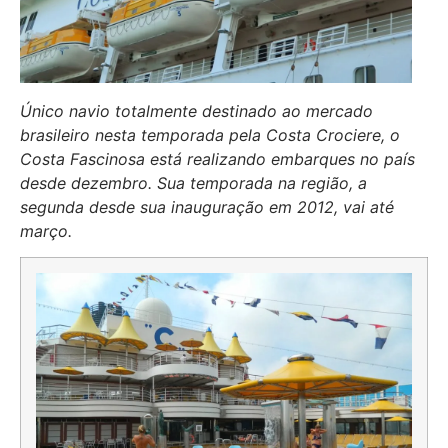
Único navio totalmente destinado ao mercado
brasileiro nesta temporada pela Costa Crociere, o
Costa Fascinosa está realizando embarques no país
desde dezembro. Sua temporada na região, a
segunda desde sua inauguração em 2012, vai até
março.