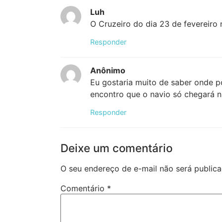
Luh
O Cruzeiro do dia 23 de fevereiro 
Responder
Anônimo
Eu gostaria muito de saber onde po
encontro que o navio só chegará n
Responder
Deixe um comentário
O seu endereço de e-mail não será publica
Comentário
*