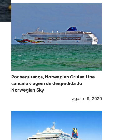
Por segurança, Norwegian Cruise Line
cancela viagem de despedida do
Norwegian Sky
agosto 6, 2026