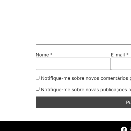
Nome
*
E-mail
*
Notifique-me sobre novos comentários p
Notifique-me sobre novas publicações p