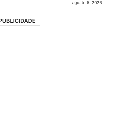
agosto 5, 2026
PUBLICIDADE