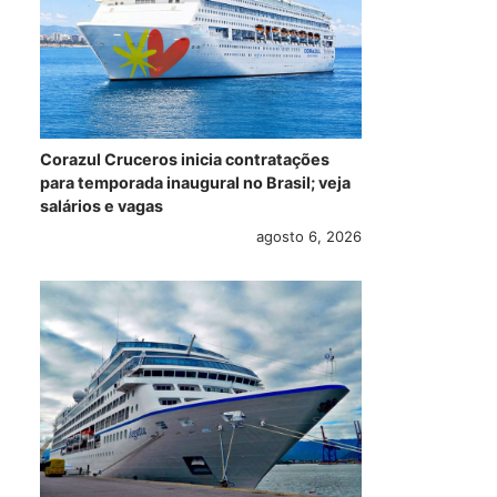
Corazul Cruceros inicia contratações
para temporada inaugural no Brasil; veja
salários e vagas
agosto 6, 2026