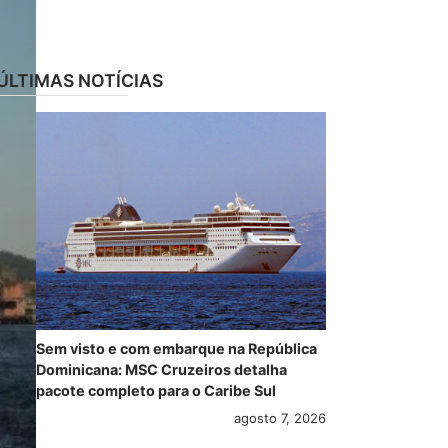
ÚLTIMAS NOTÍCIAS
Sem visto e com embarque na República
Dominicana: MSC Cruzeiros detalha
pacote completo para o Caribe Sul
agosto 7, 2026