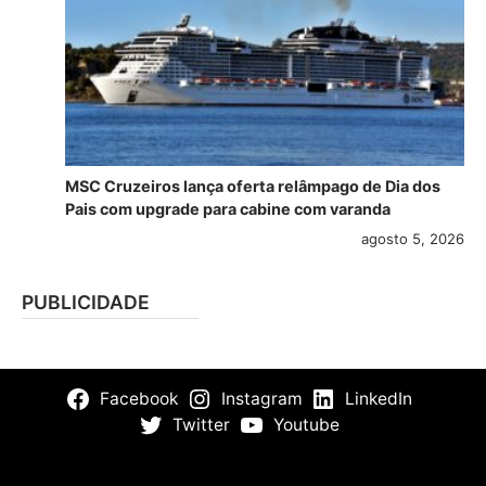
MSC Cruzeiros lança oferta relâmpago de Dia dos
Pais com upgrade para cabine com varanda
agosto 5, 2026
PUBLICIDADE
Facebook
Instagram
LinkedIn
Twitter
Youtube