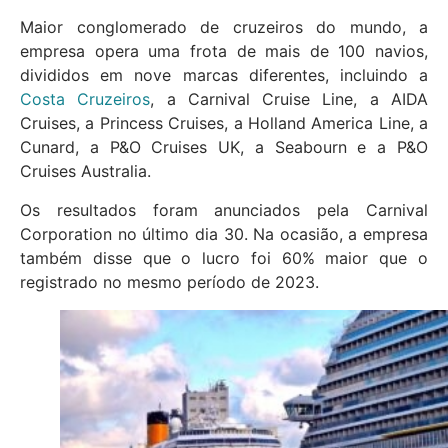
Maior conglomerado de cruzeiros do mundo, a
empresa opera uma frota de mais de 100 navios,
divididos em nove marcas diferentes, incluindo a
Costa Cruzeiros
, a Carnival Cruise Line, a AIDA
Cruises, a Princess Cruises, a Holland America Line, a
Cunard, a P&O Cruises UK, a Seabourn e a P&O
Cruises Australia.
Os resultados foram anunciados pela Carnival
Corporation no último dia 30. Na ocasião, a empresa
também disse que o lucro foi 60% maior que o
registrado no mesmo período de 2023.