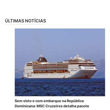
ÚLTIMAS NOTÍCIAS
Sem visto e com embarque na República
Dominicana: MSC Cruzeiros detalha pacote