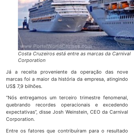
Costa Cruzeiros está entre as marcas da Carnival
Corporation
Já a receita proveniente da operação das nove
marcas foi a maior da história da empresa, atingindo
US$ 7,9 bilhões.
“Nós entregamos um terceiro trimestre fenomenal,
quebrando recordes operacionais e excedendo
expectativas”, disse Josh Weinstein, CEO da Carnival
Corporation.
Entre os fatores que contribuíram para o resultado