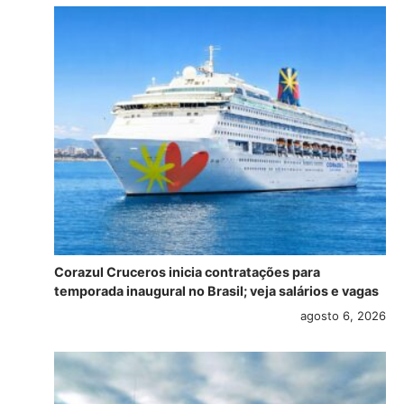
Corazul Cruceros inicia contratações para
temporada inaugural no Brasil; veja salários e vagas
agosto 6, 2026