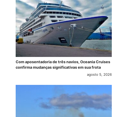
Com aposentadoria de três navios, Oceania Cruises
confirma mudanças significativas em sua frota
agosto 5, 2026