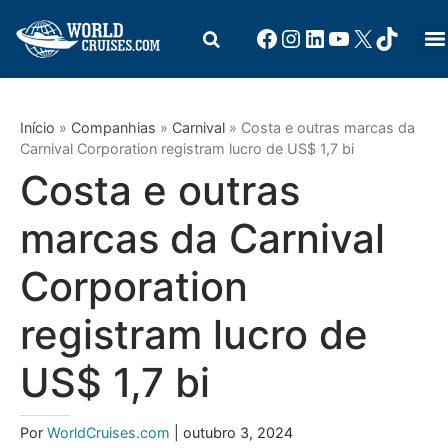
Início
»
Companhias
»
Carnival
»
Costa e outras marcas da
Carnival Corporation registram lucro de US$ 1,7 bi
Costa e outras
marcas da Carnival
Corporation
registram lucro de
US$ 1,7 bi
Por
WorldCruises.com
| outubro 3, 2024