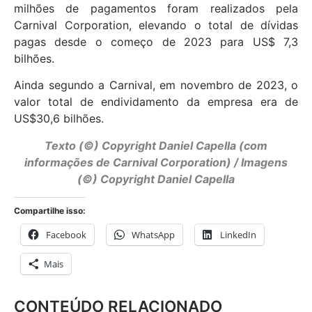
milhões de pagamentos foram realizados pela
Carnival Corporation, elevando o total de dívidas
pagas desde o começo de 2023 para US$ 7,3
bilhões.
Ainda segundo a Carnival, em novembro de 2023, o
valor total de endividamento da empresa era de
US$30,6 bilhões.
Texto (©) Copyright Daniel Capella (com
informações de Carnival Corporation) / Imagens
(©) Copyright Daniel Capella
Compartilhe isso:
Facebook
WhatsApp
LinkedIn
Mais
CONTEÚDO RELACIONADO