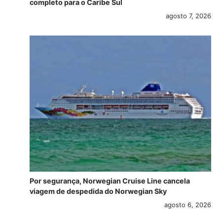
completo para o Caribe Sul
agosto 7, 2026
Por segurança, Norwegian Cruise Line cancela
viagem de despedida do Norwegian Sky
agosto 6, 2026