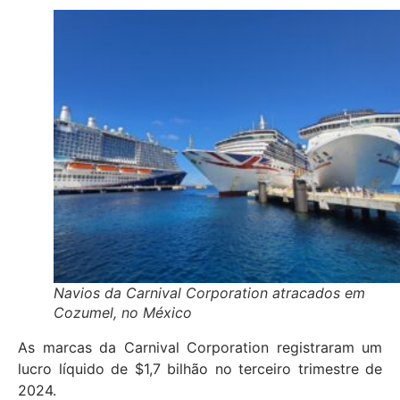
Navios da Carnival Corporation atracados em
Cozumel, no México
As marcas da Carnival Corporation registraram um
lucro líquido de $1,7 bilhão no terceiro trimestre de
2024.