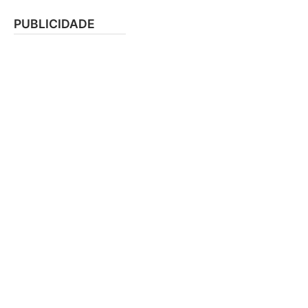
PUBLICIDADE