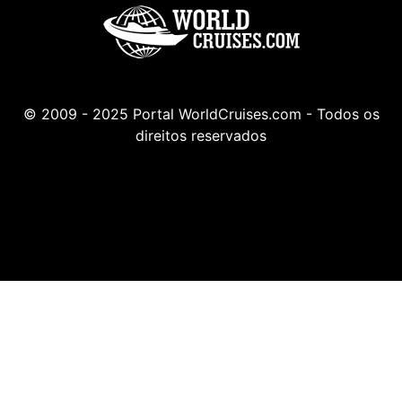
© 2009 - 2025 Portal WorldCruises.com - Todos os
direitos reservados