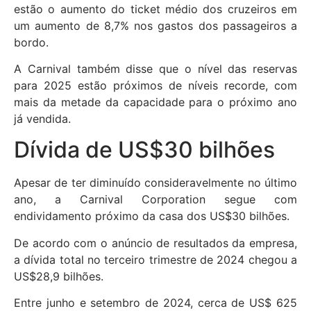
estão o aumento do ticket médio dos cruzeiros em
um aumento de 8,7% nos gastos dos passageiros a
bordo.
A Carnival também disse que o nível das reservas
para 2025 estão próximos de níveis recorde, com
mais da metade da capacidade para o próximo ano
já vendida.
Dívida de US$30 bilhões
Apesar de ter diminuído consideravelmente no último
ano, a Carnival Corporation segue com
endividamento próximo da casa dos US$30 bilhões.
De acordo com o anúncio de resultados da empresa,
a dívida total no terceiro trimestre de 2024 chegou a
US$28,9 bilhões.
Entre junho e setembro de 2024, cerca de US$ 625