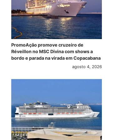
PromoAção promove cruzeiro de
Réveillon no MSC Divina com shows a
bordo e parada na virada em Copacabana
agosto 4, 2026