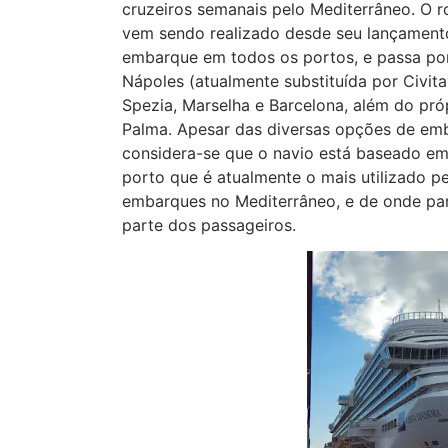
cruzeiros semanais pelo Mediterrâneo. O ro
vem sendo realizado desde seu lançament
embarque em todos os portos, e passa po
Nápoles (atualmente substituída por Civita
Spezia, Marselha e Barcelona, além do pró
Palma. Apesar das diversas opções de em
considera-se que o navio está baseado e
porto que é atualmente o mais utilizado p
embarques no Mediterrâneo, e de onde pa
parte dos passageiros.