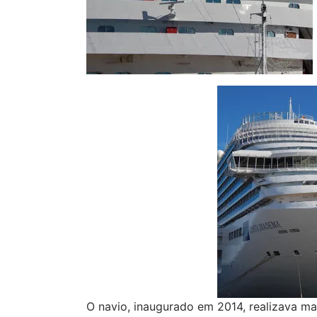
O navio, inaugurado em 2014, realizava ma