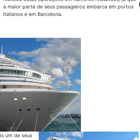
a maior parte de seus passageiros embarca em portos
italianos e em Barcelona.
is um de seus