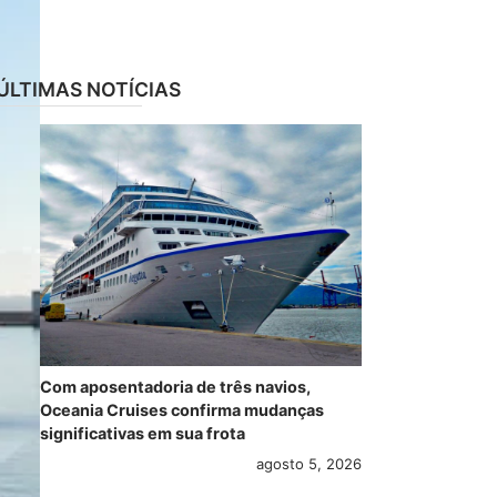
ÚLTIMAS NOTÍCIAS
Com aposentadoria de três navios,
Oceania Cruises confirma mudanças
significativas em sua frota
agosto 5, 2026