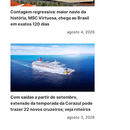
Contagem regressiva: maior navio da
história, MSC Virtuosa, chega ao Brasil
em exatos 120 dias
agosto 4, 2026
Com saídas a partir de setembro,
extensão da temporada da Corazul pode
trazer 22 novos cruzeiros; veja roteiros
agosto 3, 2026