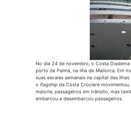
No dia 24 de novembro, o Costa Diadema 
porto de Palma, na ilha de Mallorca. Em m
suas escalas semanais na capital das Ilhas 
o
flagship
da Costa Crociere movimentou,
maioria, passageiros em trânsito, mas ta
embarcou e desembarcou passageiros.