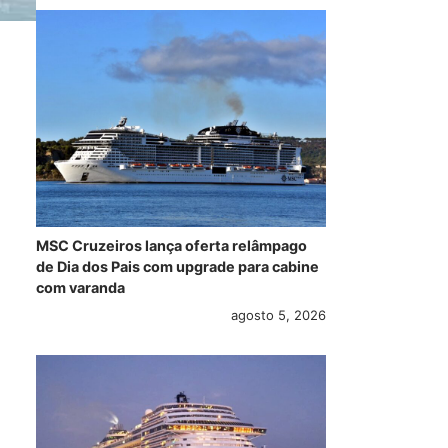
MSC Cruzeiros lança oferta relâmpago
de Dia dos Pais com upgrade para cabine
com varanda
agosto 5, 2026