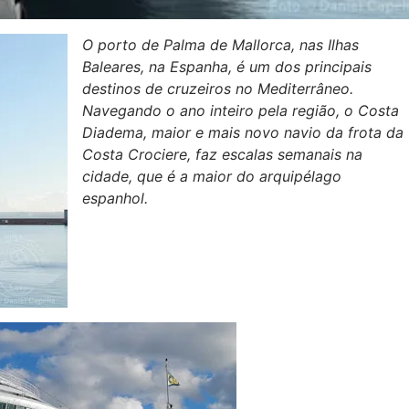
O porto de Palma de Mallorca, nas Ilhas
Baleares, na Espanha, é um dos principais
destinos de cruzeiros no Mediterrâneo.
Navegando o ano inteiro pela região, o Costa
Diadema, maior e mais novo navio da frota da
Costa Crociere, faz escalas semanais na
cidade, que é a maior do arquipélago
espanhol.