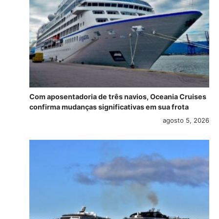
Com aposentadoria de três navios, Oceania Cruises
confirma mudanças significativas em sua frota
agosto 5, 2026