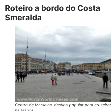
Roteiro a bordo do Costa
Smeralda
Centro de Marselha, destino popular para cruzeiro
na França