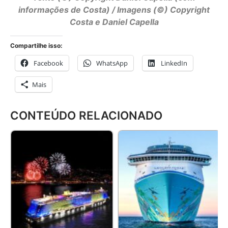
informações de Costa) / Imagens (©) Copyright
Costa e Daniel Capella
Compartilhe isso:
Facebook
WhatsApp
LinkedIn
Mais
CONTEÚDO RELACIONADO