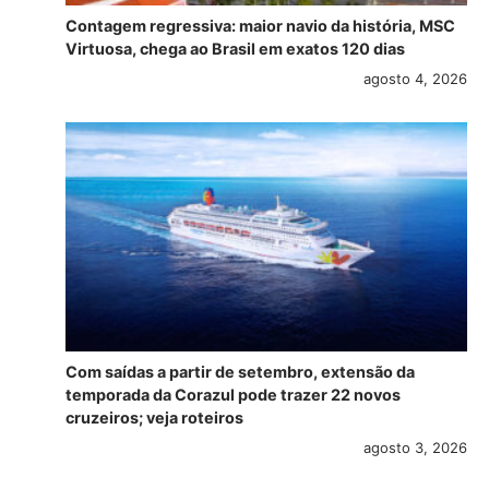
Contagem regressiva: maior navio da história, MSC
Virtuosa, chega ao Brasil em exatos 120 dias
agosto 4, 2026
Com saídas a partir de setembro, extensão da
temporada da Corazul pode trazer 22 novos
cruzeiros; veja roteiros
agosto 3, 2026