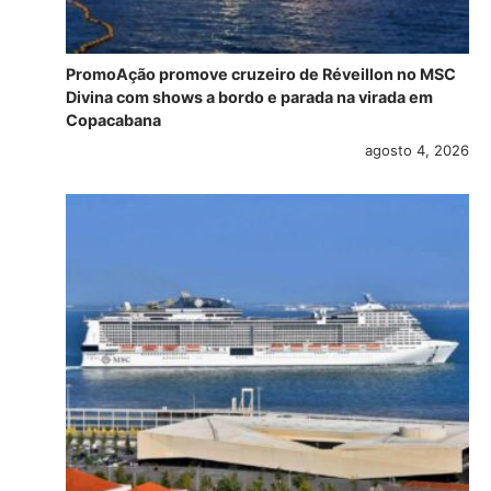
PromoAção promove cruzeiro de Réveillon no MSC
Divina com shows a bordo e parada na virada em
Copacabana
agosto 4, 2026