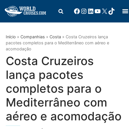
Início
»
Companhias
»
Costa
»
Costa Cruzeiros lança
pacotes completos para o Mediterrâneo com aéreo e
acomodação
Costa Cruzeiros
lança pacotes
completos para o
Mediterrâneo com
aéreo e acomodação