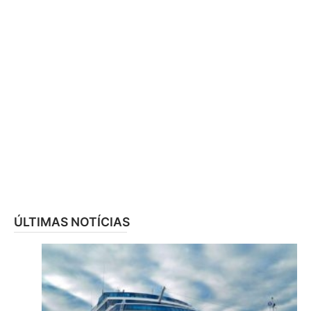
ÚLTIMAS NOTÍCIAS