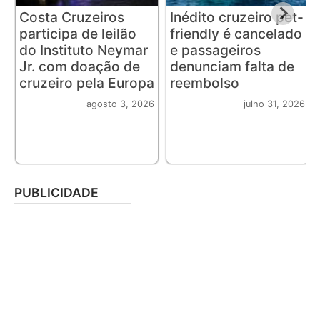
Costa Cruzeiros
Inédito cruzeiro pet-
participa de leilão
friendly é cancelado
do Instituto Neymar
e passageiros
Jr. com doação de
denunciam falta de
cruzeiro pela Europa
reembolso
agosto 3, 2026
julho 31, 2026
PUBLICIDADE