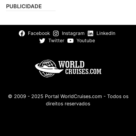
PUBLICIDADE
Facebook
Instagram
LinkedIn
Twitter
Youtube
© 2009 - 2025 Portal WorldCruises.com - Todos os
direitos reservados