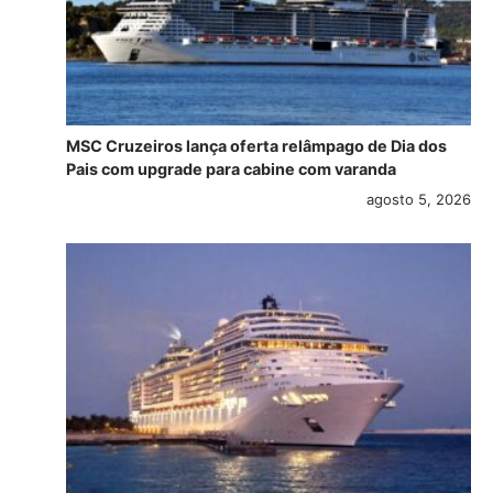
MSC Cruzeiros lança oferta relâmpago de Dia dos
Pais com upgrade para cabine com varanda
agosto 5, 2026