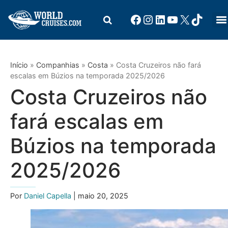
Início
»
Companhias
»
Costa
»
Costa Cruzeiros não fará
escalas em Búzios na temporada 2025/2026
Costa Cruzeiros não
fará escalas em
Búzios na temporada
2025/2026
Por
Daniel Capella
| maio 20, 2025