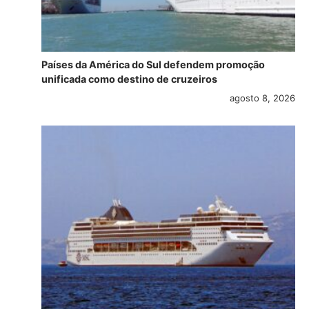
Países da América do Sul defendem promoção
unificada como destino de cruzeiros
agosto 8, 2026