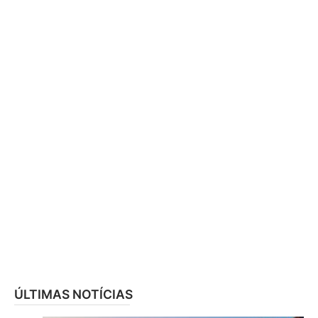
ÚLTIMAS NOTÍCIAS