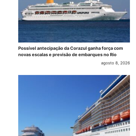
Possível antecipação da Corazul ganha força com
novas escalas e previsão de embarques no Rio
agosto 8, 2026