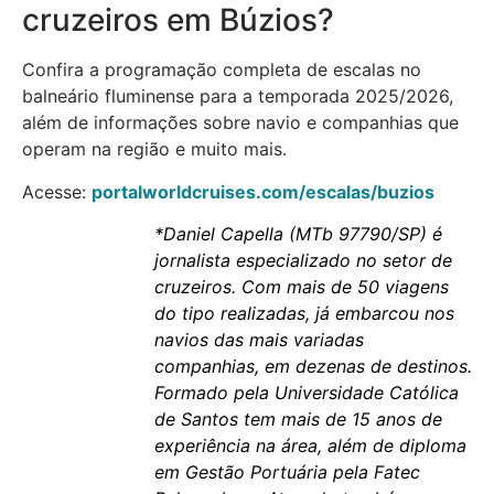
cruzeiros em Búzios?
Confira a programação completa de escalas no
balneário fluminense para a temporada 2025/2026,
além de informações sobre navio e companhias que
operam na região e muito mais.
Acesse:
portalworldcruises.com/escalas/buzios
*
Daniel Capella
(MTb 97790/SP) é
jornalista especializado no setor de
cruzeiros. Com mais de 50 viagens
do tipo realizadas, já embarcou nos
navios das mais variadas
companhias, em dezenas de destinos.
Formado pela Universidade Católica
de Santos tem mais de 15 anos de
experiência na área, além de diploma
em Gestão Portuária pela Fatec