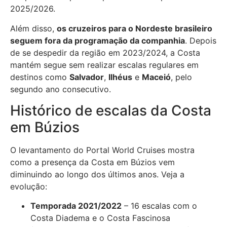
2025/2026.
Além disso,
os cruzeiros para o Nordeste brasileiro
seguem fora da programação da companhia
. Depois
de se despedir da região em 2023/2024, a Costa
mantém segue sem realizar escalas regulares em
destinos como
Salvador
,
Ilhéus
e
Maceió
, pelo
segundo ano consecutivo.
Histórico de escalas da Costa
em Búzios
O levantamento do Portal World Cruises mostra
como a presença da Costa em Búzios vem
diminuindo ao longo dos últimos anos. Veja a
evolução:
Temporada 2021/2022
– 16 escalas com o
Costa Diadema e o Costa Fascinosa