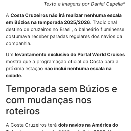
Texto e imagens por Daniel Capella*
A
Costa Cruzeiros não irá realizar nenhuma escala
em Búzios na temporada 2025/2026
. Tradicional
destino de cruzeiros no Brasil, o balneário fluminense
costumava receber paradas regulares dos navios da
companhia.
Um
levantamento exclusivo do Portal World Cruises
mostra que a programação oficial da Costa para a
próxima estação
não inclui nenhuma escala na
cidade.
Temporada sem Búzios e
com mudanças nos
roteiros
A Costa Cruzeiros terá
dois navios na América do