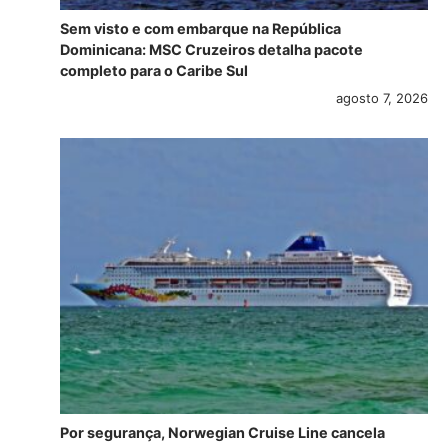
Sem visto e com embarque na República
Dominicana: MSC Cruzeiros detalha pacote
completo para o Caribe Sul
agosto 7, 2026
Por segurança, Norwegian Cruise Line cancela