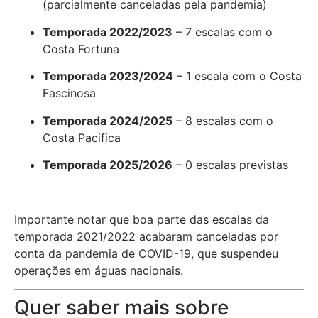
(parcialmente canceladas pela pandemia)
Temporada 2022/2023
– 7 escalas com o
Costa Fortuna
Temporada 2023/2024
– 1 escala com o Costa
Fascinosa
Temporada 2024/2025
– 8 escalas com o
Costa Pacifica
Temporada 2025/2026
– 0 escalas previstas
Importante notar que boa parte das escalas da
temporada 2021/2022 acabaram canceladas por
conta da pandemia de COVID-19, que suspendeu
operações em águas nacionais.
Quer saber mais sobre