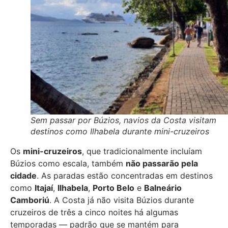
Sem passar por Búzios, navios da Costa visitam
destinos como Ilhabela durante mini-cruzeiros
Os
mini-cruzeiros
, que tradicionalmente incluíam
Búzios como escala, também
não passarão pela
cidade
. As paradas estão concentradas em destinos
como
Itajaí
,
Ilhabela
,
Porto Belo
e
Balneário
Camboriú
. A Costa já não visita Búzios durante
cruzeiros de três a cinco noites há algumas
temporadas — padrão que se mantém para