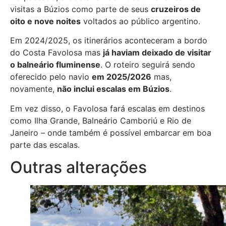
visitas a Búzios como parte de seus
cruzeiros de
oito e nove noites
voltados ao público argentino.
Em 2024/2025, os itinerários aconteceram a bordo
do Costa Favolosa mas
já haviam deixado de visitar
o balneário fluminense
. O roteiro seguirá sendo
oferecido pelo navio
em 2025/2026
mas,
novamente,
não inclui escalas em Búzios
.
Em vez disso, o Favolosa fará escalas em destinos
como Ilha Grande, Balneário Camboriú e Rio de
Janeiro – onde também é possível embarcar em boa
parte das escalas.
Outras alterações