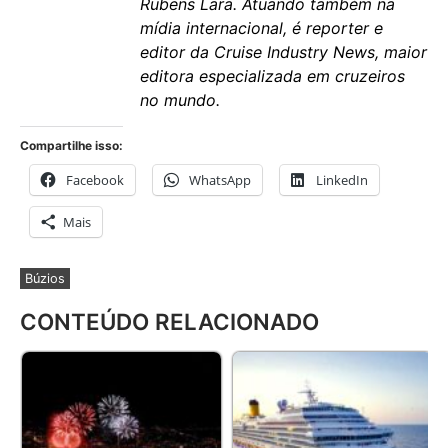
Rubens Lara. Atuando também na
mídia internacional, é reporter e
editor da Cruise Industry News, maior
editora especializada em cruzeiros
no mundo.
Compartilhe isso:
Facebook
WhatsApp
LinkedIn
Mais
Búzios
CONTEÚDO RELACIONADO