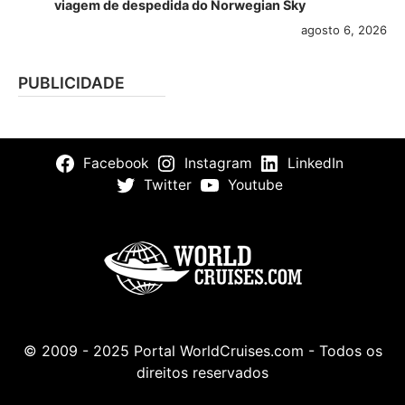
viagem de despedida do Norwegian Sky
agosto 6, 2026
PUBLICIDADE
Facebook
Instagram
LinkedIn
Twitter
Youtube
© 2009 - 2025 Portal WorldCruises.com - Todos os
direitos reservados