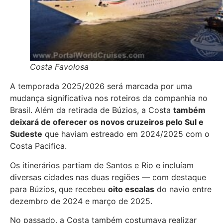
Costa Favolosa
A temporada 2025/2026 será marcada por uma
mudança significativa nos roteiros da companhia no
Brasil. Além da retirada de Búzios, a Costa
também
deixará de oferecer os novos cruzeiros pelo Sul e
Sudeste
que haviam estreado em 2024/2025 com o
Costa Pacifica.
Os itinerários partiam de Santos e Rio e incluíam
diversas cidades nas duas regiões — com destaque
para Búzios, que recebeu
oito escalas
do navio entre
dezembro de 2024 e março de 2025.
No passado, a Costa também costumava realizar