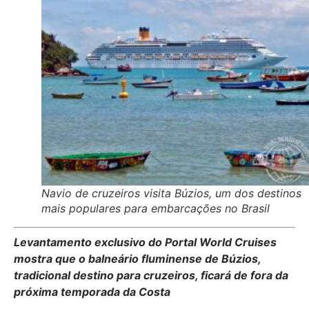
Navio de cruzeiros visita Búzios, um dos destinos
mais populares para embarcações no Brasil
Levantamento exclusivo do Portal World Cruises
mostra que o balneário fluminense de Búzios,
tradicional destino para cruzeiros, ficará de fora da
próxima temporada da Costa