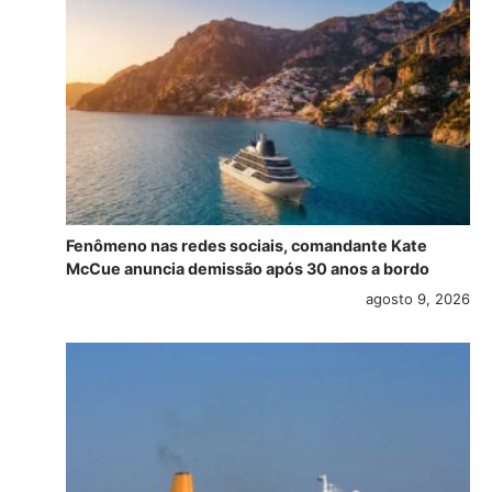
Fenômeno nas redes sociais, comandante Kate
McCue anuncia demissão após 30 anos a bordo
agosto 9, 2026