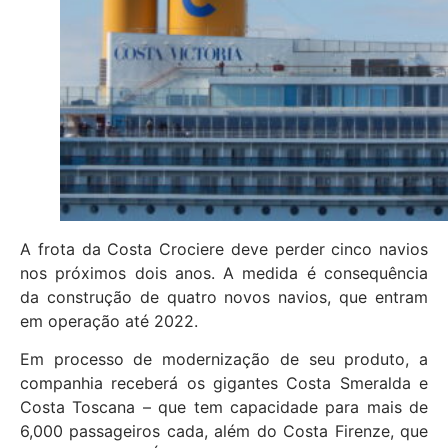
A frota da Costa Crociere deve perder cinco navios
nos próximos dois anos. A medida é consequência
da construção de quatro novos navios, que entram
em operação até 2022.
Em processo de modernização de seu produto, a
companhia receberá os gigantes Costa Smeralda e
Costa Toscana – que tem capacidade para mais de
6,000 passageiros cada, além do Costa Firenze, que