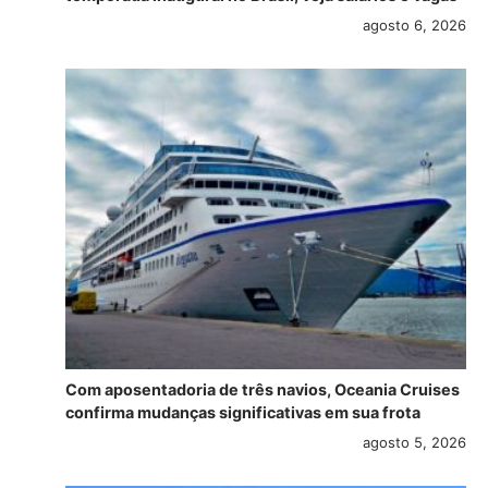
agosto 6, 2026
Com aposentadoria de três navios, Oceania Cruises
confirma mudanças significativas em sua frota
agosto 5, 2026