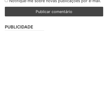
Notifique-me sobre novas publicações por e-mail.
PUBLICIDADE