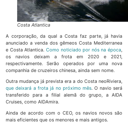
Costa Atlantica
A corporação, da qual a Costa faz parte, já havia
anunciado a venda dos gêmeos Costa Mediterranea
e Costa Atlantica.
Como noticiado por nós na época
,
os navios deixam a frota em 2020 e 2021,
respectivamente. Serão operados por uma nova
companhia de cruzeiros chinesa, ainda sem nome.
Outra mudança já prevista era a do Costa neoRiviera,
que deixará a frota já no próximo mês
. O navio será
transferido para a filial alemã do grupo, a AIDA
Cruises, como AIDAmira.
Ainda de acordo com o CEO, os navios novos são
mais eficientes que os menores e mais antigos.