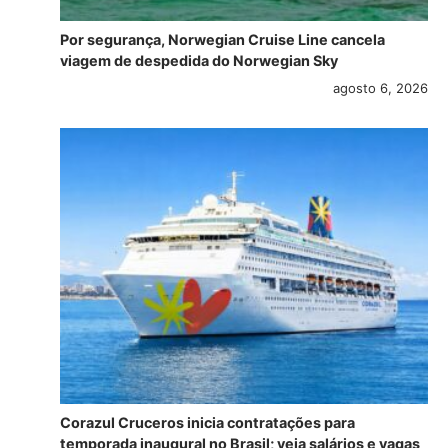
Por segurança, Norwegian Cruise Line cancela
viagem de despedida do Norwegian Sky
agosto 6, 2026
Corazul Cruceros inicia contratações para
temporada inaugural no Brasil; veja salários e vagas