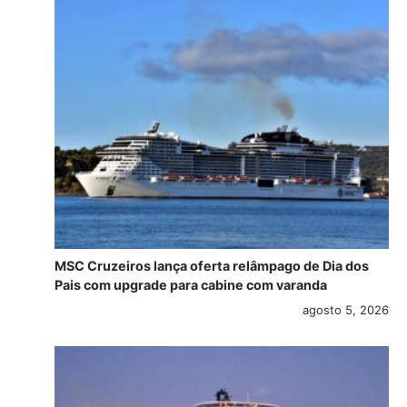
MSC Cruzeiros lança oferta relâmpago de Dia dos
Pais com upgrade para cabine com varanda
agosto 5, 2026