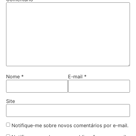
Nome
*
E-mail
*
Site
Notifique-me sobre novos comentários por e-mail.