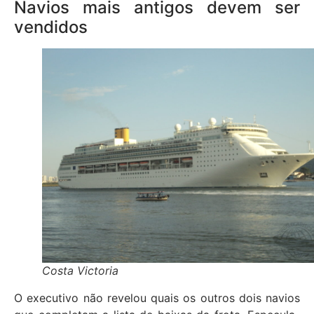
Navios mais antigos devem ser
vendidos
Costa Victoria
O executivo não revelou quais os outros dois navios