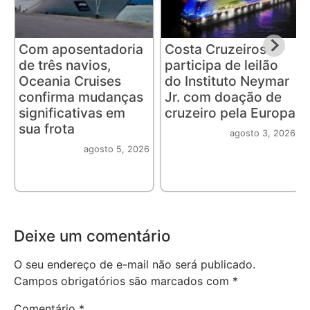
Com aposentadoria
Costa Cruzeiros
de três navios,
participa de leilão
Oceania Cruises
do Instituto Neymar
confirma mudanças
Jr. com doação de
significativas em
cruzeiro pela Europa
sua frota
agosto 3, 2026
agosto 5, 2026
Deixe um comentário
O seu endereço de e-mail não será publicado.
Campos obrigatórios são marcados com
*
Comentário
*