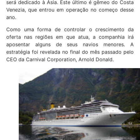
será dedicado à Ásia. Este último é gêmeo do Costa
Venezia, que entrou em operação no começo desse
ano.
Como uma forma de controlar o crescimento da
oferta nas regiões em que atua, a companhia irá
aposentar alguns de seus navios menores. A
estratégia foi revelada no final do mês passado pelo
CEO da Carnival Corporation, Arnold Donald.