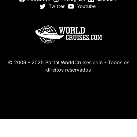
Twitter
Youtube
© 2009 - 2025 Portal WorldCruises.com - Todos os
direitos reservados