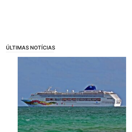
ÚLTIMAS NOTÍCIAS