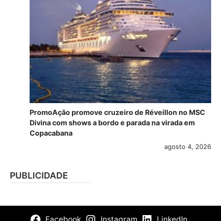
PromoAção promove cruzeiro de Réveillon no MSC
Divina com shows a bordo e parada na virada em
Copacabana
agosto 4, 2026
PUBLICIDADE
Facebook
Instagram
LinkedIn