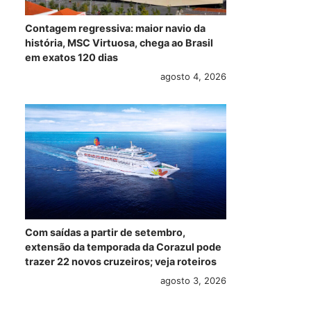
Contagem regressiva: maior navio da
história, MSC Virtuosa, chega ao Brasil
em exatos 120 dias
agosto 4, 2026
Com saídas a partir de setembro,
extensão da temporada da Corazul pode
trazer 22 novos cruzeiros; veja roteiros
agosto 3, 2026