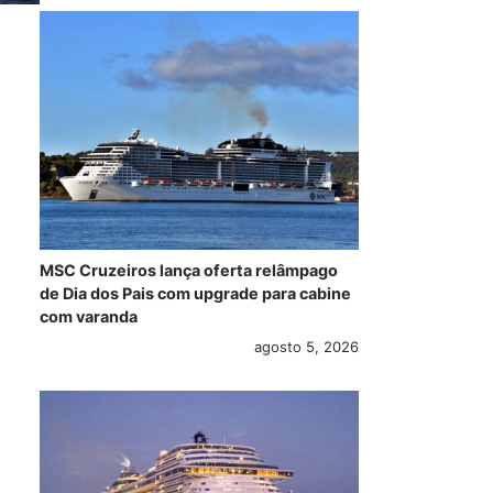
MSC Cruzeiros lança oferta relâmpago
de Dia dos Pais com upgrade para cabine
com varanda
agosto 5, 2026