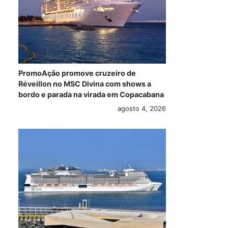
PromoAção promove cruzeiro de
Réveillon no MSC Divina com shows a
bordo e parada na virada em Copacabana
agosto 4, 2026