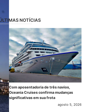
ÚLTIMAS NOTÍCIAS
Com aposentadoria de três navios,
Oceania Cruises confirma mudanças
significativas em sua frota
agosto 5, 2026