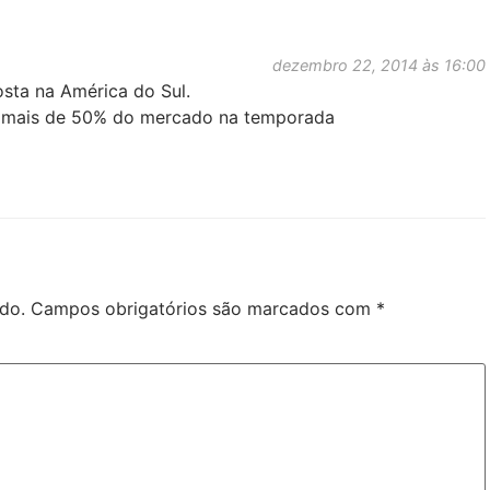
dezembro 22, 2014 às 16:00
sta na América do Sul.
á mais de 50% do mercado na temporada
do.
Campos obrigatórios são marcados com
*