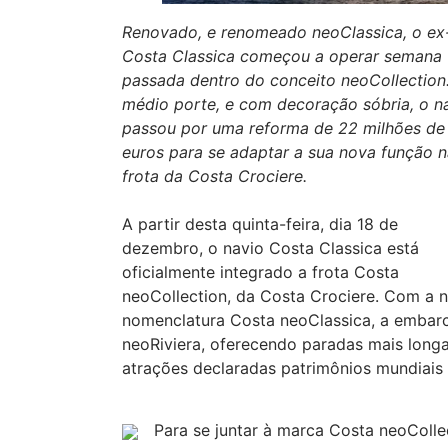
Renovado, e renomeado neoClassica, o ex
Costa Classica começou a operar semana
passada dentro do conceito neoCollection
médio porte, e com decoração sóbria, o n
passou por uma reforma de 22 milhões de
euros para se adaptar a sua nova função 
frota da Costa Crociere.
A partir desta quinta-feira, dia 18 de
dezembro, o navio Costa Classica está
oficialmente integrado a frota Costa
neoCollection, da Costa Crociere. Com a 
nomenclatura Costa neoClassica, a embar
neoRiviera, oferecendo paradas mais longa
atrações declaradas patrimônios mundiais
Para se juntar à marca Costa neoColl