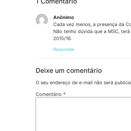
1 Comentário
Anônimo
Cada vez menos, a presença da Co
Não tenho dúvida que a MSC, ter
2015/16.
Responder
Deixe um comentário
O seu endereço de e-mail não será publica
Comentário
*