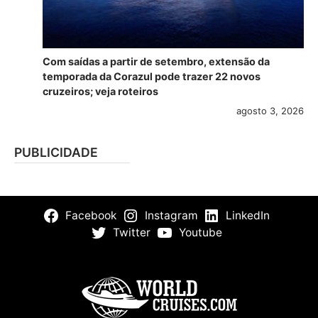
Com saídas a partir de setembro, extensão da
temporada da Corazul pode trazer 22 novos
cruzeiros; veja roteiros
agosto 3, 2026
PUBLICIDADE
Facebook
Instagram
LinkedIn
Twitter
Youtube