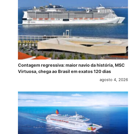
Contagem regressiva: maior navio da história, MSC
Virtuosa, chega ao Brasil em exatos 120 dias
agosto 4, 2026