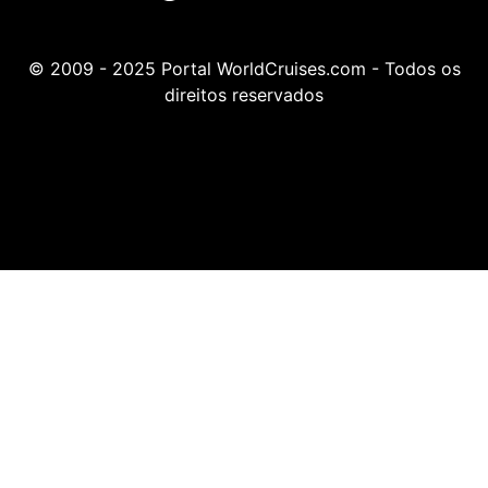
© 2009 - 2025 Portal WorldCruises.com - Todos os
direitos reservados