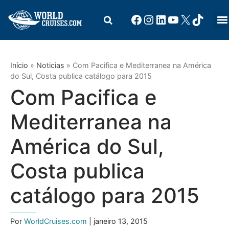
Início
»
Noticias
»
Com Pacifica e Mediterranea na América
do Sul, Costa publica catálogo para 2015
Com Pacifica e
Mediterranea na
América do Sul,
Costa publica
catálogo para 2015
Por
WorldCruises.com
| janeiro 13, 2015