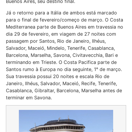
Buenos Aires, seu destino final.
Já o retorno para a Itália de ambos está marcado
para o final de fevereiro/começo de março. O Costa
Mediterranea parte de Buenos Aires em travessia no
dia 29 de fevereiro, em viagem de 27 noites com
passagem por Santos, Rio de Janeiro, Ilhéus,
Salvador, Maceió, Mindelo, Tenerife, Casablanca,
Barcelona, Marselha, Savona, Civitavecchia, Bari e
terminando em Trieste. O Costa Pacifica parte de
Santos rumo à Europa no dia seguinte, 1° de março.
Sua travessia possui 20 noites e escala Rio de
Janeiro, Ilhéus, Salvador, Maceió, Recife, Tenerife,
Casablanca, Gibraltar, Barcelona, Marselha antes de
terminar em Savona.