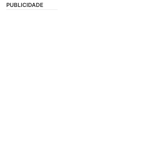
PUBLICIDADE