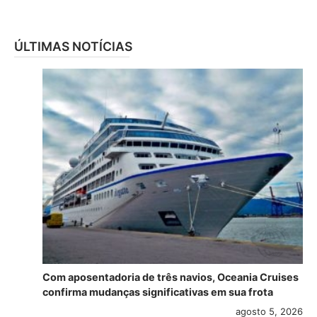
ÚLTIMAS NOTÍCIAS
Com aposentadoria de três navios, Oceania Cruises
confirma mudanças significativas em sua frota
agosto 5, 2026