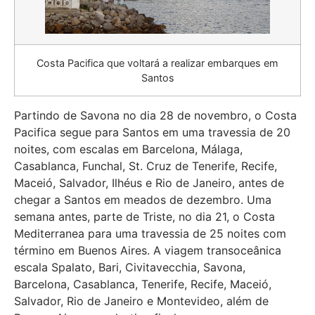
Costa Pacifica que voltará a realizar embarques em
Santos
Partindo de Savona no dia 28 de novembro, o Costa
Pacifica segue para Santos em uma travessia de 20
noites, com escalas em Barcelona, Málaga,
Casablanca, Funchal, St. Cruz de Tenerife, Recife,
Maceió, Salvador, Ilhéus e Rio de Janeiro, antes de
chegar a Santos em meados de dezembro. Uma
semana antes, parte de Triste, no dia 21, o Costa
Mediterranea para uma travessia de 25 noites com
término em Buenos Aires. A viagem transoceânica
escala Spalato, Bari, Civitavecchia, Savona,
Barcelona, Casablanca, Tenerife, Recife, Maceió,
Salvador, Rio de Janeiro e Montevideo, além de