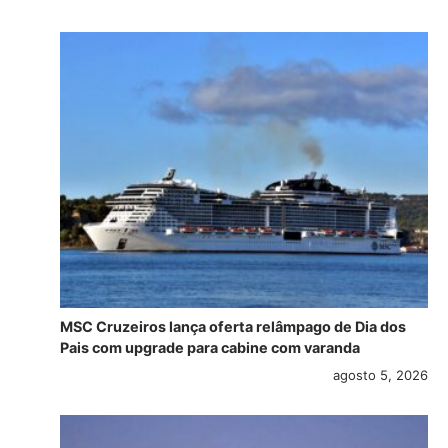
MSC Cruzeiros lança oferta relâmpago de Dia dos
Pais com upgrade para cabine com varanda
agosto 5, 2026