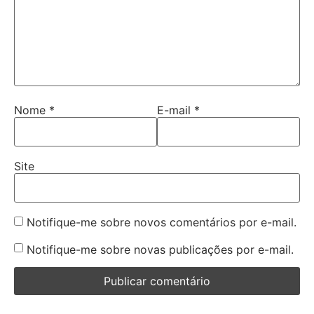
Nome
*
E-mail
*
Site
Notifique-me sobre novos comentários por e-mail.
Notifique-me sobre novas publicações por e-mail.