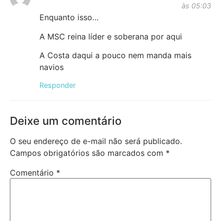
às 05:03
Enquanto isso…
A MSC reina líder e soberana por aqui
A Costa daqui a pouco nem manda mais
navios
Responder
Deixe um comentário
O seu endereço de e-mail não será publicado.
Campos obrigatórios são marcados com
*
Comentário
*