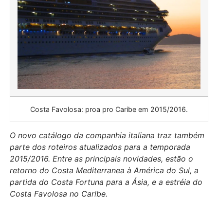
Costa Favolosa: proa pro Caribe em 2015/2016.
O novo catálogo da companhia italiana traz também
parte dos roteiros atualizados para a temporada
2015/2016. Entre as principais novidades, estão o
retorno do Costa Mediterranea à América do Sul, a
partida do Costa Fortuna para a Ásia, e a estréia do
Costa Favolosa no Caribe.