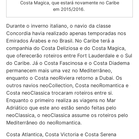
Costa Magica, que estará novamente no Caribe
em 2015/2016.
Durante o inverno italiano, o navio da classe
Concordia havia realizado apenas temporadas nos
Emirados Árabes e no Brasil. No Caribe terá a
companhia do Costa Deliziosa e do Costa Magica,
que oferecerão roteiros entre Fort Lauderdale e o Sul
do Caribe. Já o Costa Fascinosa e o Costa Diadema
permanecem mais uma vez no Mediterrâneo,
enquanto o Costa neoRiviera retorno a Dubai. Os
outros navios neoCollection, Costa neoRomantica e
Costa neoClassica trocaram roteiros entre si.
Enquanto o primeiro realiza as viagens no Mar
Adriático que este ano estão sendo feitas pelo
neoClassica, o neoClassica assume os roteiros pelo
Mediterrâneo do neoRomantica.
Costa Atlantica, Costa Victoria e Costa Serena