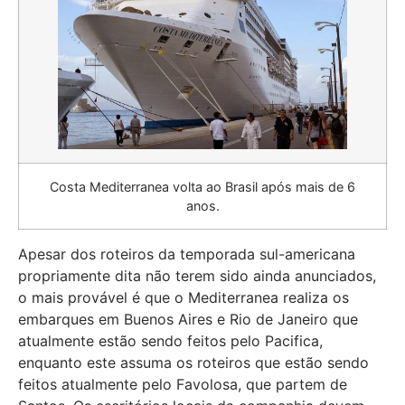
Costa Mediterranea volta ao Brasil após mais de 6
anos.
Apesar dos roteiros da temporada sul-americana
propriamente dita não terem sido ainda anunciados,
o mais provável é que o Mediterranea realiza os
embarques em Buenos Aires e Rio de Janeiro que
atualmente estão sendo feitos pelo Pacifica,
enquanto este assuma os roteiros que estão sendo
feitos atualmente pelo Favolosa, que partem de