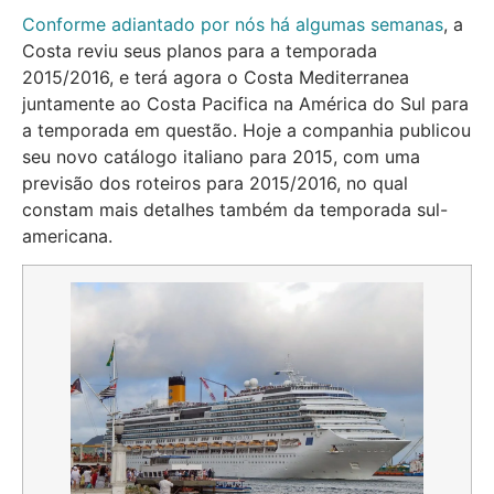
Conforme adiantado por nós há algumas semanas
, a
Costa reviu seus planos para a temporada
2015/2016, e terá agora o Costa Mediterranea
juntamente ao Costa Pacifica na América do Sul para
a temporada em questão. Hoje a companhia publicou
seu novo catálogo italiano para 2015, com uma
previsão dos roteiros para 2015/2016, no qual
constam mais detalhes também da temporada sul-
americana.