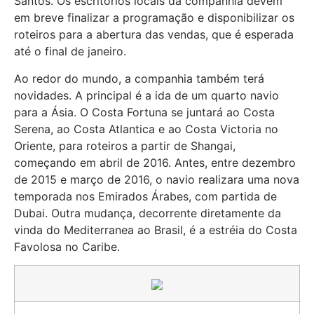
Santos. Os escritórios locais da companhia devem
em breve finalizar a programação e disponibilizar os
roteiros para a abertura das vendas, que é esperada
até o final de janeiro.
Ao redor do mundo, a companhia também terá
novidades. A principal é a ida de um quarto navio
para a Ásia. O Costa Fortuna se juntará ao Costa
Serena, ao Costa Atlantica e ao Costa Victoria no
Oriente, para roteiros a partir de Shangai,
começando em abril de 2016. Antes, entre dezembro
de 2015 e março de 2016, o navio realizara uma nova
temporada nos Emirados Árabes, com partida de
Dubai. Outra mudança, decorrente diretamente da
vinda do Mediterranea ao Brasil, é a estréia do Costa
Favolosa no Caribe.