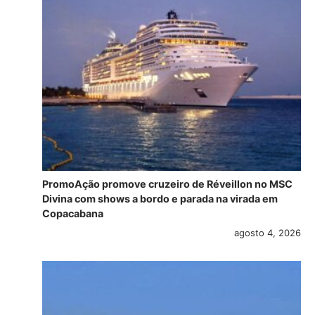
PromoAção promove cruzeiro de Réveillon no MSC
Divina com shows a bordo e parada na virada em
Copacabana
agosto 4, 2026