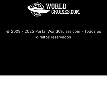
© 2009 - 2025 Portal WorldCruises.com - Todos os
direitos reservados