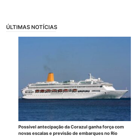
ÚLTIMAS NOTÍCIAS
Possível antecipação da Corazul ganha força com
novas escalas e previsão de embarques no Rio