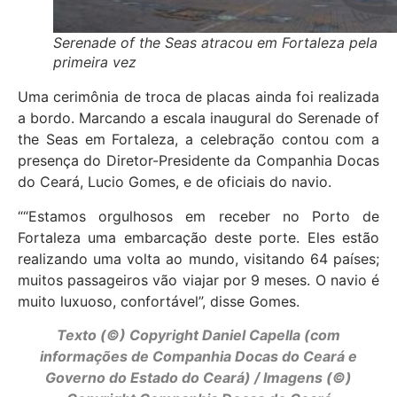
Serenade of the Seas atracou em Fortaleza pela
primeira vez
Uma cerimônia de troca de placas ainda foi realizada
a bordo. Marcando a escala inaugural do Serenade of
the Seas em Fortaleza, a celebração contou com a
presença do Diretor-Presidente da Companhia Docas
do Ceará, Lucio Gomes, e de oficiais do navio.
““Estamos orgulhosos em receber no Porto de
Fortaleza uma embarcação deste porte. Eles estão
realizando uma volta ao mundo, visitando 64 países;
muitos passageiros vão viajar por 9 meses. O navio é
muito luxuoso, confortável”, disse Gomes.
Texto (©) Copyright Daniel Capella (com
informações de Companhia Docas do Ceará e
Governo do Estado do Ceará) / Imagens (©)