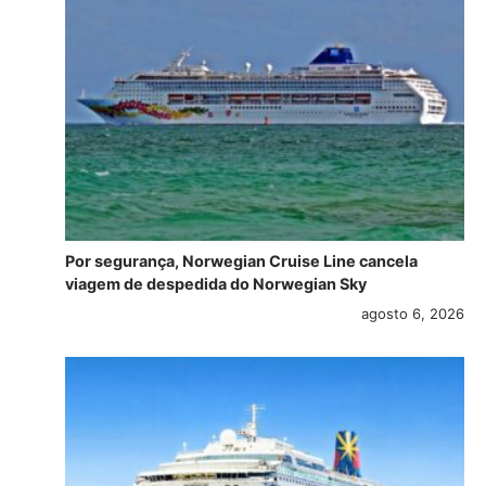
Por segurança, Norwegian Cruise Line cancela
viagem de despedida do Norwegian Sky
agosto 6, 2026