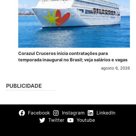
Corazul Cruceros inicia contratações para
temporada inaugural no Brasil; veja salários e vagas
agosto 6, 2026
PUBLICIDADE
Facebook
Instagram
LinkedIn
Twitter
Youtube