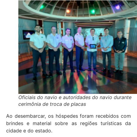
Oficiais do navio e autoridades do navio durante
cerimônia de troca de placas
Ao desembarcar, os hóspedes foram recebidos com
brindes e material sobre as regiões turísticas da
cidade e do estado.