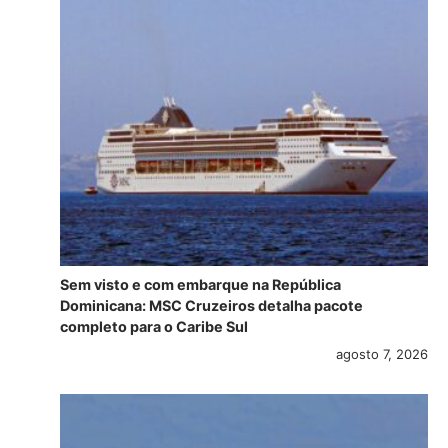
Sem visto e com embarque na República
Dominicana: MSC Cruzeiros detalha pacote
completo para o Caribe Sul
agosto 7, 2026