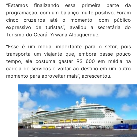
“Estamos finalizando essa primeira parte da
programação, com um balanço muito positivo. Foram
cinco cruzeiros até o momento, com público
expressivo de turistas”, avaliou a secretária do
Turismo do Ceará, Yrwana Albuquerque.
“Esse é um modal importante para o setor, pois
transporta um viajante que, embora passe pouco
tempo, ele costuma gastar R$ 600 em média na
cadeia de serviços e voltar ao destino em um outro
momento para aproveitar mais”, acrescentou.