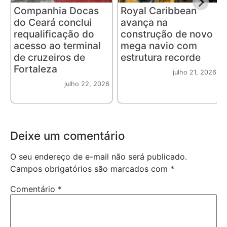
Companhia Docas
Royal Caribbean
do Ceará conclui
avança na
requalificação do
construção de novo
acesso ao terminal
mega navio com
de cruzeiros de
estrutura recorde
Fortaleza
julho 21, 2026
julho 22, 2026
Deixe um comentário
O seu endereço de e-mail não será publicado.
Campos obrigatórios são marcados com
*
Comentário
*