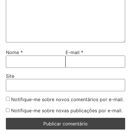
Nome
*
E-mail
*
Site
Notifique-me sobre novos comentários por e-mail.
Notifique-me sobre novas publicações por e-mail.