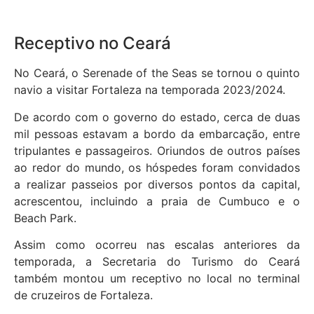
Receptivo no Ceará
No Ceará, o Serenade of the Seas se tornou o quinto
navio a visitar Fortaleza na temporada 2023/2024.
De acordo com o governo do estado, cerca de duas
mil pessoas estavam a bordo da embarcação, entre
tripulantes e passageiros. Oriundos de outros países
ao redor do mundo, os hóspedes foram convidados
a realizar passeios por diversos pontos da capital,
acrescentou, incluindo a praia de Cumbuco e o
Beach Park.
Assim como ocorreu nas escalas anteriores da
temporada, a Secretaria do Turismo do Ceará
também montou um receptivo no local no terminal
de cruzeiros de Fortaleza.