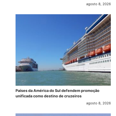
agosto 8, 2026
Países da América do Sul defendem promoção
unificada como destino de cruzeiros
agosto 8, 2026