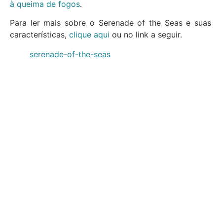
à queima de fogos
.
Para ler mais sobre o Serenade of the Seas e suas
características,
clique aqui
ou no link a seguir.
serenade-of-the-seas