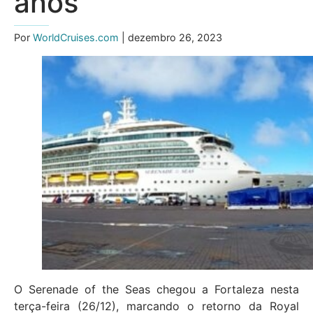
anos
Por
WorldCruises.com
| dezembro 26, 2023
O Serenade of the Seas chegou a Fortaleza nesta
terça-feira (26/12), marcando o retorno da Royal