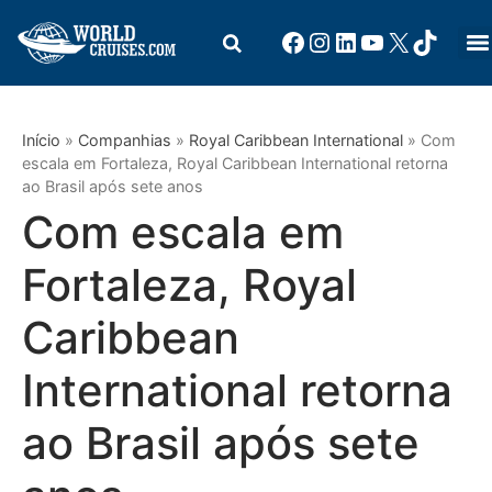
Início
»
Companhias
»
Royal Caribbean International
»
Com
escala em Fortaleza, Royal Caribbean International retorna
ao Brasil após sete anos
Com escala em
Fortaleza, Royal
Caribbean
International retorna
ao Brasil após sete