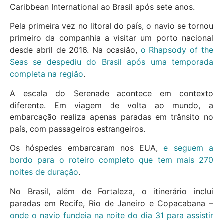
Caribbean International ao Brasil após sete anos.
Pela primeira vez no litoral do país, o navio se tornou
primeiro da companhia a visitar um porto nacional
desde abril de 2016. Na ocasião,
o Rhapsody of the
Seas se despediu do Brasil após uma temporada
completa na região
.
A escala do Serenade acontece em contexto
diferente. Em viagem de volta ao mundo, a
embarcação realiza apenas paradas em trânsito no
país, com passageiros estrangeiros.
Os hóspedes embarcaram nos EUA,
e seguem a
bordo para o roteiro completo que tem mais 270
noites de duração
.
No Brasil, além de Fortaleza, o itinerário inclui
paradas em Recife, Rio de Janeiro e Copacabana –
onde o navio fundeia na noite do dia 31 para assistir