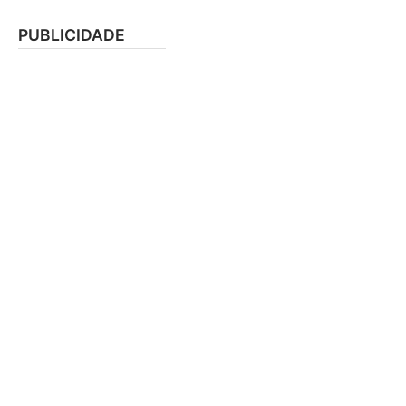
PUBLICIDADE