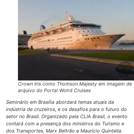
Crown Iris como Thomson Majesty em imagem de
arquivo do Portal Wolrd Cruises
Seminário em Brasília abordará temas atuais da
indústria de cruzeiros, e os desafios para o futuro do
setor no Brasil. Organizado pela CLIA Brasil, o evento
contará com a presença dos ministros do Turismo e
dos Transportes, Marx Beltrão e Maurício Quintella.