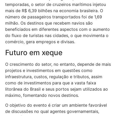
temporadas, o setor de cruzeiros marítimos injetou
mais de R$ 6,39 bilhões na economia brasileira. O
número de passageiros transportados foi de 1,69
milhão. Os destinos que recebem navios são
beneficiados em diferentes aspectos com o aumento
do fluxo de turistas nas cidades, o que movimenta o
comércio, gera empregos e divisas.
Futuro em xeque
O crescimento do setor, no entanto, depende de mais
projetos e investimentos em questões como
infraestrutura, custos, regulação e tributos, assim
como de investimentos para que a vasta faixa
litorânea do Brasil e seus portos sejam utilizados ao
máximo, fomentando novos destinos.
O objetivo do evento é criar um ambiente favorável
de discussões no qual agentes governamentais,