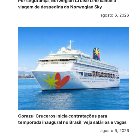
Por segurança, Norwegian Cruise Line cancela
viagem de despedida do Norwegian Sky
agosto 6, 2026
Corazul Cruceros inicia contratações para
temporada inaugural no Brasil; veja salários e vagas
agosto 6, 2026