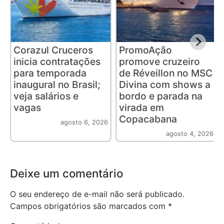
Corazul Cruceros
PromoAção
inicia contratações
promove cruzeiro
para temporada
de Réveillon no MSC
inaugural no Brasil;
Divina com shows a
veja salários e
bordo e parada na
vagas
virada em
Copacabana
agosto 6, 2026
agosto 4, 2026
Deixe um comentário
O seu endereço de e-mail não será publicado.
Campos obrigatórios são marcados com
*