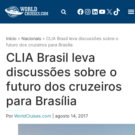
Início
»
Nacionais
»
CLIA Brasil leva discussões sobre o
futuro dos cruzeiros para Brasília
CLIA Brasil leva
discussões sobre o
futuro dos cruzeiros
para Brasília
Por
WorldCruises.com
| agosto 14, 2017