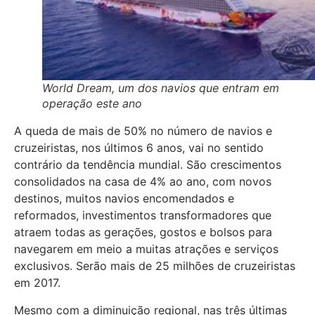
World Dream, um dos navios que entram em
operação este ano
A queda de mais de 50% no número de navios e
cruzeiristas, nos últimos 6 anos, vai no sentido
contrário da tendência mundial. São crescimentos
consolidados na casa de 4% ao ano, com novos
destinos, muitos navios encomendados e
reformados, investimentos transformadores que
atraem todas as gerações, gostos e bolsos para
navegarem em meio a muitas atrações e serviços
exclusivos. Serão mais de 25 milhões de cruzeiristas
em 2017.
Mesmo com a diminuição regional, nas três últimas