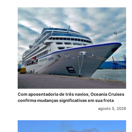
Com aposentadoria de três navios, Oceania Cruises
confirma mudanças significativas em sua frota
agosto 5, 2026