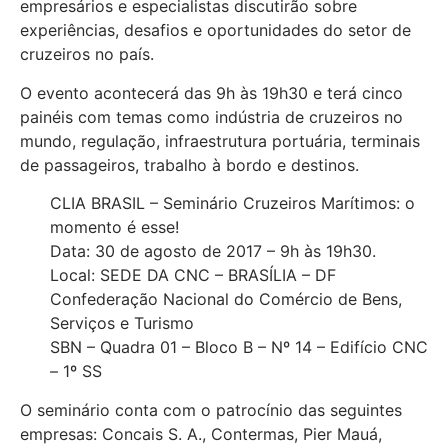
empresários e especialistas discutirão sobre
experiências, desafios e oportunidades do setor de
cruzeiros no país.
O evento acontecerá das 9h às 19h30 e terá cinco
painéis com temas como indústria de cruzeiros no
mundo, regulação, infraestrutura portuária, terminais
de passageiros, trabalho à bordo e destinos.
CLIA BRASIL – Seminário Cruzeiros Marítimos: o
momento é esse!
Data: 30 de agosto de 2017 – 9h às 19h30.
Local: SEDE DA CNC – BRASÍLIA – DF
Confederação Nacional do Comércio de Bens,
Serviços e Turismo
SBN – Quadra 01 – Bloco B – Nº 14 – Edifício CNC
– 1º SS
O seminário conta com o patrocínio das seguintes
empresas: Concais S. A., Contermas, Pier Mauá,