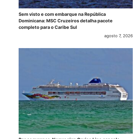
Sem visto e com embarque na República
Dominicana: MSC Cruzeiros detalha pacote
completo para o Caribe Sul
agosto 7, 2026