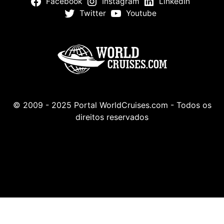
Facebook
Instagram
LinkedIn
Twitter
Youtube
© 2009 - 2025 Portal WorldCruises.com - Todos os
direitos reservados