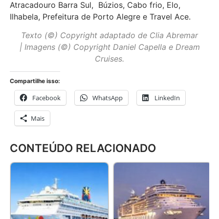
Atracadouro Barra Sul, Búzios, Cabo frio, Elo,
Ilhabela, Prefeitura de Porto Alegre e Travel Ace.
Texto (©) Copyright adaptado de Clia Abremar
| Imagens (©) Copyright Daniel Capella e Dream
Cruises.
Compartilhe isso:
Facebook
WhatsApp
LinkedIn
Mais
CONTEÚDO RELACIONADO