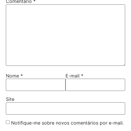
Comentário
*
Nome
*
E-mail
*
Site
Notifique-me sobre novos comentários por e-mail.