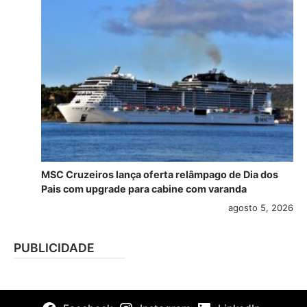
MSC Cruzeiros lança oferta relâmpago de Dia dos
Pais com upgrade para cabine com varanda
agosto 5, 2026
PUBLICIDADE