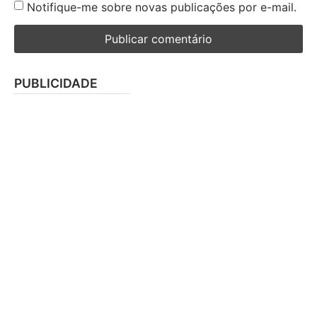
Notifique-me sobre novas publicações por e-mail.
PUBLICIDADE