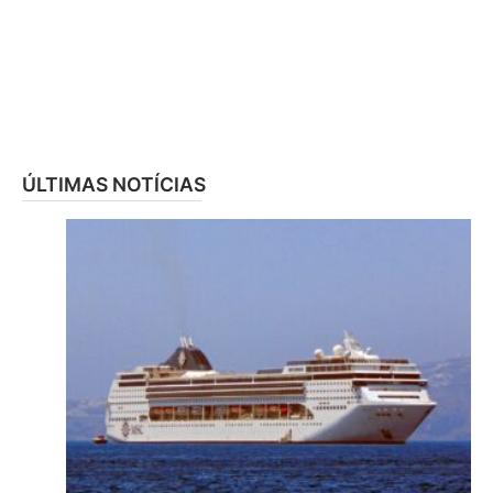
ÚLTIMAS NOTÍCIAS