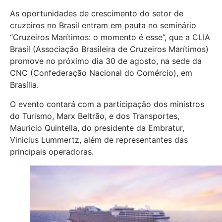
As oportunidades de crescimento do setor de
cruzeiros no Brasil entram em pauta no seminário
“Cruzeiros Marítimos: o momento é esse”, que a CLIA
Brasil (Associação Brasileira de Cruzeiros Marítimos)
promove no próximo dia 30 de agosto, na sede da
CNC (Confederação Nacional do Comércio), em
Brasília.
O evento contará com a participação dos ministros
do Turismo, Marx Beltrão, e dos Transportes,
Mauricio Quintella, do presidente da Embratur,
Vinicius Lummertz, além de representantes das
principais operadoras.