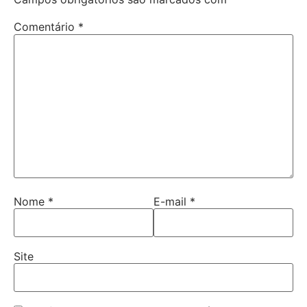
Comentário
*
Nome
*
E-mail
*
Site