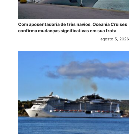
Com aposentadoria de três navios, Oceania Cruises
confirma mudanças significativas em sua frota
agosto 5, 2026