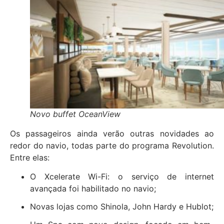
Novo buffet OceanView
Os passageiros ainda verão outras novidades ao
redor do navio, todas parte do programa Revolution.
Entre elas:
O Xcelerate Wi-Fi: o serviço de internet
avançada foi habilitado no navio;
Novas lojas como Shinola, John Hardy e Hublot;