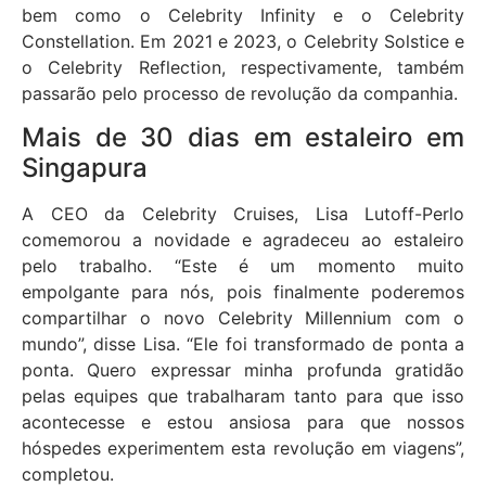
bem como o Celebrity Infinity e o Celebrity
Constellation. Em 2021 e 2023, o Celebrity Solstice e
o Celebrity Reflection, respectivamente, também
passarão pelo processo de revolução da companhia.
Mais de 30 dias em estaleiro em
Singapura
A CEO da Celebrity Cruises, Lisa Lutoff-Perlo
comemorou a novidade e agradeceu ao estaleiro
pelo trabalho. “Este é um momento muito
empolgante para nós, pois finalmente poderemos
compartilhar o novo Celebrity Millennium com o
mundo”, disse Lisa. “Ele foi transformado de ponta a
ponta. Quero expressar minha profunda gratidão
pelas equipes que trabalharam tanto para que isso
acontecesse e estou ansiosa para que nossos
hóspedes experimentem esta revolução em viagens”,
completou.