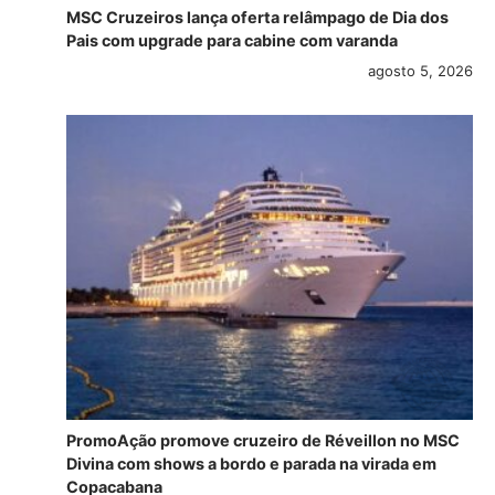
MSC Cruzeiros lança oferta relâmpago de Dia dos
Pais com upgrade para cabine com varanda
agosto 5, 2026
PromoAção promove cruzeiro de Réveillon no MSC
Divina com shows a bordo e parada na virada em
Copacabana