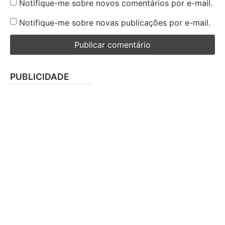
Notifique-me sobre novos comentários por e-mail.
Notifique-me sobre novas publicações por e-mail.
PUBLICIDADE