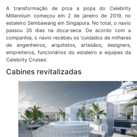
A transformação de proa a popa do Celebrity
Millennium começou em 2 de janeiro de 2019, no
estaleiro Sembawang em Singapura. No total, o navio
passou 35 dias na doca-seca. De acordo com a
companhia, o navio recebeu os ‘cuidados de milhares
de engenheiros, arquitetos, artesãos, designers,
empreiteros, funcionários do estaleiro e equipes da
Celebrity Cruises’.
Cabines revitalizadas