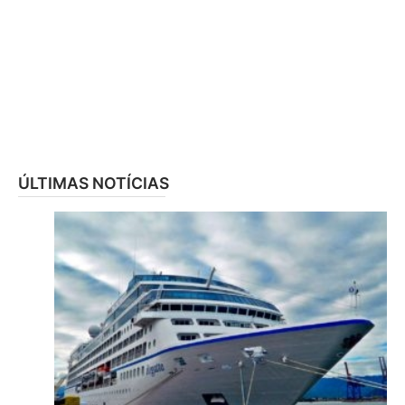
ÚLTIMAS NOTÍCIAS