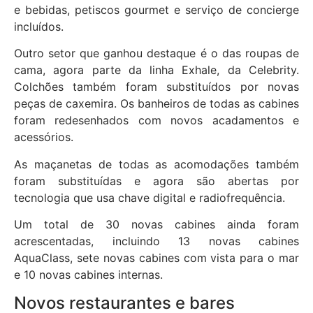
e bebidas, petiscos gourmet e serviço de concierge
incluídos.
Outro setor que ganhou destaque é o das roupas de
cama, agora parte da linha Exhale, da Celebrity.
Colchões também foram substituídos por novas
peças de caxemira. Os banheiros de todas as cabines
foram redesenhados com novos acadamentos e
acessórios.
As maçanetas de todas as acomodações também
foram substituídas e agora são abertas por
tecnologia que usa chave digital e radiofrequência.
Um total de 30 novas cabines ainda foram
acrescentadas, incluindo 13 novas cabines
AquaClass, sete novas cabines com vista para o mar
e 10 novas cabines internas.
Novos restaurantes e bares