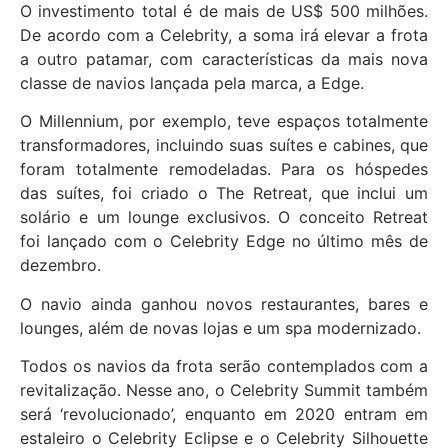
O investimento total é de mais de US$ 500 milhões.
De acordo com a Celebrity, a soma irá elevar a frota
a outro patamar, com características da mais nova
classe de navios lançada pela marca, a Edge.
O Millennium, por exemplo, teve espaços totalmente
transformadores, incluindo suas suítes e cabines, que
foram totalmente remodeladas. Para os hóspedes
das suítes, foi criado o The Retreat, que inclui um
solário e um lounge exclusivos. O conceito Retreat
foi lançado com o Celebrity Edge no último mês de
dezembro.
O navio ainda ganhou novos restaurantes, bares e
lounges, além de novas lojas e um spa modernizado.
Todos os navios da frota serão contemplados com a
revitalização. Nesse ano, o Celebrity Summit também
será ‘revolucionado’, enquanto em 2020 entram em
estaleiro o Celebrity Eclipse e o Celebrity Silhouette