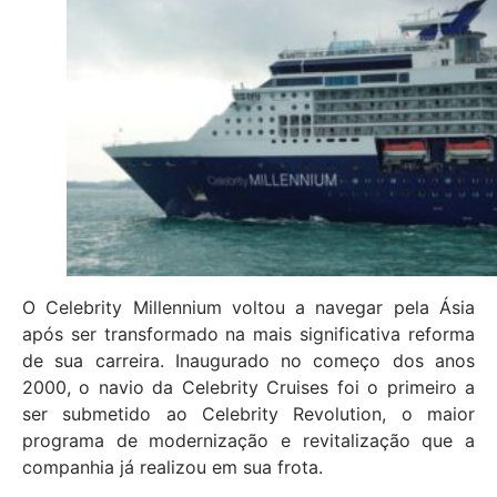
O Celebrity Millennium voltou a navegar pela Ásia
após ser transformado na mais significativa reforma
de sua carreira. Inaugurado no começo dos anos
2000, o navio da Celebrity Cruises foi o primeiro a
ser submetido ao Celebrity Revolution, o maior
programa de modernização e revitalização que a
companhia já realizou em sua frota.