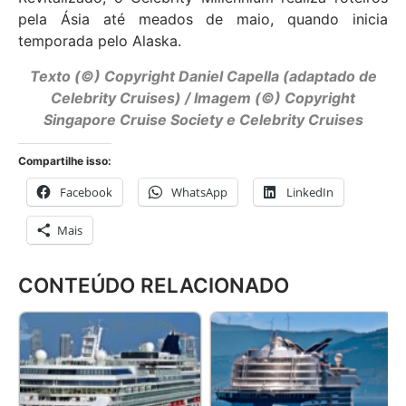
pela Ásia até meados de maio, quando inicia
temporada pelo Alaska.
Texto (©) Copyright Daniel Capella (adaptado de
Celebrity Cruises) / Imagem (©) Copyright
Singapore Cruise Society e Celebrity Cruises
Compartilhe isso:
Facebook
WhatsApp
LinkedIn
Mais
CONTEÚDO RELACIONADO