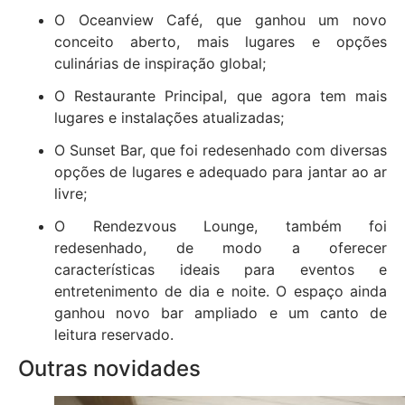
O Oceanview Café, que ganhou um novo
conceito aberto, mais lugares e opções
culinárias de inspiração global;
O Restaurante Principal, que agora tem mais
lugares e instalações atualizadas;
O Sunset Bar, que foi redesenhado com diversas
opções de lugares e adequado para jantar ao ar
livre;
O Rendezvous Lounge, também foi
redesenhado, de modo a oferecer
características ideais para eventos e
entretenimento de dia e noite. O espaço ainda
ganhou novo bar ampliado e um canto de
leitura reservado.
Outras novidades