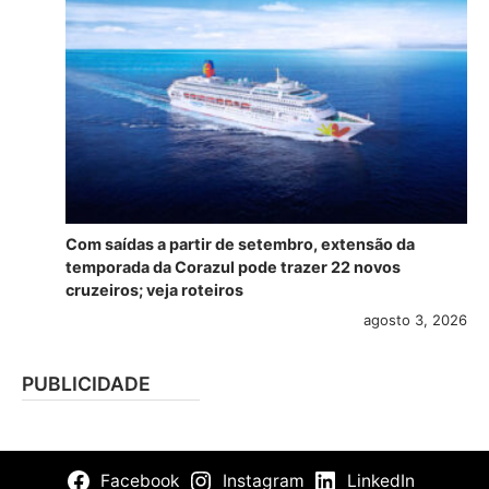
Com saídas a partir de setembro, extensão da
temporada da Corazul pode trazer 22 novos
cruzeiros; veja roteiros
agosto 3, 2026
PUBLICIDADE
Facebook
Instagram
LinkedIn