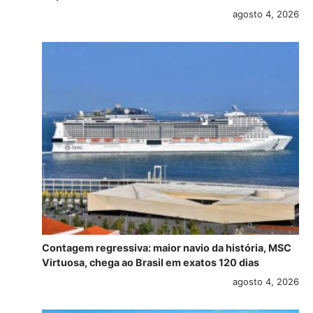
agosto 4, 2026
Contagem regressiva: maior navio da história, MSC
Virtuosa, chega ao Brasil em exatos 120 dias
agosto 4, 2026