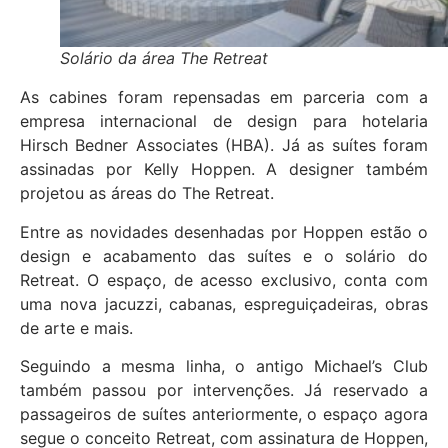
Solário da área The Retreat
As cabines foram repensadas em parceria com a
empresa internacional de design para hotelaria
Hirsch Bedner Associates (HBA). Já as suítes foram
assinadas por Kelly Hoppen. A designer também
projetou as áreas do The Retreat.
Entre as novidades desenhadas por Hoppen estão o
design e acabamento das suítes e o solário do
Retreat. O espaço, de acesso exclusivo, conta com
uma nova jacuzzi, cabanas, espreguiçadeiras, obras
de arte e mais.
Seguindo a mesma linha, o antigo Michael’s Club
também passou por intervenções. Já reservado a
passageiros de suítes anteriormente, o espaço agora
segue o conceito Retreat, com assinatura de Hoppen,