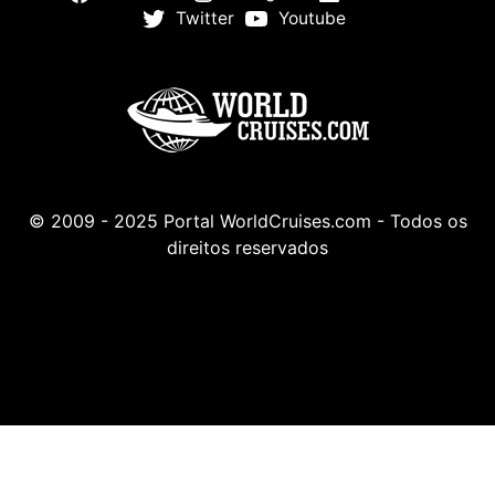
Twitter
Youtube
© 2009 - 2025 Portal WorldCruises.com - Todos os
direitos reservados