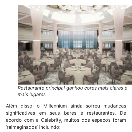
Restaurante principal ganhou cores mais claras e
mais lugares
Além disso, o Millennium ainda sofreu mudanças
significativas em seus bares e restaurantes. De
acordo com a Celebrity, muitos dos espaços foram
‘reimaginados’ incluindo: