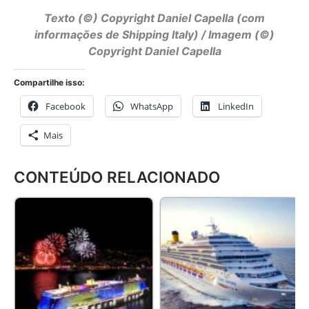
Texto (©) Copyright Daniel Capella (com
informações de Shipping Italy) / Imagem (©)
Copyright Daniel Capella
Compartilhe isso:
Facebook
WhatsApp
LinkedIn
Mais
CONTEÚDO RELACIONADO