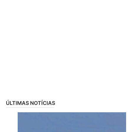
ÚLTIMAS NOTÍCIAS