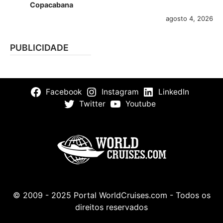
Copacabana
agosto 4, 2026
PUBLICIDADE
Facebook
Instagram
LinkedIn
Twitter
Youtube
© 2009 - 2025 Portal WorldCruises.com - Todos os
direitos reservados