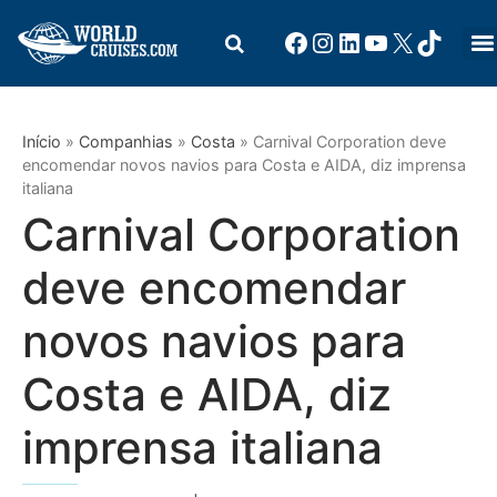
Início
»
Companhias
»
Costa
»
Carnival Corporation deve
encomendar novos navios para Costa e AIDA, diz imprensa
italiana
Carnival Corporation
deve encomendar
novos navios para
Costa e AIDA, diz
imprensa italiana