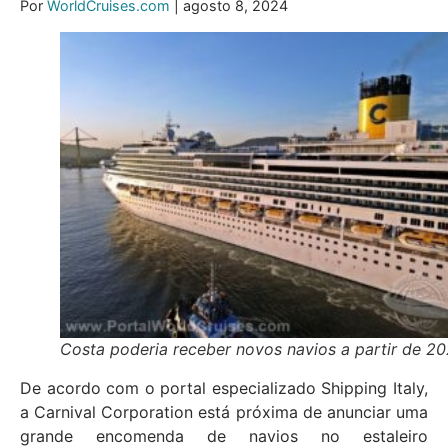
Por
WorldCruises.com
| agosto 8, 2024
Costa poderia receber novos navios a partir de 2
De acordo com o portal especializado Shipping Italy,
a Carnival Corporation está próxima de anunciar uma
grande encomenda de navios no estaleiro