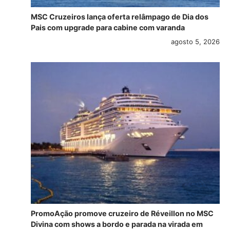
MSC Cruzeiros lança oferta relâmpago de Dia dos
Pais com upgrade para cabine com varanda
agosto 5, 2026
PromoAção promove cruzeiro de Réveillon no MSC
Divina com shows a bordo e parada na virada em