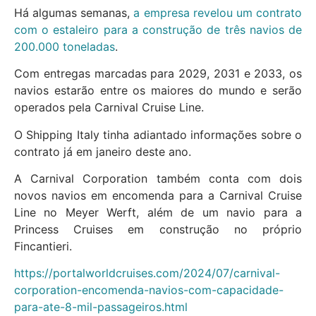
Há algumas semanas,
a empresa revelou um contrato
com o estaleiro para a construção de três navios de
200.000 toneladas
.
Com entregas marcadas para 2029, 2031 e 2033, os
navios estarão entre os maiores do mundo e serão
operados pela Carnival Cruise Line.
O Shipping Italy tinha adiantado informações sobre o
contrato já em janeiro deste ano.
A Carnival Corporation também conta com dois
novos navios em encomenda para a Carnival Cruise
Line no Meyer Werft, além de um navio para a
Princess Cruises em construção no próprio
Fincantieri.
https://portalworldcruises.com/2024/07/carnival-
corporation-encomenda-navios-com-capacidade-
para-ate-8-mil-passageiros.html