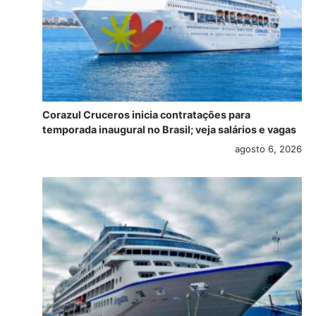
Corazul Cruceros inicia contratações para
temporada inaugural no Brasil; veja salários e vagas
agosto 6, 2026