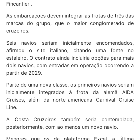
Fincantieri.
As embarcações devem integrar as frotas de três das
marcas do grupo, que o maior conglomerado de
cruzeiros.
Seis navios seriam inicialmente encomendados,
afirmou o site italiano, citando uma fonte no
estaleiro. O contrato ainda incluiria opções para mais
dois navios, com entradas em operação ocorrendo a
partir de 2029.
Parte de uma nova classe, os primeiros navios seriam
inicialmente integrados à frota da alemã AIDA
Cruises, além da norte-americana Carnival Cruise
Line.
A Costa Cruzeiros também seria contemplada,
posteriormente, com ao menos um novo navio.
Menores que os da plataforma Excel, a última