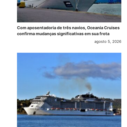
Com aposentadoria de três navios, Oceania Cruises
confirma mudanças significativas em sua frota
agosto 5, 2026