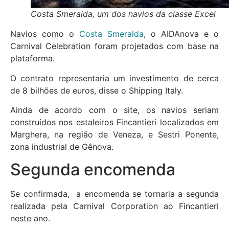
Costa Smeralda, um dos navios da classe Excel
Navios como o
Costa Smeralda
, o AIDAnova e o
Carnival Celebration foram projetados com base na
plataforma.
O contrato representaria um investimento de cerca
de 8 bilhões de euros, disse o Shipping Italy.
Ainda de acordo com o site, os navios seriam
construídos nos estaleiros Fincantieri localizados em
Marghera, na região de Veneza, e Sestri Ponente,
zona industrial de Gênova.
Segunda encomenda
Se confirmada, a encomenda se tornaria a segunda
realizada pela Carnival Corporation ao Fincantieri
neste ano.