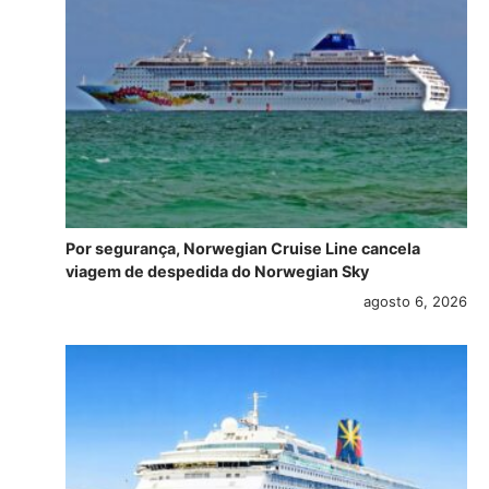
Por segurança, Norwegian Cruise Line cancela
viagem de despedida do Norwegian Sky
agosto 6, 2026