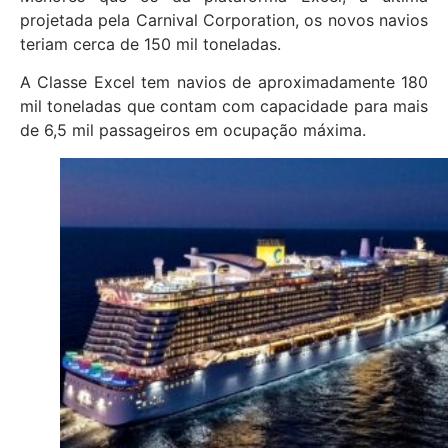
projetada pela Carnival Corporation, os novos navios
teriam cerca de 150 mil toneladas.
A Classe Excel tem navios de aproximadamente 180
mil toneladas que contam com capacidade para mais
de 6,5 mil passageiros em ocupação máxima.