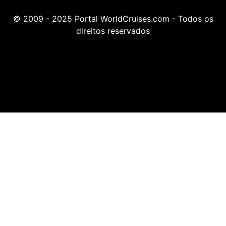
© 2009 - 2025 Portal WorldCruises.com - Todos os
direitos reservados