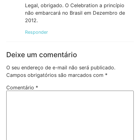
Legal, obrigado. O Celebration a princípio
não embarcará no Brasil em Dezembro de
2012.
Responder
Deixe um comentário
O seu endereço de e-mail não será publicado.
Campos obrigatórios são marcados com
*
Comentário
*