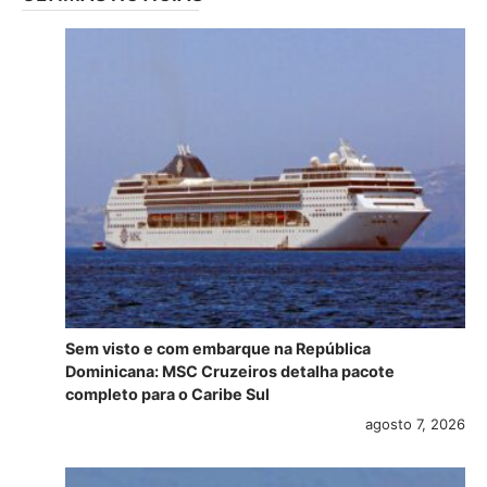
Sem visto e com embarque na República
Dominicana: MSC Cruzeiros detalha pacote
completo para o Caribe Sul
agosto 7, 2026