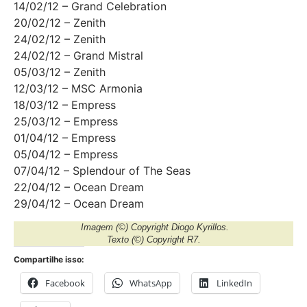
14/02/12 – Grand Celebration
20/02/12 – Zenith
24/02/12 – Zenith
24/02/12 – Grand Mistral
05/03/12 – Zenith
12/03/12 – MSC Armonia
18/03/12 – Empress
25/03/12 – Empress
01/04/12 – Empress
05/04/12 – Empress
07/04/12 – Splendour of The Seas
22/04/12 – Ocean Dream
29/04/12 – Ocean Dream
Imagem
(©) Copyright Diogo Kyrillos.
Texto
(©) Copyright R7.
Compartilhe isso:
Facebook
WhatsApp
LinkedIn