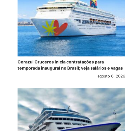
Corazul Cruceros inicia contratações para
temporada inaugural no Brasil; veja salários e vagas
agosto 6, 2026