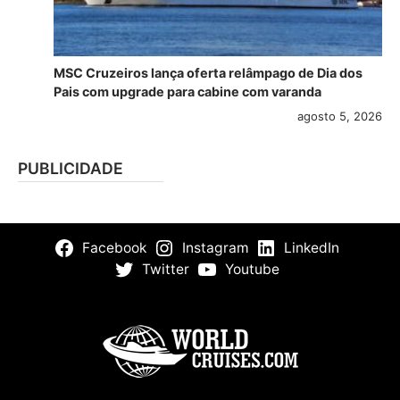
MSC Cruzeiros lança oferta relâmpago de Dia dos
Pais com upgrade para cabine com varanda
agosto 5, 2026
PUBLICIDADE
Facebook
Instagram
LinkedIn
Twitter
Youtube