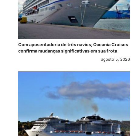
Com aposentadoria de três navios, Oceania Cruises
confirma mudanças significativas em sua frota
agosto 5, 2026