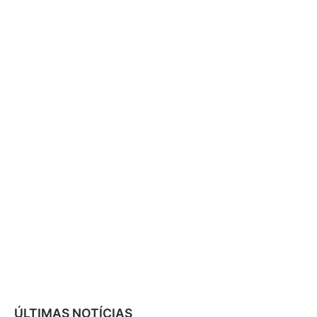
ÚLTIMAS NOTÍCIAS