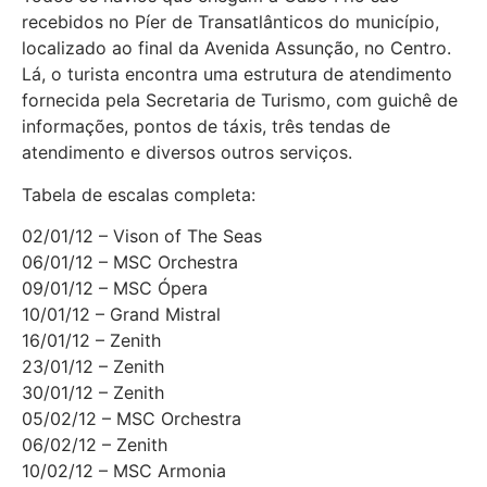
recebidos no Píer de Transatlânticos do município,
localizado ao final da Avenida Assunção, no Centro.
Lá, o turista encontra uma estrutura de atendimento
fornecida pela Secretaria de Turismo, com guichê de
informações, pontos de táxis, três tendas de
atendimento e diversos outros serviços.
Tabela de escalas completa:
02/01/12 – Vison of The Seas
06/01/12 – MSC Orchestra
09/01/12 – MSC Ópera
10/01/12 – Grand Mistral
16/01/12 – Zenith
23/01/12 – Zenith
30/01/12 – Zenith
05/02/12 – MSC Orchestra
06/02/12 – Zenith
10/02/12 – MSC Armonia