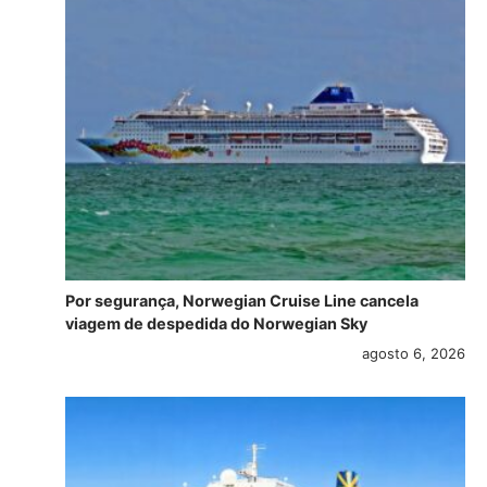
Por segurança, Norwegian Cruise Line cancela
viagem de despedida do Norwegian Sky
agosto 6, 2026