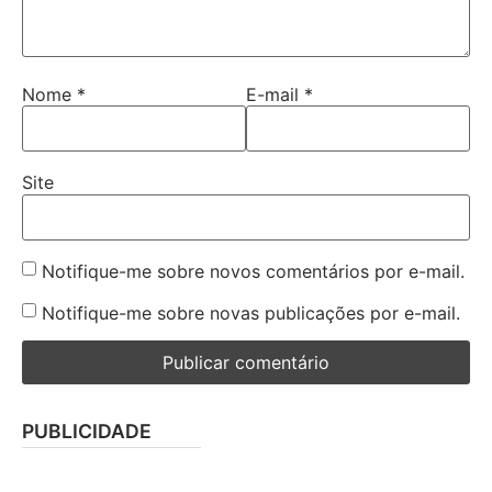
Nome
*
E-mail
*
Site
Notifique-me sobre novos comentários por e-mail.
Notifique-me sobre novas publicações por e-mail.
PUBLICIDADE