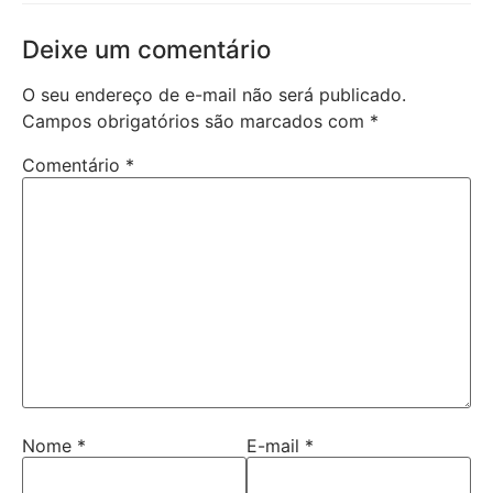
Deixe um comentário
O seu endereço de e-mail não será publicado.
Campos obrigatórios são marcados com
*
Comentário
*
Nome
*
E-mail
*