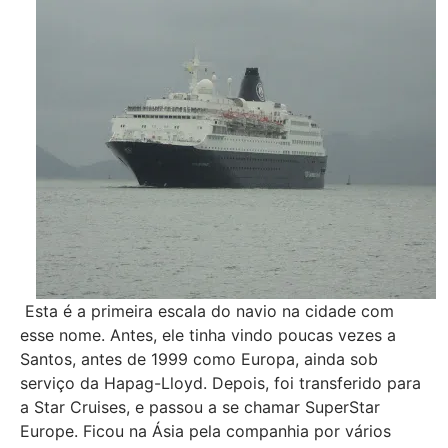
Esta é a primeira escala do navio na cidade com
esse nome. Antes, ele tinha vindo poucas vezes a
Santos, antes de 1999 como Europa, ainda sob
serviço da Hapag-Lloyd. Depois, foi transferido para
a Star Cruises, e passou a se chamar SuperStar
Europe. Ficou na Ásia pela companhia por vários