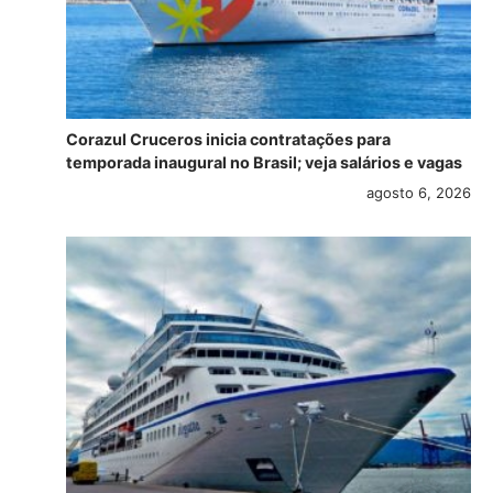
Corazul Cruceros inicia contratações para
temporada inaugural no Brasil; veja salários e vagas
agosto 6, 2026