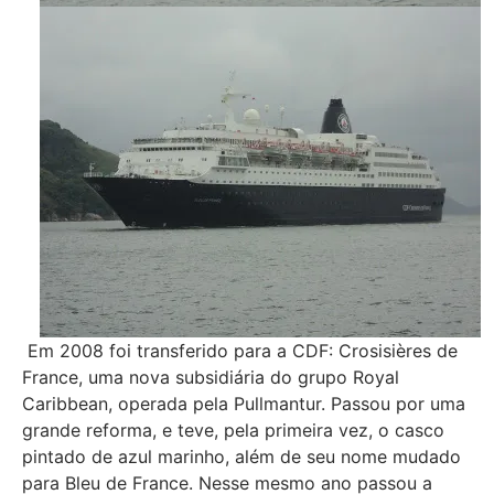
Em 2008 foi transferido para a CDF: Crosisières de
France, uma nova subsidiária do grupo Royal
Caribbean, operada pela Pullmantur. Passou por uma
grande reforma, e teve, pela primeira vez, o casco
pintado de azul marinho, além de seu nome mudado
para Bleu de France. Nesse mesmo ano passou a