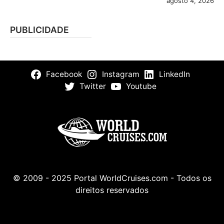
agosto 4, 2026
PUBLICIDADE
Facebook
Instagram
LinkedIn
Twitter
Youtube
© 2009 - 2025 Portal WorldCruises.com - Todos os
direitos reservados