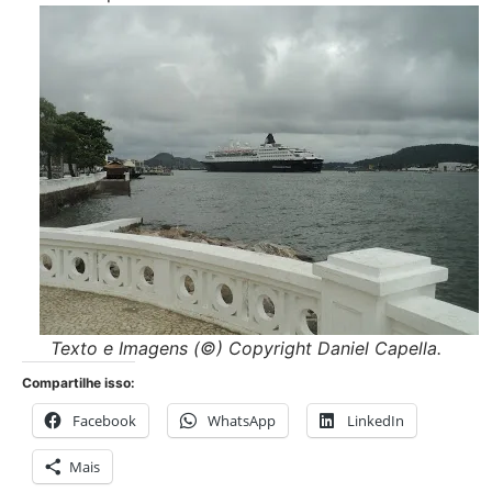
Texto e Imagens (©) Copyright Daniel Capella.
Compartilhe isso:
Facebook
WhatsApp
LinkedIn
Mais