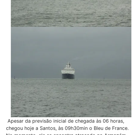
Apesar da previsão inicial de chegada às 06 horas,
chegou hoje a Santos, às 09h30min o Bleu de France.