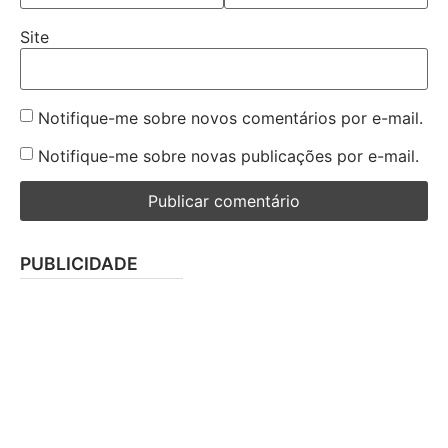
Site
Notifique-me sobre novos comentários por e-mail.
Notifique-me sobre novas publicações por e-mail.
PUBLICIDADE