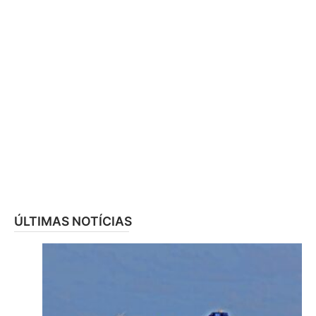
ÚLTIMAS NOTÍCIAS