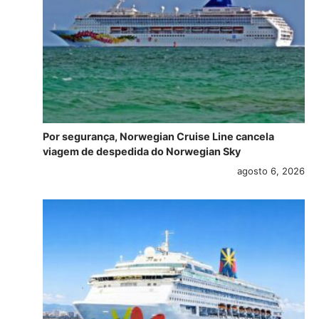
Por segurança, Norwegian Cruise Line cancela
viagem de despedida do Norwegian Sky
agosto 6, 2026