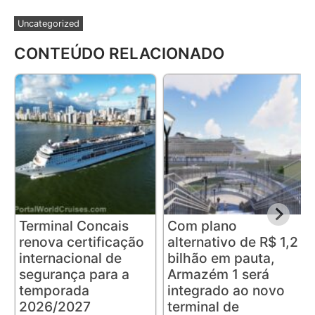
Uncategorized
CONTEÚDO RELACIONADO
Terminal Concais
Com plano
renova certificação
alternativo de R$ 1,2
internacional de
bilhão em pauta,
segurança para a
Armazém 1 será
temporada
integrado ao novo
2026/2027
terminal de