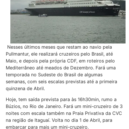
Nesses últimos meses que restam ao navio pela
Pullmantur, ele realizará cruzeiros pelo Brasil, até
Maio, e depois pela própria CDF, em roteiros pelo
Mediterrâneo até meados de Dezembro. Fará uma
temporada no Sudeste do Brasil de algumas
semanas, com seis escalas previstas até a primeira
quinzena de Abril.
Hoje, tem saída prevista para às 16h30min, rumo a
Búzios, no Rio de Janeiro. Fará um mini-cruzeiro de 3
noites com escala também na Praia Privativa da CVC
na região de Itaguaí. Volta no dia 1 de Abril, para
embarcar para mais um mini-cruzeiro.