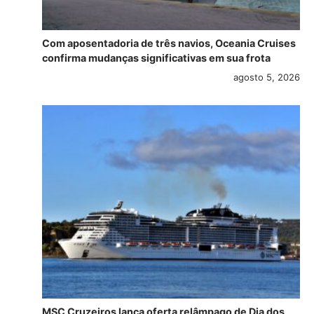
Com aposentadoria de três navios, Oceania Cruises
confirma mudanças significativas em sua frota
agosto 5, 2026
MSC Cruzeiros lança oferta relâmpago de Dia dos