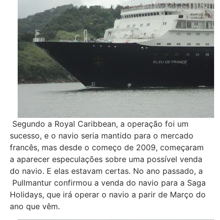
Segundo a Royal Caribbean, a operação foi um
sucesso, e o navio seria mantido para o mercado
francês, mas desde o começo de 2009, começaram
a aparecer especulações sobre uma possível venda
do navio. E elas estavam certas. No ano passado, a
Pullmantur confirmou a venda do navio para a Saga
Holidays, que irá operar o navio a parir de Março do
ano que vêm.