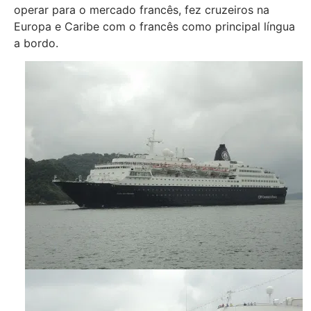
operar para o mercado francês, fez cruzeiros na
Europa e Caribe com o francês como principal língua
a bordo.