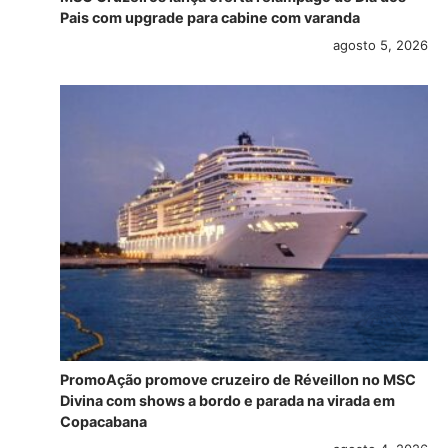
Pais com upgrade para cabine com varanda
agosto 5, 2026
PromoAção promove cruzeiro de Réveillon no MSC
Divina com shows a bordo e parada na virada em
Copacabana