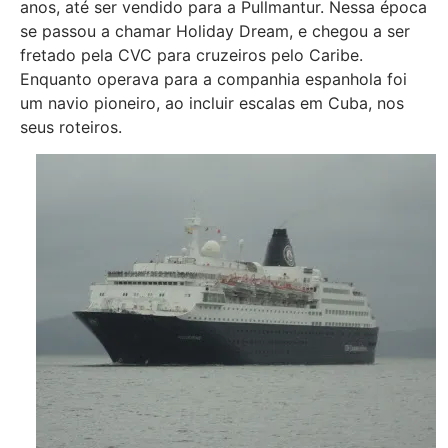
anos, até ser vendido para a Pullmantur. Nessa época
se passou a chamar Holiday Dream, e chegou a ser
fretado pela CVC para cruzeiros pelo Caribe.
Enquanto operava para a companhia espanhola foi
um navio pioneiro, ao incluir escalas em Cuba, nos
seus roteiros.