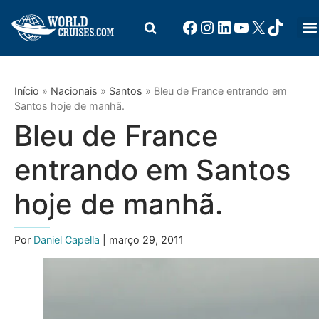
Início
»
Nacionais
»
Santos
»
Bleu de France entrando em
Santos hoje de manhã.
Bleu de France
entrando em Santos
hoje de manhã.
Por
Daniel Capella
| março 29, 2011