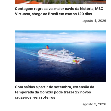
Contagem regressiva: maior navio da história, MSC
Virtuosa, chega ao Brasil em exatos 120 dias
agosto 4, 2026
Com saídas a partir de setembro, extensão da
temporada da Corazul pode trazer 22 novos
cruzeiros; veja roteiros
agosto 3, 2026