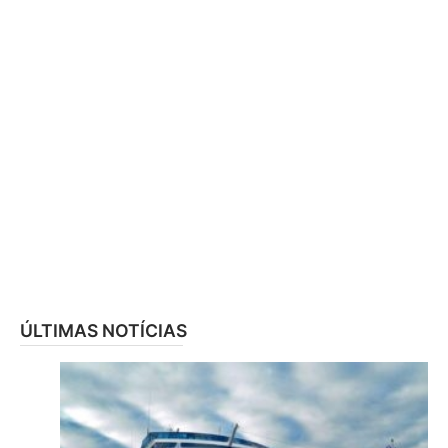
ÚLTIMAS NOTÍCIAS