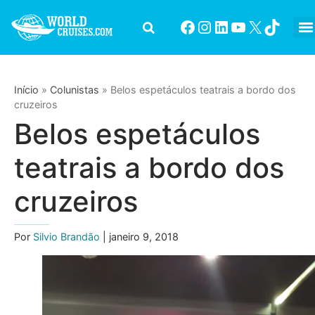
Início
»
Colunistas
»
Belos espetáculos teatrais a bordo dos
cruzeiros
Belos espetáculos
teatrais a bordo dos
cruzeiros
Por
Silvio Brandão
| janeiro 9, 2018