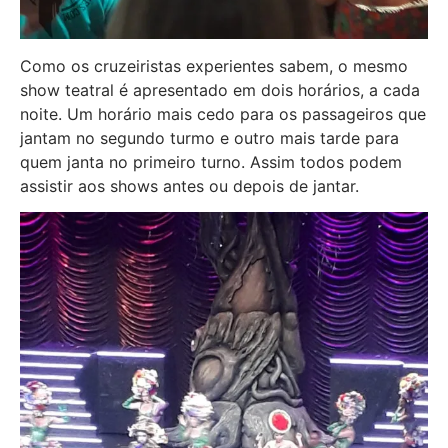
Como os cruzeiristas experientes sabem, o mesmo
show teatral é apresentado em dois horários, a cada
noite. Um horário mais cedo para os passageiros que
jantam no segundo turmo e outro mais tarde para
quem janta no primeiro turno. Assim todos podem
assistir aos shows antes ou depois de jantar.