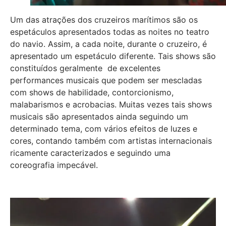
Um das atrações dos cruzeiros marítimos são os
espetáculos apresentados todas as noites no teatro
do navio. Assim, a cada noite, durante o cruzeiro, é
apresentado um espetáculo diferente. Tais shows são
constituídos geralmente de excelentes
performances musicais que podem ser mescladas
com shows de habilidade, contorcionismo,
malabarismos e acrobacias. Muitas vezes tais shows
musicais são apresentados ainda seguindo um
determinado tema, com vários efeitos de luzes e
cores, contando também com artistas internacionais
ricamente caracterizados e seguindo uma
coreografia impecável.