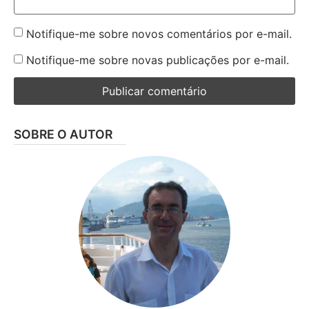
Notifique-me sobre novos comentários por e-mail.
Notifique-me sobre novas publicações por e-mail.
SOBRE O AUTOR