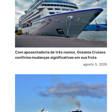
Com aposentadoria de três navios, Oceania Cruises
confirma mudanças significativas em sua frota
agosto 5, 2026