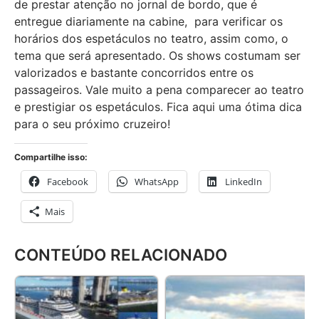
de prestar atenção no jornal de bordo, que é
entregue diariamente na cabine, para verificar os
horários dos espetáculos no teatro, assim como, o
tema que será apresentado. Os shows costumam ser
valorizados e bastante concorridos entre os
passageiros. Vale muito a pena comparecer ao teatro
e prestigiar os espetáculos. Fica aqui uma ótima dica
para o seu próximo cruzeiro!
Compartilhe isso:
Facebook
WhatsApp
LinkedIn
Mais
CONTEÚDO RELACIONADO