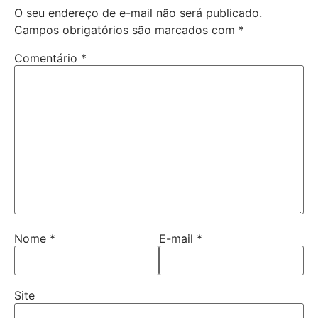
O seu endereço de e-mail não será publicado.
Campos obrigatórios são marcados com
*
Comentário
*
Nome
*
E-mail
*
Site