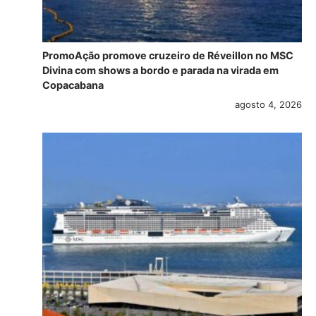
PromoAção promove cruzeiro de Réveillon no MSC
Divina com shows a bordo e parada na virada em
Copacabana
agosto 4, 2026