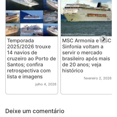
Temporada
MSC Armonia e MSC
2025/2026 trouxe
Sinfonia voltam a
14 navios de
servir o mercado
cruzeiro ao Porto de
brasileiro após mais
Santos; confira
de 20 anos; veja
retrospectiva com
histórico
lista e imagens
fevereiro 2, 2026
julho 4, 2026
Deixe um comentário