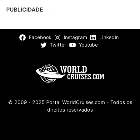
PUBLICIDADE
Facebook
Instagram
LinkedIn
Twitter
Youtube
© 2009 - 2025 Portal WorldCruises.com - Todos os
direitos reservados