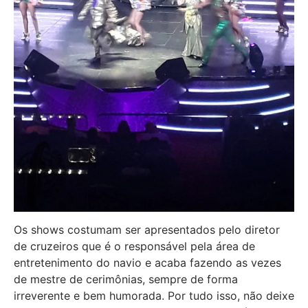
Os shows costumam ser apresentados pelo diretor
de cruzeiros que é o responsável pela área de
entretenimento do navio e acaba fazendo as vezes
de mestre de cerimônias, sempre de forma
irreverente e bem humorada. Por tudo isso, não deixe