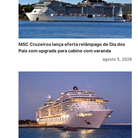
MSC Cruzeiros lança oferta relâmpago de Dia dos
Pais com upgrade para cabine com varanda
agosto 5, 2026