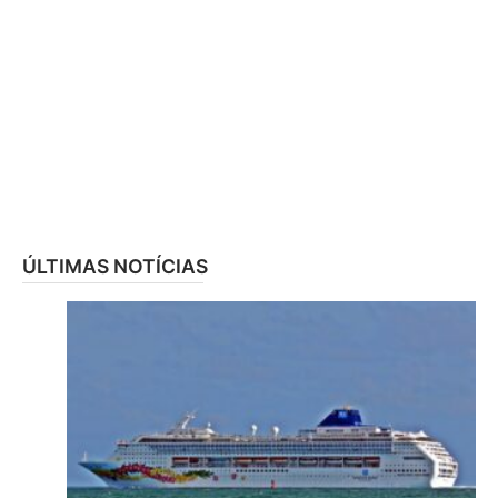
ÚLTIMAS NOTÍCIAS