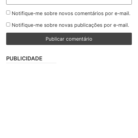
Notifique-me sobre novos comentários por e-mail.
Notifique-me sobre novas publicações por e-mail.
PUBLICIDADE