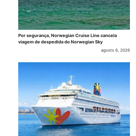
Por segurança, Norwegian Cruise Line cancela
viagem de despedida do Norwegian Sky
agosto 6, 2026