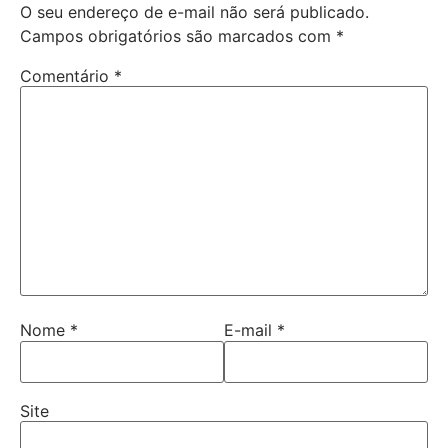
O seu endereço de e-mail não será publicado.
Campos obrigatórios são marcados com
*
Comentário
*
Nome
*
E-mail
*
Site