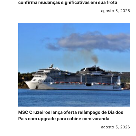
confirma mudanças significativas em sua frota
agosto 5, 2026
MSC Cruzeiros lança oferta relâmpago de Dia dos
Pais com upgrade para cabine com varanda
agosto 5, 2026