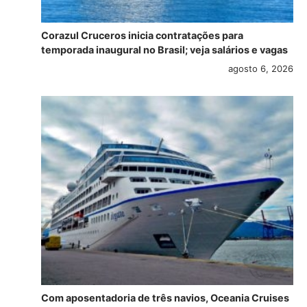
Corazul Cruceros inicia contratações para
temporada inaugural no Brasil; veja salários e vagas
agosto 6, 2026
Com aposentadoria de três navios, Oceania Cruises