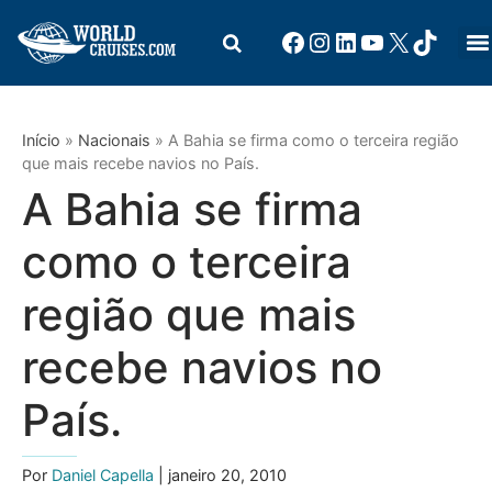
Início
»
Nacionais
»
A Bahia se firma como o terceira região
que mais recebe navios no País.
A Bahia se firma
como o terceira
região que mais
recebe navios no
País.
Por
Daniel Capella
| janeiro 20, 2010