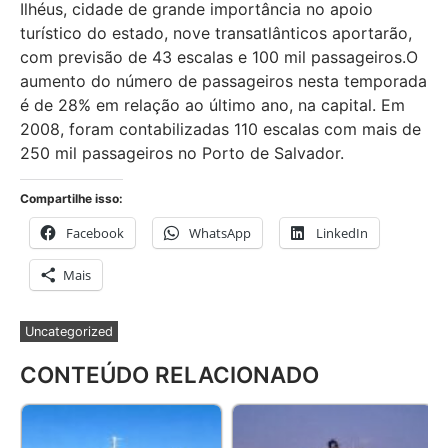
Ilhéus, cidade de grande importância no apoio
turístico do estado, nove transatlânticos aportarão,
com previsão de 43 escalas e 100 mil passageiros.O
aumento do número de passageiros nesta temporada
é de 28% em relação ao último ano, na capital. Em
2008, foram contabilizadas 110 escalas com mais de
250 mil passageiros no Porto de Salvador.
Compartilhe isso:
Facebook
WhatsApp
LinkedIn
Mais
Uncategorized
CONTEÚDO RELACIONADO