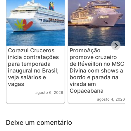
Corazul Cruceros
PromoAção
inicia contratações
promove cruzeiro
para temporada
de Réveillon no MSC
inaugural no Brasil;
Divina com shows a
veja salários e
bordo e parada na
vagas
virada em
Copacabana
agosto 6, 2026
agosto 4, 2026
Deixe um comentário