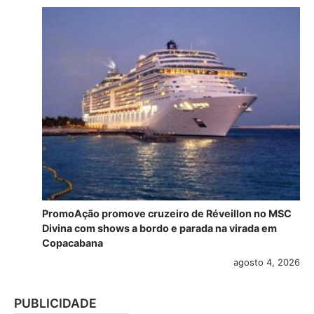
PromoAção promove cruzeiro de Réveillon no MSC
Divina com shows a bordo e parada na virada em
Copacabana
agosto 4, 2026
PUBLICIDADE