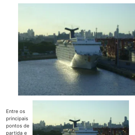
Entre os
principais
pontos de
partida e