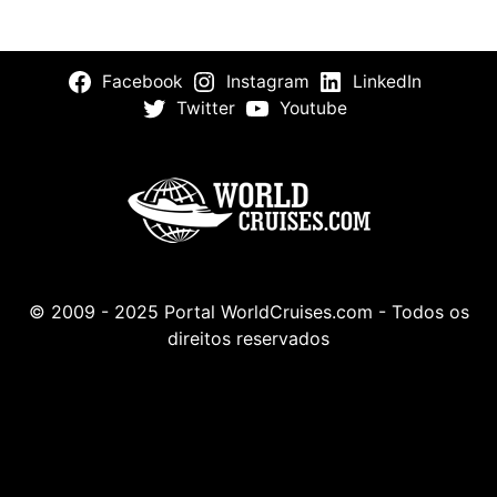
Facebook
Instagram
LinkedIn
Twitter
Youtube
© 2009 - 2025 Portal WorldCruises.com - Todos os
direitos reservados