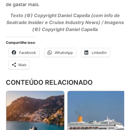
de gastar mais.
Texto (©) Copyright Daniel Capella (com info de
Seatrade Insider e Cruise Industry News) / Imagens
(©) Copyright Daniel Capella
Compartilhe isso:
Facebook
WhatsApp
LinkedIn
Mais
CONTEÚDO RELACIONADO