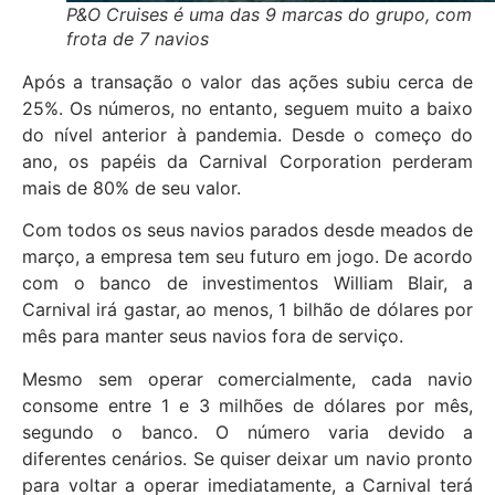
P&O Cruises é uma das 9 marcas do grupo, com
frota de 7 navios
Após a transação o valor das ações subiu cerca de
25%. Os números, no entanto, seguem muito a baixo
do nível anterior à pandemia. Desde o começo do
ano, os papéis da Carnival Corporation perderam
mais de 80% de seu valor.
Com todos os seus navios parados desde meados de
março, a empresa tem seu futuro em jogo. De acordo
com o banco de investimentos William Blair, a
Carnival irá gastar, ao menos, 1 bilhão de dólares por
mês para manter seus navios fora de serviço.
Mesmo sem operar comercialmente, cada navio
consome entre 1 e 3 milhões de dólares por mês,
segundo o banco. O número varia devido a
diferentes cenários. Se quiser deixar um navio pronto
para voltar a operar imediatamente, a Carnival terá