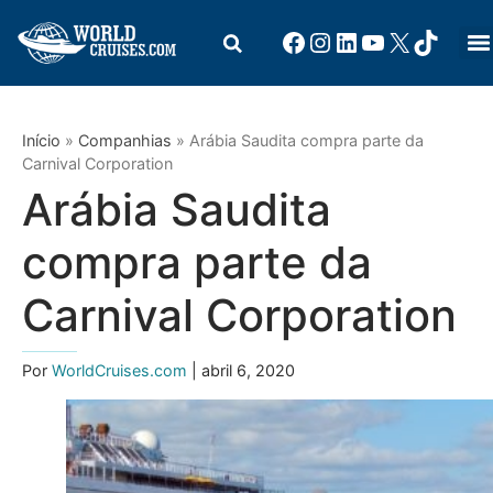
Início
»
Companhias
»
Arábia Saudita compra parte da
Carnival Corporation
Arábia Saudita
compra parte da
Carnival Corporation
Por
WorldCruises.com
| abril 6, 2020