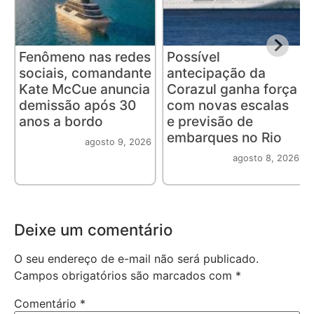
Fenômeno nas redes
Possível
sociais, comandante
antecipação da
Kate McCue anuncia
Corazul ganha força
demissão após 30
com novas escalas
anos a bordo
e previsão de
embarques no Rio
agosto 9, 2026
agosto 8, 2026
Deixe um comentário
O seu endereço de e-mail não será publicado.
Campos obrigatórios são marcados com
*
Comentário
*