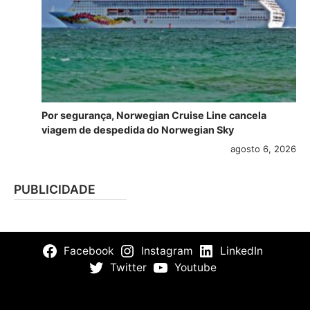
Por segurança, Norwegian Cruise Line cancela
viagem de despedida do Norwegian Sky
agosto 6, 2026
PUBLICIDADE
Facebook
Instagram
LinkedIn
Twitter
Youtube