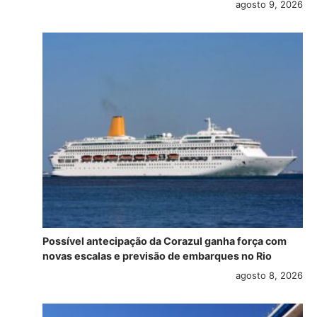
agosto 9, 2026
Possível antecipação da Corazul ganha força com
novas escalas e previsão de embarques no Rio
agosto 8, 2026