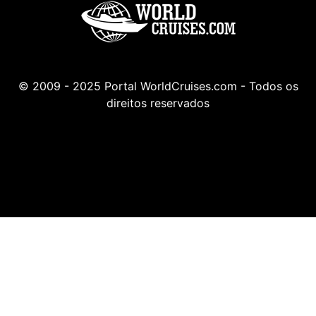
© 2009 - 2025 Portal WorldCruises.com - Todos os
direitos reservados