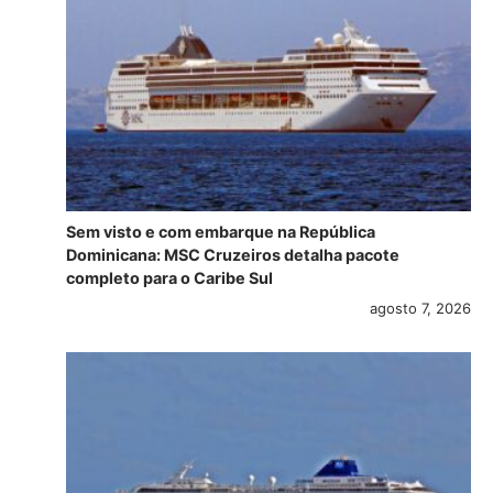
Sem visto e com embarque na República
Dominicana: MSC Cruzeiros detalha pacote
completo para o Caribe Sul
agosto 7, 2026