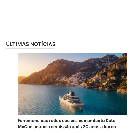
ÚLTIMAS NOTÍCIAS
Fenômeno nas redes sociais, comandante Kate
McCue anuncia demissão após 30 anos a bordo