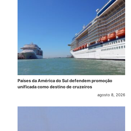
Países da América do Sul defendem promoção
unificada como destino de cruzeiros
agosto 8, 2026