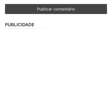
PUBLICIDADE