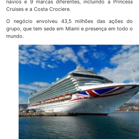
navios e 9 marcas diferentes, incluindo a Princess
Cruises e a Costa Crociere.
O negócio envolveu 43,5 milhões das ações do
grupo, que tem sede em Miami e presença em todo o
mundo.