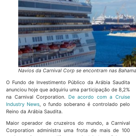
Navios da Carnival Corp se encontram nas Baham
O Fundo de Investimento Público da Arábia Saudita
anunciou hoje que adquiriu uma participação de 8,2%
na Carnival Corporation.
De acordo com a Cruise
Industry News
, o fundo soberano é controlado pelo
Reino da Arábia Saudita.
Maior operador de cruzeiros do mundo, a Carnival
Corporation administra uma frota de mais de 100