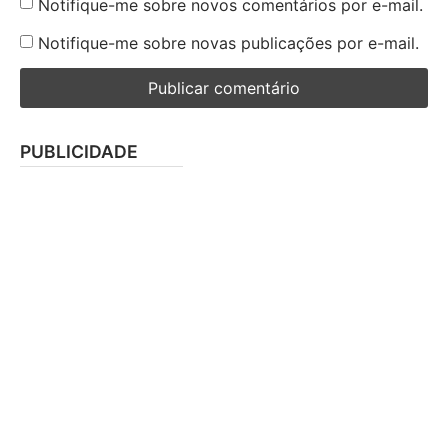
Notifique-me sobre novos comentários por e-mail.
Notifique-me sobre novas publicações por e-mail.
PUBLICIDADE