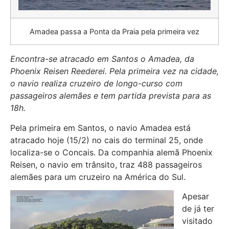
Amadea passa a Ponta da Praia pela primeira vez
Encontra-se atracado em Santos o Amadea, da
Phoenix Reisen Reederei. Pela primeira vez na cidade,
o navio realiza cruzeiro de longo-curso com
passageiros alemães e tem partida prevista para as
18h.
Pela primeira em Santos, o navio Amadea está
atracado hoje (15/2) no cais do terminal 25, onde
localiza-se o Concais. Da companhia alemã Phoenix
Reisen, o navio em trânsito, traz 488 passageiros
alemães para um cruzeiro na América do Sul.
Apesar
de já ter
visitado