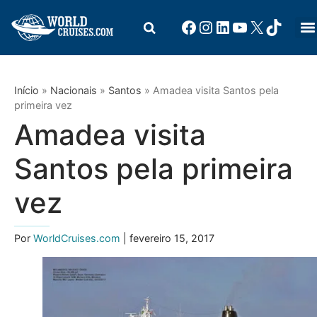
Início
»
Nacionais
»
Santos
»
Amadea visita Santos pela
primeira vez
Amadea visita
Santos pela primeira
vez
Por
WorldCruises.com
| fevereiro 15, 2017