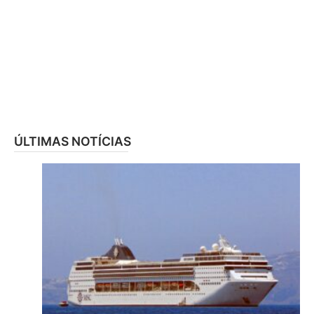
ÚLTIMAS NOTÍCIAS