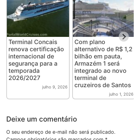
Terminal Concais
Com plano
renova certificação
alternativo de R$ 1,2
internacional de
bilhão em pauta,
segurança para a
Armazém 1 será
temporada
integrado ao novo
2026/2027
terminal de
cruzeiros de Santos
julho 9, 2026
julho 1, 2026
Deixe um comentário
O seu endereço de e-mail não será publicado.
Campos obrigatórios são marcados com
*