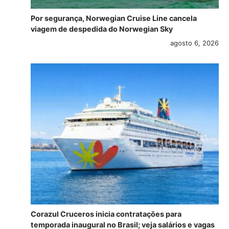
Por segurança, Norwegian Cruise Line cancela
viagem de despedida do Norwegian Sky
agosto 6, 2026
Corazul Cruceros inicia contratações para
temporada inaugural no Brasil; veja salários e vagas