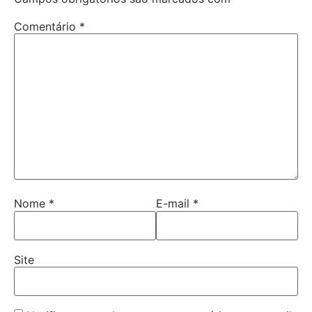
Comentário
*
Nome
*
E-mail
*
Site