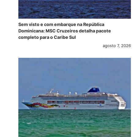
Sem visto e com embarque na República
Dominicana: MSC Cruzeiros detalha pacote
completo para o Caribe Sul
agosto 7, 2026