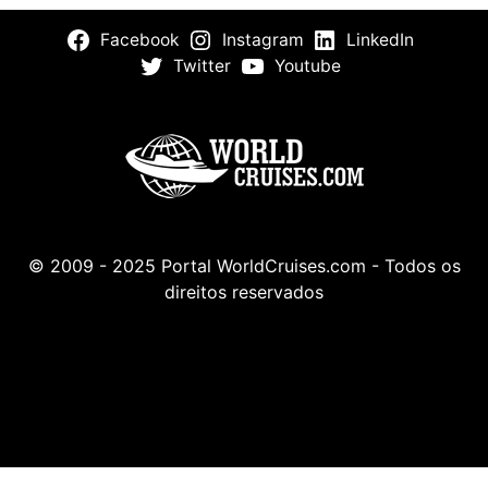
Facebook
Instagram
LinkedIn
Twitter
Youtube
© 2009 - 2025 Portal WorldCruises.com - Todos os
direitos reservados