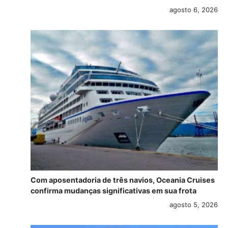
agosto 6, 2026
Com aposentadoria de três navios, Oceania Cruises
confirma mudanças significativas em sua frota
agosto 5, 2026