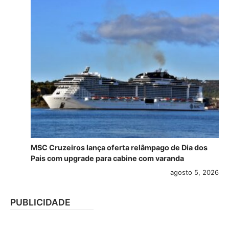
MSC Cruzeiros lança oferta relâmpago de Dia dos
Pais com upgrade para cabine com varanda
agosto 5, 2026
PUBLICIDADE