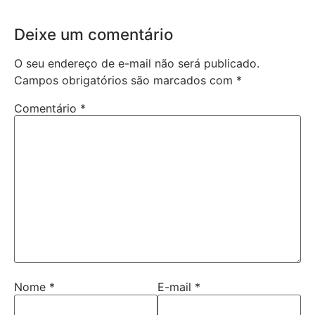
Deixe um comentário
O seu endereço de e-mail não será publicado.
Campos obrigatórios são marcados com
*
Comentário
*
Nome
*
E-mail
*