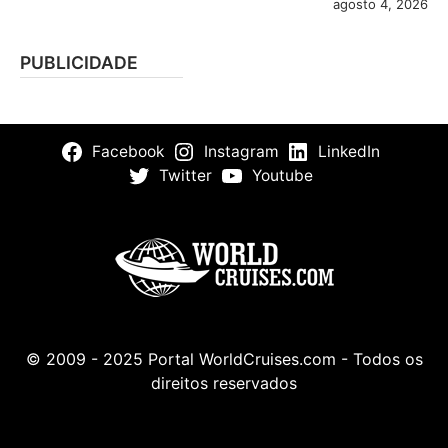
agosto 4, 2026
PUBLICIDADE
Facebook
Instagram
LinkedIn
Twitter
Youtube
© 2009 - 2025 Portal WorldCruises.com - Todos os
direitos reservados