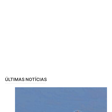
ÚLTIMAS NOTÍCIAS