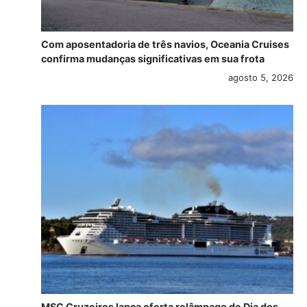
Com aposentadoria de três navios, Oceania Cruises
confirma mudanças significativas em sua frota
agosto 5, 2026
MSC Cruzeiros lança oferta relâmpago de Dia dos