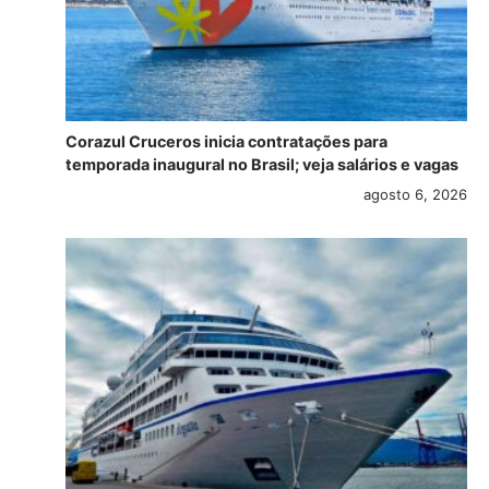
Corazul Cruceros inicia contratações para
temporada inaugural no Brasil; veja salários e vagas
agosto 6, 2026