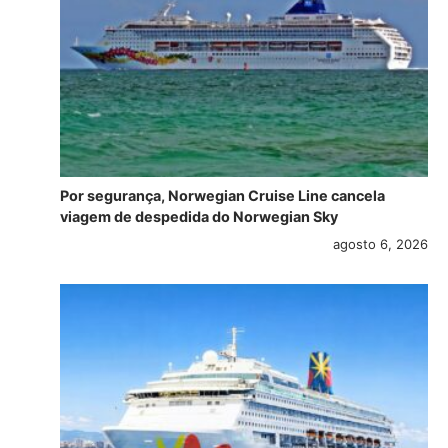
Por segurança, Norwegian Cruise Line cancela
viagem de despedida do Norwegian Sky
agosto 6, 2026