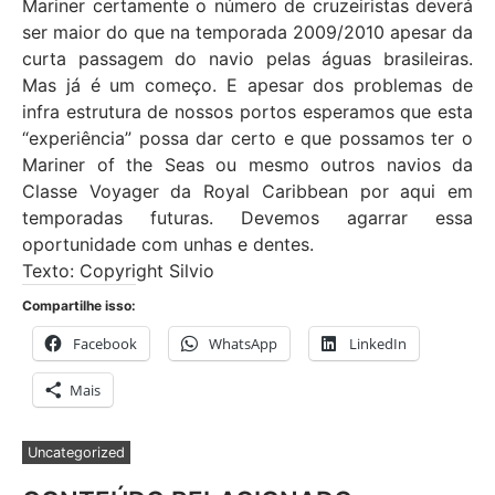
Mariner certamente o número de cruzeiristas deverá
ser maior do que na temporada 2009/2010 apesar da
curta passagem do navio pelas águas brasileiras.
Mas já é um começo. E apesar dos problemas de
infra estrutura de nossos portos esperamos que esta
“experiência” possa dar certo e que possamos ter o
Mariner of the Seas ou mesmo outros navios da
Classe Voyager da Royal Caribbean por aqui em
temporadas futuras. Devemos agarrar essa
oportunidade com unhas e dentes.
Texto: Copyright Silvio
Compartilhe isso:
Facebook
WhatsApp
LinkedIn
Mais
Uncategorized