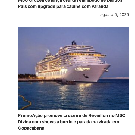
Pais com upgrade para cabine com varanda
agosto 5, 2026
PromoAção promove cruzeiro de Réveillon no MSC
Divina com shows a bordo e parada na virada em
Copacabana