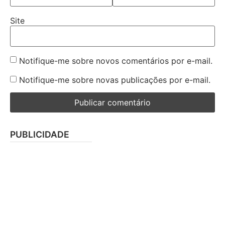
Site
Notifique-me sobre novos comentários por e-mail.
Notifique-me sobre novas publicações por e-mail.
PUBLICIDADE