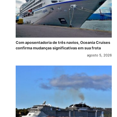
Com aposentadoria de três navios, Oceania Cruises
confirma mudanças significativas em sua frota
agosto 5, 2026