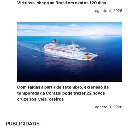
Virtuosa, chega ao Brasil em exatos 120 dias
agosto 4, 2026
Com saídas a partir de setembro, extensão da
temporada da Corazul pode trazer 22 novos
cruzeiros; veja roteiros
agosto 3, 2026
PUBLICIDADE