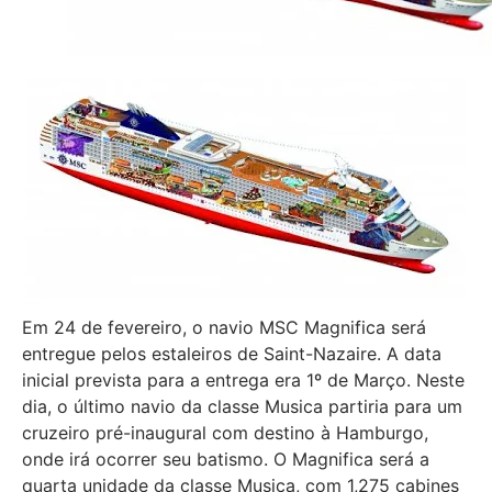
Em 24 de fevereiro, o navio MSC Magnifica será
entregue pelos estaleiros de Saint-Nazaire. A data
inicial prevista para a entrega era 1º de Março. Neste
dia, o último navio da classe Musica partiria para um
cruzeiro pré-inaugural com destino à Hamburgo,
onde irá ocorrer seu batismo. O Magnifica será a
quarta unidade da classe Musica, com 1,275 cabines