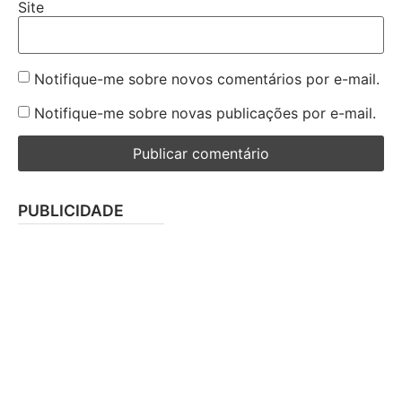
Site
Notifique-me sobre novos comentários por e-mail.
Notifique-me sobre novas publicações por e-mail.
PUBLICIDADE