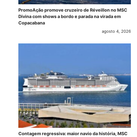
PromoAção promove cruzeiro de Réveillon no MSC
Divina com shows a bordo e parada na virada em
Copacabana
agosto 4, 2026
Contagem regressiva: maior navio da história, MSC