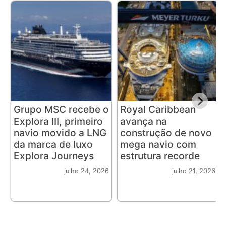
Grupo MSC recebe o
Royal Caribbean
Explora III, primeiro
avança na
navio movido a LNG
construção de novo
da marca de luxo
mega navio com
Explora Journeys
estrutura recorde
julho 24, 2026
julho 21, 2026