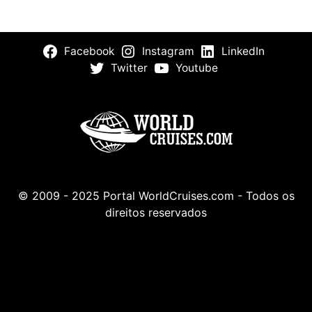
Facebook
Instagram
LinkedIn
Twitter
Youtube
© 2009 - 2025 Portal WorldCruises.com - Todos os
direitos reservados