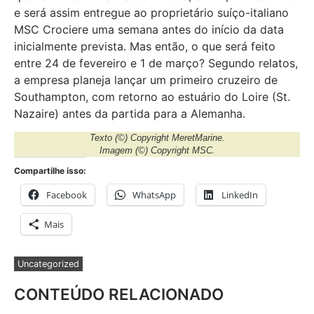
e será assim entregue ao proprietário suíço-italiano
MSC Crociere uma semana antes do início da data
inicialmente prevista. Mas então, o que será feito
entre 24 de fevereiro e 1 de março? Segundo relatos,
a empresa planeja lançar um primeiro cruzeiro de
Southampton, com retorno ao estuário do Loire (St.
Nazaire) antes da partida para a Alemanha.
Texto
(©) Copyright MeretMarine.
Imagem
(©) Copyright MSC.
Compartilhe isso:
Facebook
WhatsApp
LinkedIn
Mais
Uncategorized
CONTEÚDO RELACIONADO