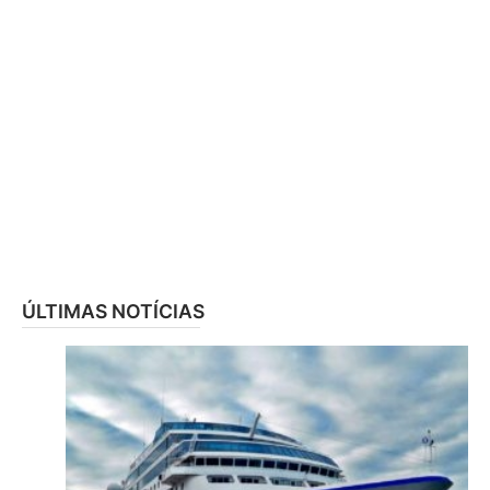
ÚLTIMAS NOTÍCIAS