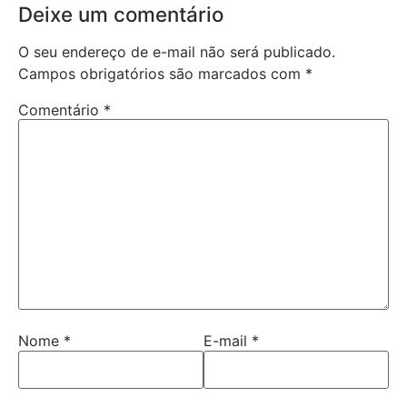
Deixe um comentário
O seu endereço de e-mail não será publicado.
Campos obrigatórios são marcados com
*
Comentário
*
Nome
*
E-mail
*