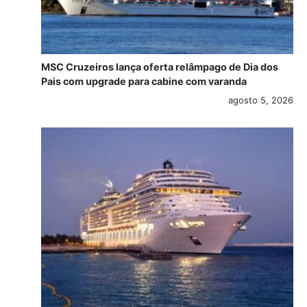
MSC Cruzeiros lança oferta relâmpago de Dia dos
Pais com upgrade para cabine com varanda
agosto 5, 2026