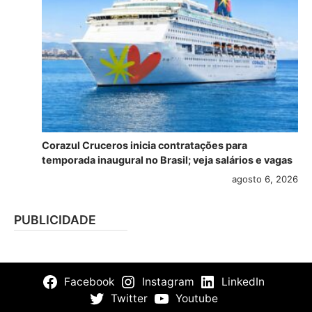
Corazul Cruceros inicia contratações para
temporada inaugural no Brasil; veja salários e vagas
agosto 6, 2026
PUBLICIDADE
Facebook
Instagram
LinkedIn
Twitter
Youtube