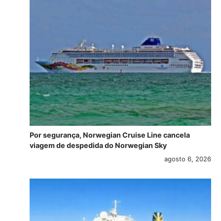
Por segurança, Norwegian Cruise Line cancela
viagem de despedida do Norwegian Sky
agosto 6, 2026