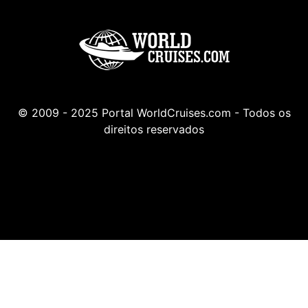
© 2009 - 2025 Portal WorldCruises.com - Todos os
direitos reservados