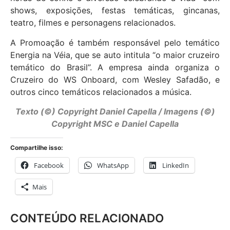
shows, exposições, festas temáticas, gincanas,
teatro, filmes e personagens relacionados.
A Promoação é também responsável pelo temático
Energia na Véia, que se auto intitula “o maior cruzeiro
temático do Brasil”. A empresa ainda organiza o
Cruzeiro do WS Onboard, com Wesley Safadão, e
outros cinco temáticos relacionados a música.
Texto (©) Copyright Daniel Capella / Imagens (©)
Copyright MSC e Daniel Capella
Compartilhe isso:
Facebook
WhatsApp
LinkedIn
Mais
CONTEÚDO RELACIONADO