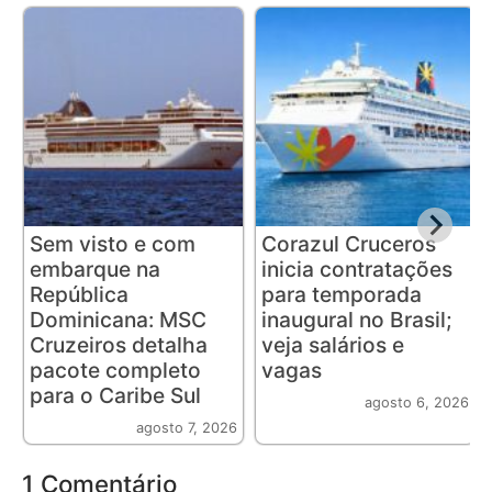
Sem visto e com
Corazul Cruceros
embarque na
inicia contratações
República
para temporada
Dominicana: MSC
inaugural no Brasil;
Cruzeiros detalha
veja salários e
pacote completo
vagas
para o Caribe Sul
agosto 6, 2026
agosto 7, 2026
1 Comentário