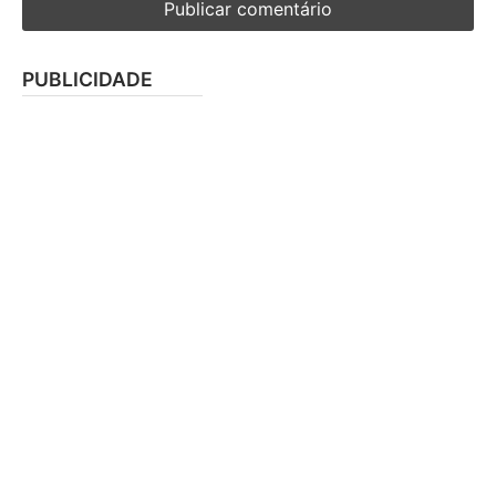
PUBLICIDADE