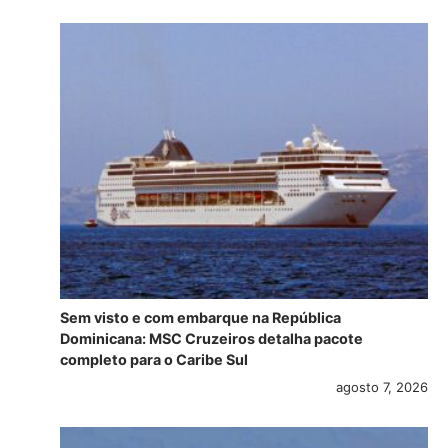
Sem visto e com embarque na República
Dominicana: MSC Cruzeiros detalha pacote
completo para o Caribe Sul
agosto 7, 2026