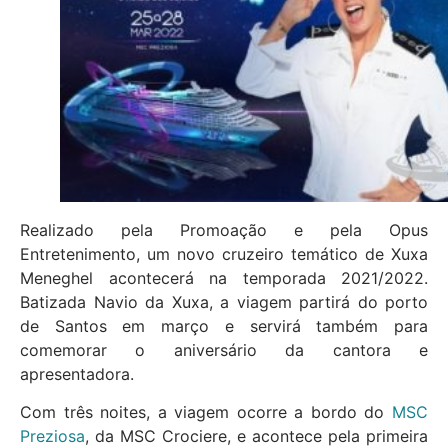
Realizado pela Promoação e pela Opus
Entretenimento, um novo cruzeiro temático de Xuxa
Meneghel acontecerá na temporada 2021/2022.
Batizada Navio da Xuxa, a viagem partirá do porto
de Santos em março e servirá também para
comemorar o aniversário da cantora e
apresentadora.
Com três noites, a viagem ocorre a bordo do
MSC
Preziosa
, da MSC Crociere, e acontece pela primeira