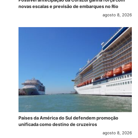
novas escalas e previsão de embarques no Rio
agosto 8, 2026
Países da América do Sul defendem promoção
unificada como destino de cruzeiros
agosto 8, 2026