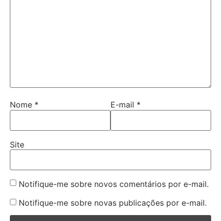
Nome
*
E-mail
*
Site
Notifique-me sobre novos comentários por e-mail.
Notifique-me sobre novas publicações por e-mail.