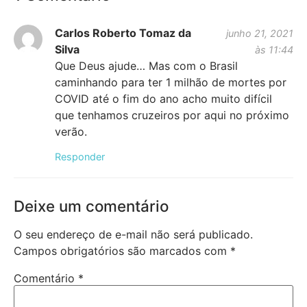
Carlos Roberto Tomaz da
junho 21, 2021
Silva
às 11:44
Que Deus ajude… Mas com o Brasil
caminhando para ter 1 milhão de mortes por
COVID até o fim do ano acho muito difícil
que tenhamos cruzeiros por aqui no próximo
verão.
Responder
Deixe um comentário
O seu endereço de e-mail não será publicado.
Campos obrigatórios são marcados com
*
Comentário
*