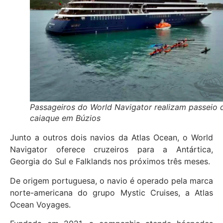
Passageiros do World Navigator realizam passeio 
caiaque em Búzios
Junto a outros dois navios da Atlas Ocean, o World
Navigator oferece cruzeiros para a Antártica,
Georgia do Sul e Falklands nos próximos três meses.
De origem portuguesa, o navio é operado pela marca
norte-americana do grupo Mystic Cruises, a Atlas
Ocean Voyages.