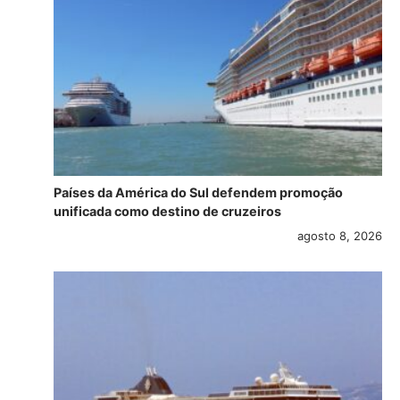
Países da América do Sul defendem promoção
unificada como destino de cruzeiros
agosto 8, 2026