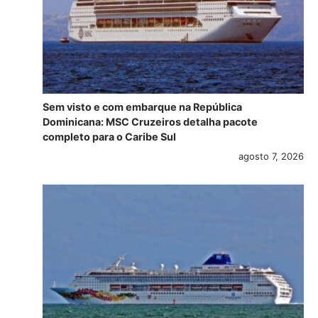
Sem visto e com embarque na República
Dominicana: MSC Cruzeiros detalha pacote
completo para o Caribe Sul
agosto 7, 2026