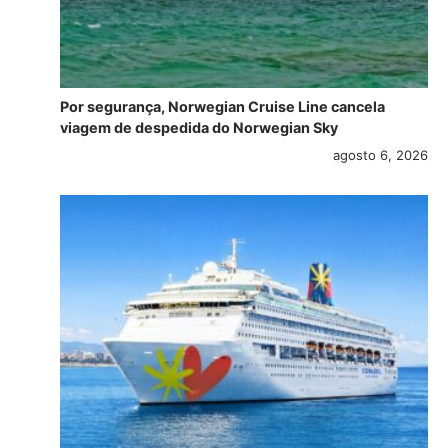
Por segurança, Norwegian Cruise Line cancela
viagem de despedida do Norwegian Sky
agosto 6, 2026