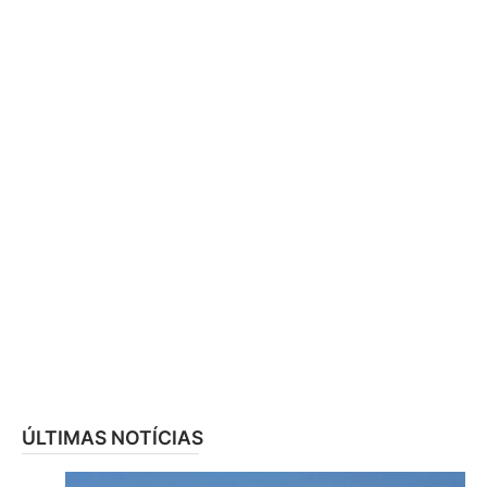
ÚLTIMAS NOTÍCIAS