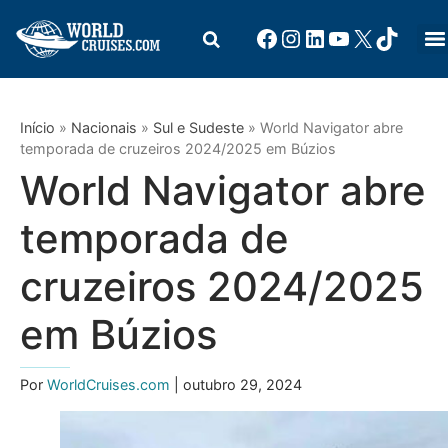
Início
»
Nacionais
»
Sul e Sudeste
»
World Navigator abre
temporada de cruzeiros 2024/2025 em Búzios
World Navigator abre
temporada de
cruzeiros 2024/2025
em Búzios
Por
WorldCruises.com
| outubro 29, 2024