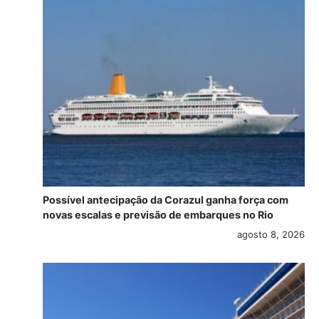
Possível antecipação da Corazul ganha força com
novas escalas e previsão de embarques no Rio
agosto 8, 2026