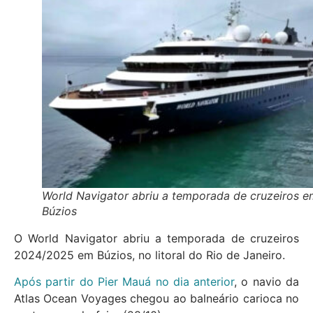
World Navigator abriu a temporada de cruzeiros e
Búzios
O World Navigator abriu a temporada de cruzeiros
2024/2025 em Búzios, no litoral do Rio de Janeiro.
Após partir do Pier Mauá no dia anterior
, o navio da
Atlas Ocean Voyages chegou ao balneário carioca no