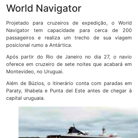
World Navigator
Projetado para cruzeiros de expedição, o World
Navigator tem capacidade para cerca de 200
passageiros e realiza um trecho de sua viagem
posicional rumo a Antártica.
Após partir do Rio de Janeiro no dia 27, o navio
oferece em cruzeiro de sete noites que acabará em
Montevideo, no Uruguai.
Além de Búzios, o itinerário conta com paradas em
Paraty, Ilhabela e Punta del Este antes de chegar à
capital uruguaia.