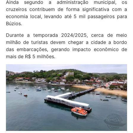
Ainda segundo a administração municipal, os
cruzeiros contribuem de forma significativa com a
economia local, levando até 5 mil passageiros para
Búzios.
Durante a temporada 2024/2025, cerca de meio
milhão de turistas devem chegar a cidade a bordo
das embarcações, gerando impacto econômico de
mais de R$ 5 milhões.