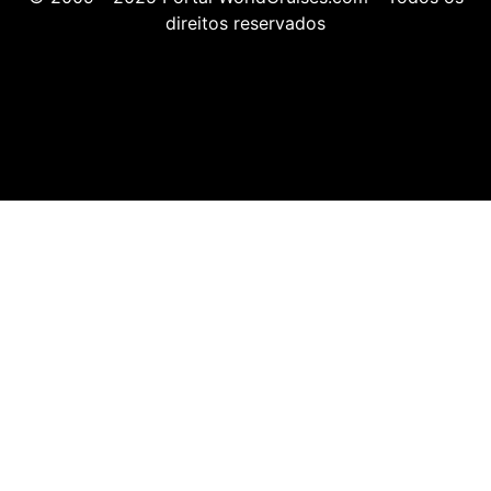
direitos reservados