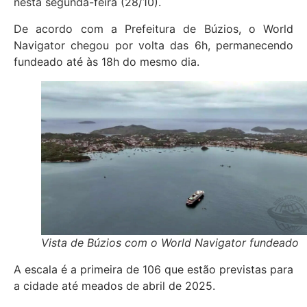
nesta segunda-feira (28/10).
De acordo com a Prefeitura de Búzios, o World
Navigator chegou por volta das 6h, permanecendo
fundeado até às 18h do mesmo dia.
Vista de Búzios com o World Navigator fundeado
A escala é a primeira de 106 que estão previstas para
a cidade até meados de abril de 2025.