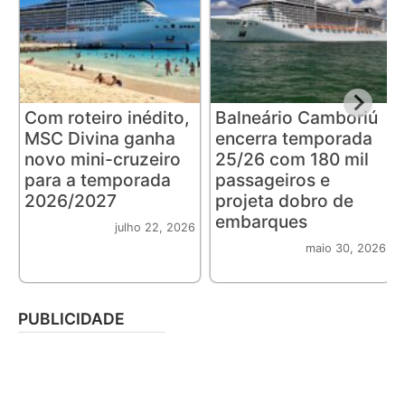
Com roteiro inédito,
Balneário Camboriú
MSC Divina ganha
encerra temporada
novo mini-cruzeiro
25/26 com 180 mil
para a temporada
passageiros e
2026/2027
projeta dobro de
embarques
julho 22, 2026
maio 30, 2026
PUBLICIDADE