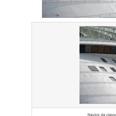
Navios da clas