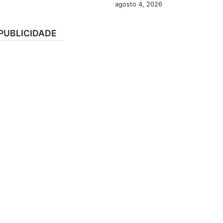
agosto 4, 2026
PUBLICIDADE