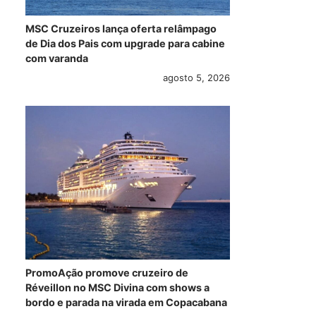
MSC Cruzeiros lança oferta relâmpago
de Dia dos Pais com upgrade para cabine
com varanda
agosto 5, 2026
PromoAção promove cruzeiro de
Réveillon no MSC Divina com shows a
bordo e parada na virada em Copacabana