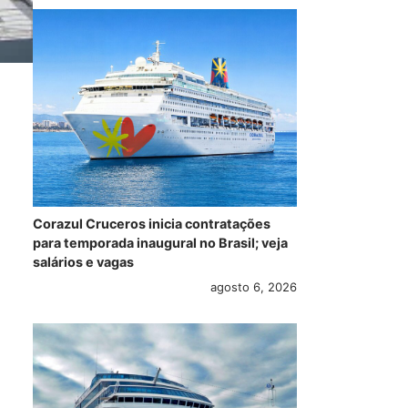
Corazul Cruceros inicia contratações
para temporada inaugural no Brasil; veja
salários e vagas
agosto 6, 2026