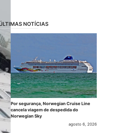
ÚLTIMAS NOTÍCIAS
Por segurança, Norwegian Cruise Line
cancela viagem de despedida do
Norwegian Sky
agosto 6, 2026