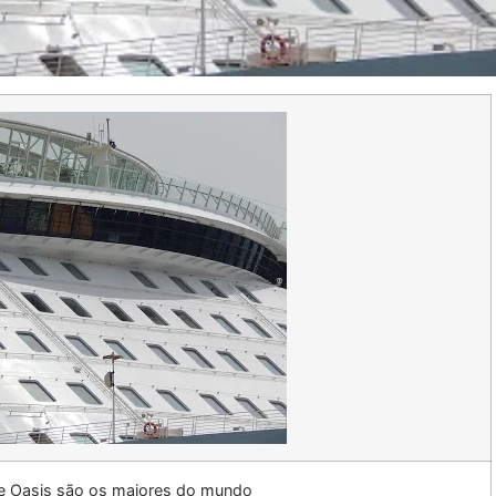
se Oasis são os maiores do mundo