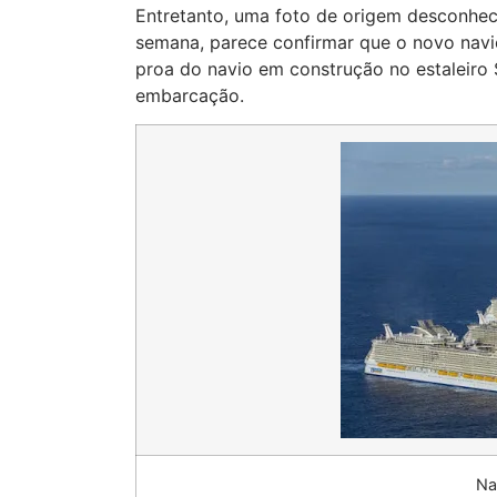
Entretanto, uma foto de origem desconheci
semana, parece confirmar que o novo nav
proa do navio em construção no estaleiro 
embarcação.
Na