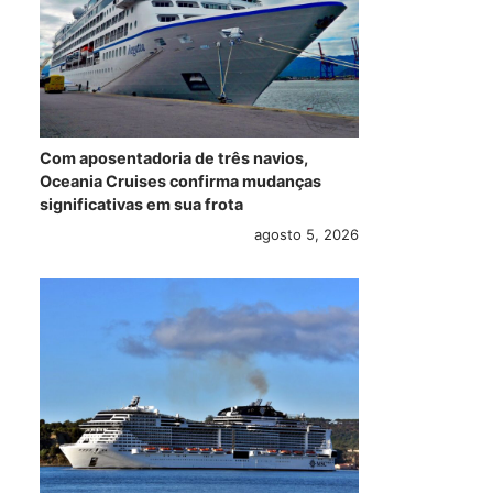
Com aposentadoria de três navios,
Oceania Cruises confirma mudanças
significativas em sua frota
agosto 5, 2026