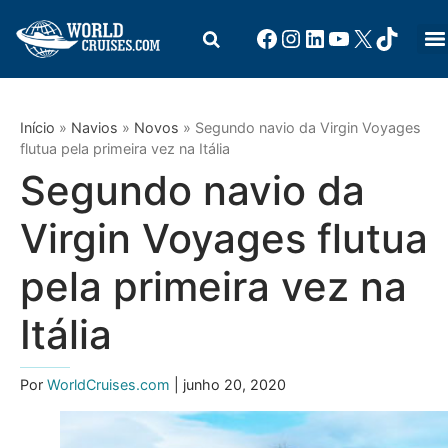
Início
»
Navios
»
Novos
»
Segundo navio da Virgin Voyages
flutua pela primeira vez na Itália
Segundo navio da
Virgin Voyages flutua
pela primeira vez na
Itália
Por
WorldCruises.com
| junho 20, 2020