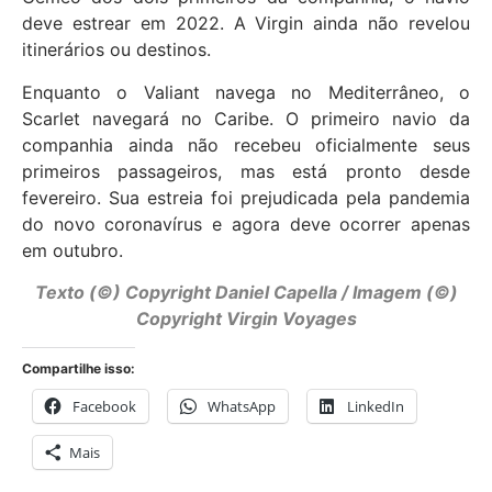
deve estrear em 2022. A Virgin ainda não revelou
itinerários ou destinos.
Enquanto o Valiant navega no Mediterrâneo, o
Scarlet navegará no Caribe. O primeiro navio da
companhia ainda não recebeu oficialmente seus
primeiros passageiros, mas está pronto desde
fevereiro. Sua estreia foi prejudicada pela pandemia
do novo coronavírus e agora deve ocorrer apenas
em outubro.
Texto (©) Copyright Daniel Capella / Imagem (©)
Copyright Virgin Voyages
Compartilhe isso:
Facebook
WhatsApp
LinkedIn
Mais