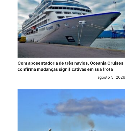
Com aposentadoria de três navios, Oceania Cruises
confirma mudanças significativas em sua frota
agosto 5, 2026