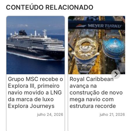
CONTEÚDO RELACIONADO
Grupo MSC recebe o
Royal Caribbean
Explora III, primeiro
avança na
navio movido a LNG
construção de novo
da marca de luxo
mega navio com
Explora Journeys
estrutura recorde
julho 24, 2026
julho 21, 2026