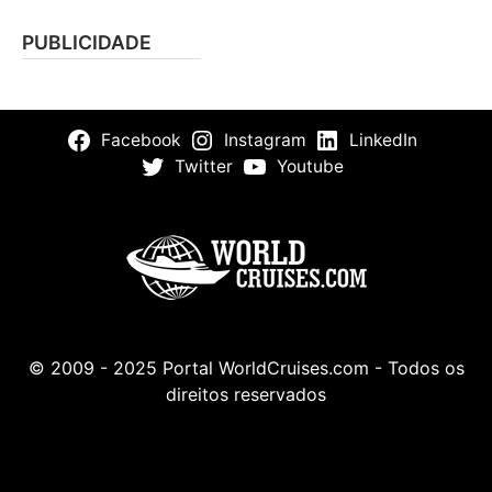
PUBLICIDADE
Facebook
Instagram
LinkedIn
Twitter
Youtube
© 2009 - 2025 Portal WorldCruises.com - Todos os
direitos reservados