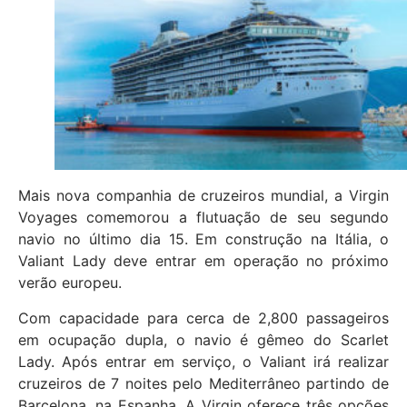
Mais nova companhia de cruzeiros mundial, a Virgin
Voyages comemorou a flutuação de seu segundo
navio no último dia 15. Em construção na Itália, o
Valiant Lady deve entrar em operação no próximo
verão europeu.
Com capacidade para cerca de 2,800 passageiros
em ocupação dupla, o navio é gêmeo do Scarlet
Lady. Após entrar em serviço, o Valiant irá realizar
cruzeiros de 7 noites pelo Mediterrâneo partindo de
Barcelona, na Espanha. A Virgin oferece três opções