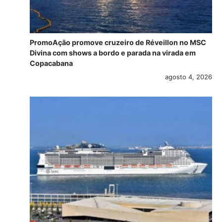
PromoAção promove cruzeiro de Réveillon no MSC
Divina com shows a bordo e parada na virada em
Copacabana
agosto 4, 2026