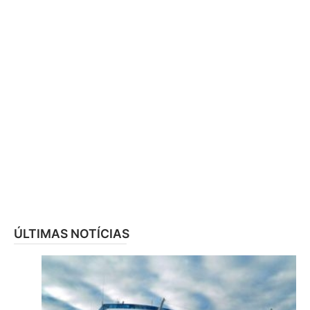
ÚLTIMAS NOTÍCIAS