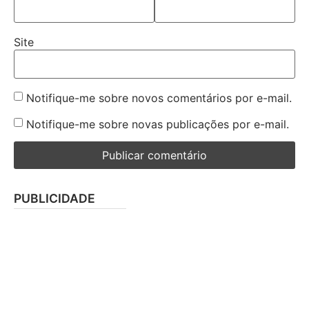
Site
Notifique-me sobre novos comentários por e-mail.
Notifique-me sobre novas publicações por e-mail.
PUBLICIDADE