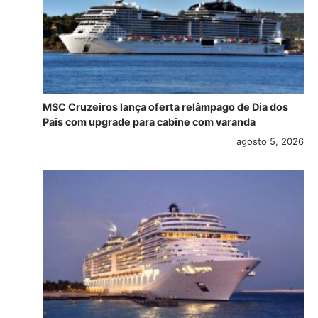
MSC Cruzeiros lança oferta relâmpago de Dia dos
Pais com upgrade para cabine com varanda
agosto 5, 2026