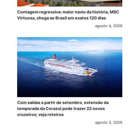
Contagem regressiva: maior navio da história, MSC
Virtuosa, chega ao Brasil em exatos 120 dias
agosto 4, 2026
Com saídas a partir de setembro, extensão da
temporada da Corazul pode trazer 22 novos
cruzeiros; veja roteiros
agosto 3, 2026