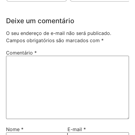
Deixe um comentário
O seu endereço de e-mail não será publicado.
Campos obrigatórios são marcados com
*
Comentário
*
Nome
*
E-mail
*