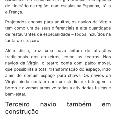
de itinerário na região, com escalas na Espanha, Itália
e França.
Projetados apenas para adultos, os navios da Virgin
tem como um de seus diferenciais a alta quantidade
de restaurantes de especialidade – todos incluídos na
tarifa do cruzeiro.
Além disso, traz uma nova leitura de atrações
tradicionais dos cruzeiros, como os teatros. Nos
navios da Virgin, o teatro conta com palco móvel,
que possibilita a total transformação do espaço, indo
além do comum espaço para shows. Os navios da
Virgin ainda contam com um studio de tatuagem a
bordo e diversas áreas voltadas a atividades físicas e
bem-estar.
Terceiro navio também em
construção