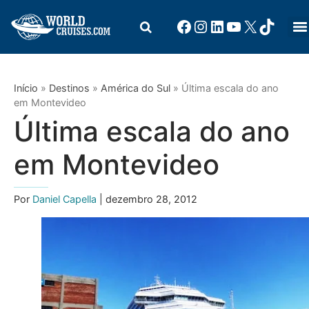
Início
»
Destinos
»
América do Sul
»
Última escala do ano
em Montevideo
Última escala do ano
em Montevideo
Por
Daniel Capella
| dezembro 28, 2012