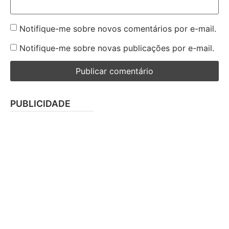
Notifique-me sobre novos comentários por e-mail.
Notifique-me sobre novas publicações por e-mail.
PUBLICIDADE