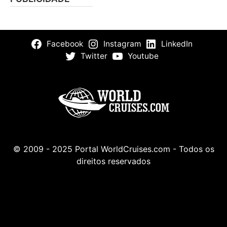
Facebook
Instagram
LinkedIn
Twitter
Youtube
© 2009 - 2025 Portal WorldCruises.com - Todos os
direitos reservados