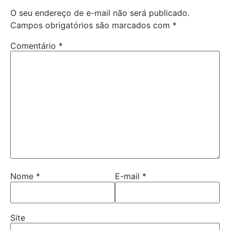
O seu endereço de e-mail não será publicado.
Campos obrigatórios são marcados com
*
Comentário
*
Nome
*
E-mail
*
Site