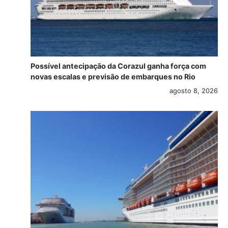
Possível antecipação da Corazul ganha força com
novas escalas e previsão de embarques no Rio
agosto 8, 2026