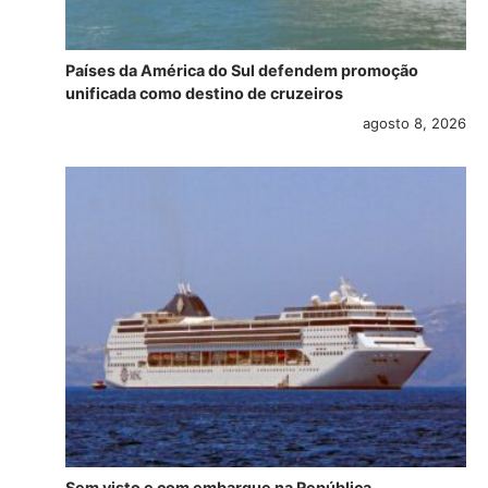
Países da América do Sul defendem promoção
unificada como destino de cruzeiros
agosto 8, 2026
Sem visto e com embarque na República