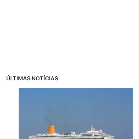
ÚLTIMAS NOTÍCIAS