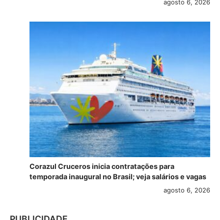
agosto 6, 2026
Corazul Cruceros inicia contratações para
temporada inaugural no Brasil; veja salários e vagas
agosto 6, 2026
PUBLICIDADE