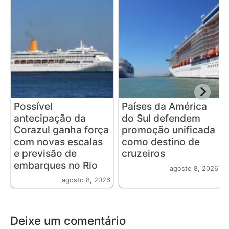
Possível
Países da América
antecipação da
do Sul defendem
Corazul ganha força
promoção unificada
com novas escalas
como destino de
e previsão de
cruzeiros
embarques no Rio
agosto 8, 2026
agosto 8, 2026
Deixe um comentário