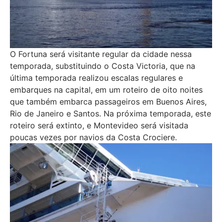
O Fortuna será visitante regular da cidade nessa
temporada, substituindo o Costa Victoria, que na
última temporada realizou escalas regulares e
embarques na capital, em um roteiro de oito noites
que também embarca passageiros em Buenos Aires,
Rio de Janeiro e Santos. Na próxima temporada, este
roteiro será extinto, e Montevideo será visitada
poucas vezes por navios da Costa Crociere.