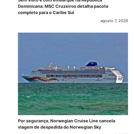
Dominicana: MSC Cruzeiros detalha pacote
completo para o Caribe Sul
agosto 7, 2026
Por segurança, Norwegian Cruise Line cancela
viagem de despedida do Norwegian Sky