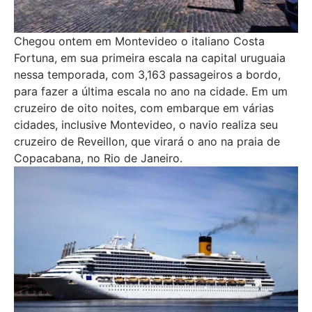
Chegou ontem em Montevideo o italiano Costa
Fortuna, em sua primeira escala na capital uruguaia
nessa temporada, com 3,163 passageiros a bordo,
para fazer a última escala no ano na cidade. Em um
cruzeiro de oito noites, com embarque em várias
cidades, inclusive Montevideo, o navio realiza seu
cruzeiro de Reveillon, que virará o ano na praia de
Copacabana, no Rio de Janeiro.