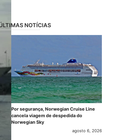
ÚLTIMAS NOTÍCIAS
Por segurança, Norwegian Cruise Line
cancela viagem de despedida do
Norwegian Sky
agosto 6, 2026