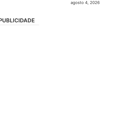
agosto 4, 2026
PUBLICIDADE