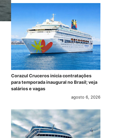
Corazul Cruceros inicia contratações
para temporada inaugural no Brasil; veja
salários e vagas
agosto 6, 2026