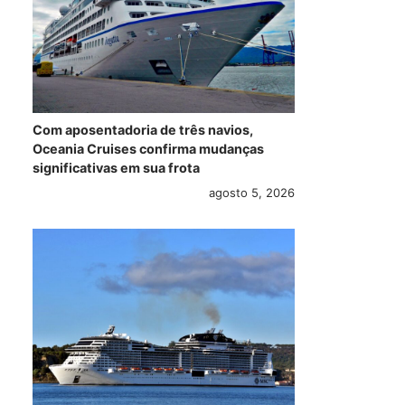
Com aposentadoria de três navios,
Oceania Cruises confirma mudanças
significativas em sua frota
agosto 5, 2026