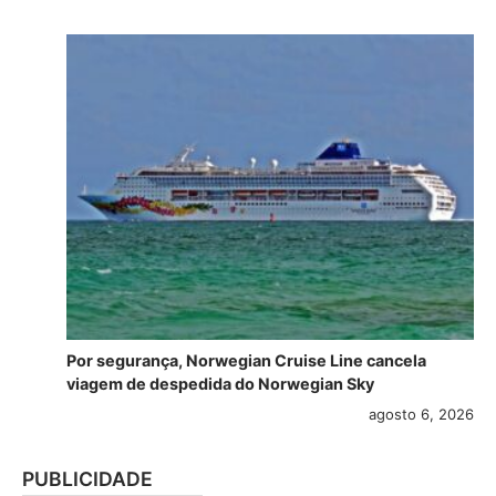
Por segurança, Norwegian Cruise Line cancela
viagem de despedida do Norwegian Sky
agosto 6, 2026
PUBLICIDADE