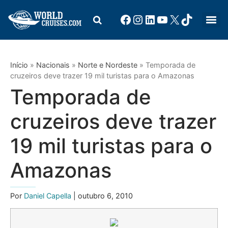
Início
»
Nacionais
»
Norte e Nordeste
»
Temporada de
cruzeiros deve trazer 19 mil turistas para o Amazonas
Temporada de
cruzeiros deve trazer
19 mil turistas para o
Amazonas
Por
Daniel Capella
| outubro 6, 2010