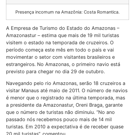
Presença incomum na Amazônia: Costa Romantica.
A Empresa de Turismo do Estado do Amazonas –
Amazonastur – estima que mais de 19 mil turistas
visitem o estado na temporada de cruzeiros. O
período começa este mês em todo o país e vai
movimentar o setor com visitantes brasileiros e
estrangeiros. No Amazonas, o primeiro navio está
previsto para chegar no dia 29 de outubro.
Navegando pelo rio Amazonas, serão 18 cruzeiros a
visitar Manaus até maio de 2011. O número de navios
é menor que o registrado na última temporada, mas
a presidente da Amazonastur, Oreni Braga, garante
que o número de turistas não diminuiu. “No ano
passado nós recebemos pouco mais de 14 mil
turistas. Em 2010 a expectativa é de receber quase
20 mil turistas”, comentou.