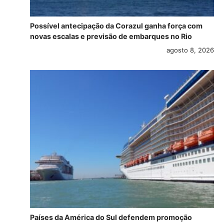
Possível antecipação da Corazul ganha força com
novas escalas e previsão de embarques no Rio
agosto 8, 2026
Países da América do Sul defendem promoção