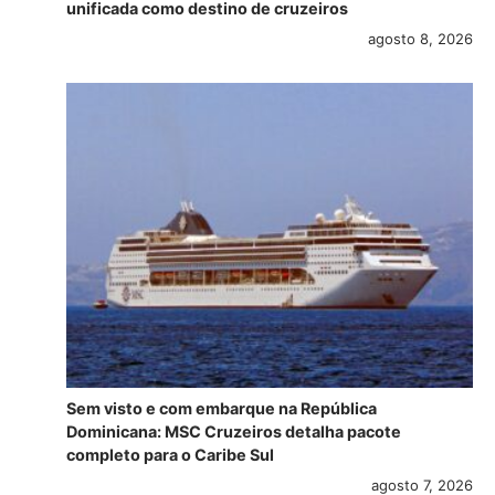
unificada como destino de cruzeiros
agosto 8, 2026
Sem visto e com embarque na República
Dominicana: MSC Cruzeiros detalha pacote
completo para o Caribe Sul
agosto 7, 2026