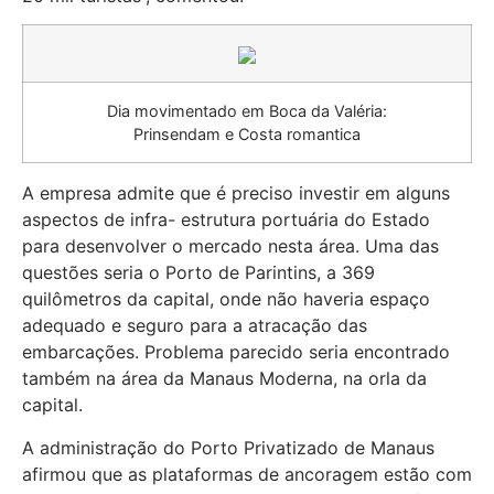
Dia movimentado em Boca da Valéria:
Prinsendam e Costa romantica
A empresa admite que é preciso investir em alguns
aspectos de infra- estrutura portuária do Estado
para desenvolver o mercado nesta área. Uma das
questões seria o Porto de Parintins, a 369
quilômetros da capital, onde não haveria espaço
adequado e seguro para a atracação das
embarcações. Problema parecido seria encontrado
também na área da Manaus Moderna, na orla da
capital.
A administração do Porto Privatizado de Manaus
afirmou que as plataformas de ancoragem estão com