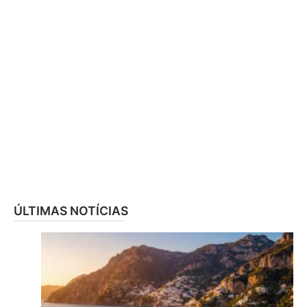
ÚLTIMAS NOTÍCIAS