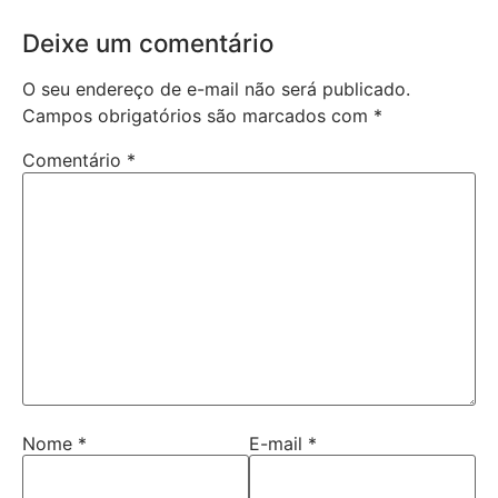
Deixe um comentário
O seu endereço de e-mail não será publicado.
Campos obrigatórios são marcados com
*
Comentário
*
Nome
*
E-mail
*