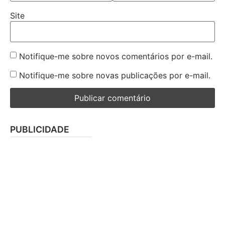
Site
Notifique-me sobre novos comentários por e-mail.
Notifique-me sobre novas publicações por e-mail.
PUBLICIDADE