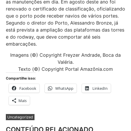
as manutenções em dia. Em agosto deste ano foi
renovado o certificado de classificação, oficializando
que o porto pode receber navios de vários portes.
Segundo o diretor do Porto, Alessandro Bronze, já
está prevista a ampliação das plataformas das torres
e do rodway, que deve comportar até seis
embarcações.
Imagens (©) Copyright Freyzer Andrade, Boca da
Valéria.
Texto (©) Copyright Portal Amazônia.com
Compartilhe isso:
Facebook
WhatsApp
LinkedIn
Mais
Uncategorized
CONTEÚDO RELACIONADO