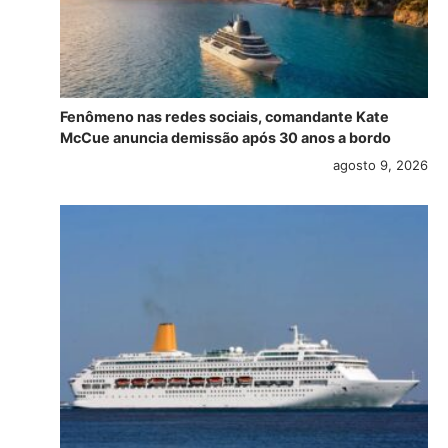
Fenômeno nas redes sociais, comandante Kate
McCue anuncia demissão após 30 anos a bordo
agosto 9, 2026