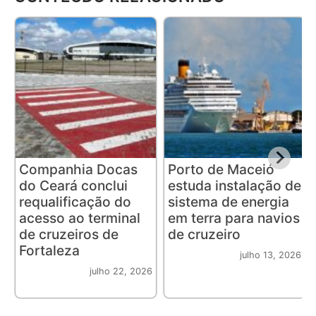
Companhia Docas
Porto de Maceió
do Ceará conclui
estuda instalação de
requalificação do
sistema de energia
acesso ao terminal
em terra para navios
de cruzeiros de
de cruzeiro
Fortaleza
julho 13, 2026
julho 22, 2026