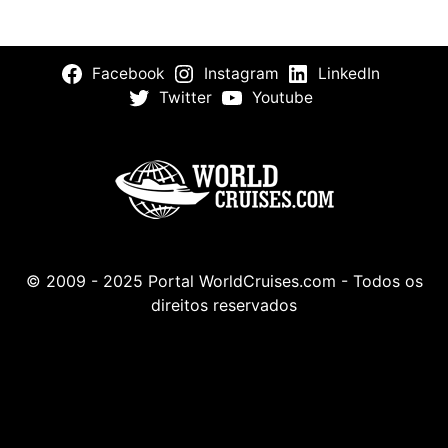
Facebook
Instagram
LinkedIn
Twitter
Youtube
© 2009 - 2025 Portal WorldCruises.com - Todos os
direitos reservados