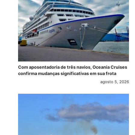
Com aposentadoria de três navios, Oceania Cruises
confirma mudanças significativas em sua frota
agosto 5, 2026