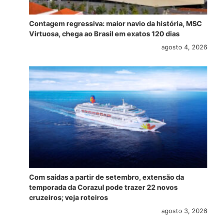
Contagem regressiva: maior navio da história, MSC
Virtuosa, chega ao Brasil em exatos 120 dias
agosto 4, 2026
Com saídas a partir de setembro, extensão da
temporada da Corazul pode trazer 22 novos
cruzeiros; veja roteiros
agosto 3, 2026