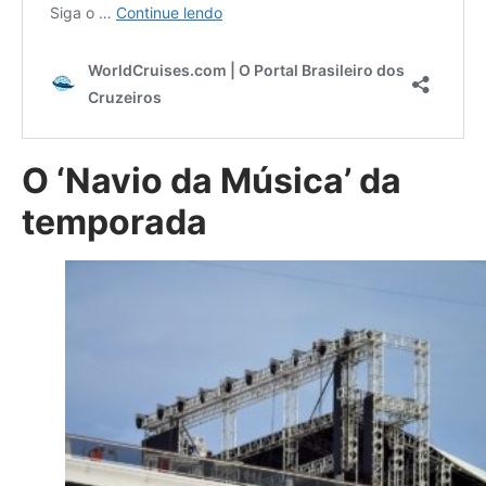
O ‘Navio da Música’ da
temporada