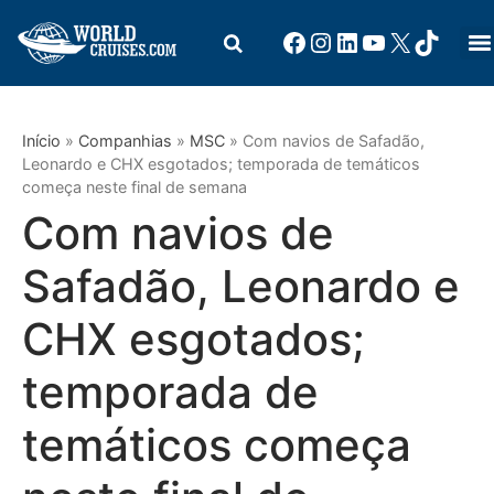
Início
»
Companhias
»
MSC
»
Com navios de Safadão,
Leonardo e CHX esgotados; temporada de temáticos
começa neste final de semana
Com navios de
Safadão, Leonardo e
CHX esgotados;
temporada de
temáticos começa