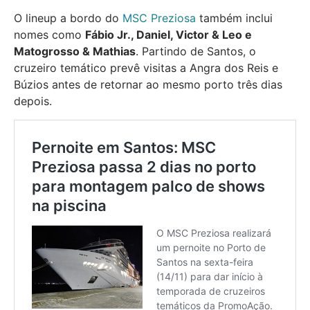
O lineup a bordo do
MSC Preziosa
também inclui
nomes como
Fábio Jr., Daniel, Victor & Leo e
Matogrosso & Mathias
. Partindo de Santos, o
cruzeiro temático prevê visitas a Angra dos Reis e
Búzios antes de retornar ao mesmo porto três dias
depois.