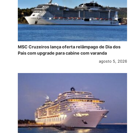
MSC Cruzeiros lança oferta relâmpago de Dia dos
Pais com upgrade para cabine com varanda
agosto 5, 2026