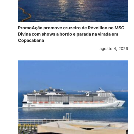
PromoAção promove cruzeiro de Réveillon no MSC
Divina com shows a bordo e parada na virada em
Copacabana
agosto 4, 2026