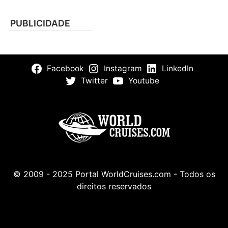
PUBLICIDADE
Facebook
Instagram
LinkedIn
Twitter
Youtube
© 2009 - 2025 Portal WorldCruises.com - Todos os
direitos reservados