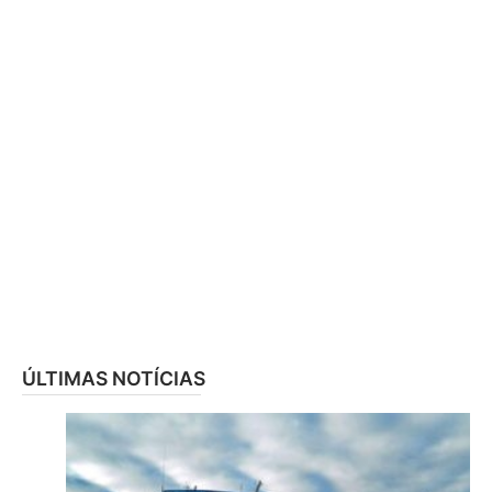
ÚLTIMAS NOTÍCIAS