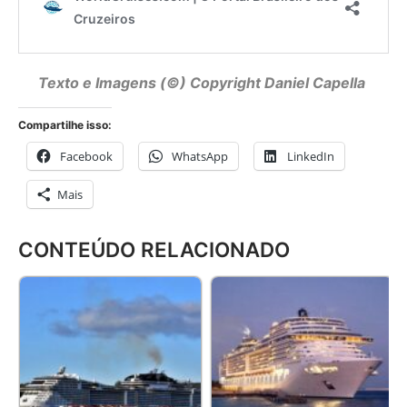
Texto e Imagens (©) Copyright
Daniel Capella
Compartilhe isso:
Facebook
WhatsApp
LinkedIn
Mais
CONTEÚDO RELACIONADO