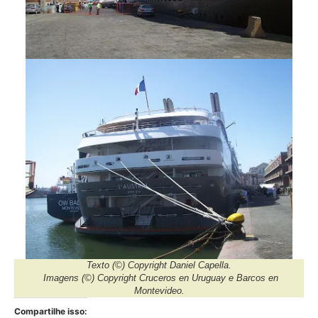
Texto
(©) Copyright Daniel Capella.
Imagens
(©) Copyright Cruceros en Uruguay e Barcos en
Montevideo.
Compartilhe isso: