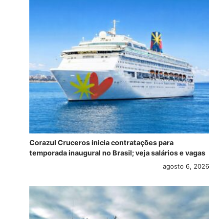
Corazul Cruceros inicia contratações para
temporada inaugural no Brasil; veja salários e vagas
agosto 6, 2026