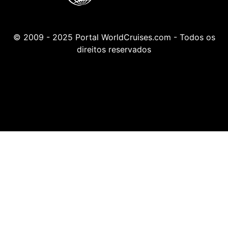
© 2009 - 2025 Portal WorldCruises.com - Todos os
direitos reservados