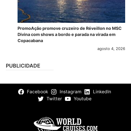
PromoAção promove cruzeiro de Réveillon no MSC
Divina com shows a bordo e parada na virada em
Copacabana
agosto 4, 2026
PUBLICIDADE
Facebook
Instagram
LinkedIn
Twitter
Youtube