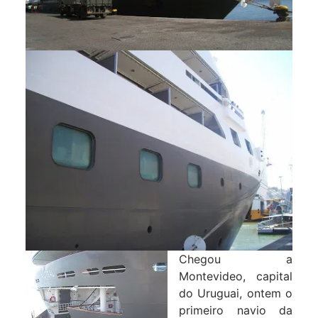
Chegou a
Montevideo, capital
do Uruguai, ontem o
primeiro navio da