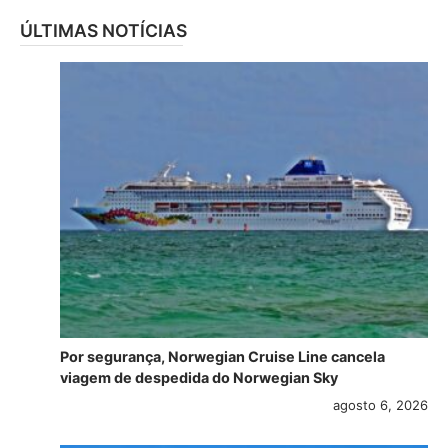
ÚLTIMAS NOTÍCIAS
Por segurança, Norwegian Cruise Line cancela
viagem de despedida do Norwegian Sky
agosto 6, 2026