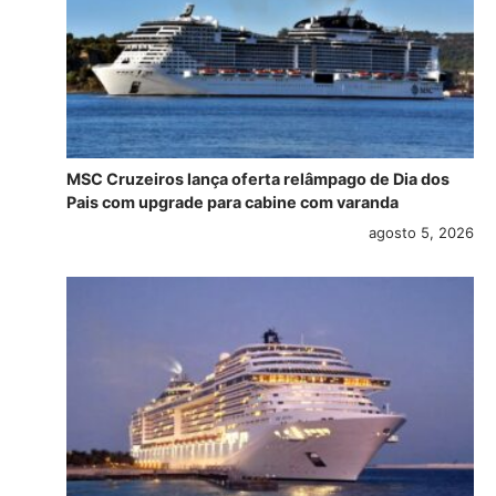
MSC Cruzeiros lança oferta relâmpago de Dia dos
Pais com upgrade para cabine com varanda
agosto 5, 2026