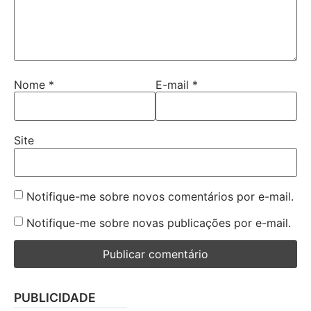
Nome
*
E-mail
*
Site
Notifique-me sobre novos comentários por e-mail.
Notifique-me sobre novas publicações por e-mail.
PUBLICIDADE