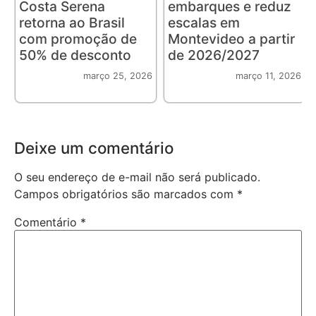
Costa Serena
embarques e reduz
retorna ao Brasil
escalas em
com promoção de
Montevideo a partir
50% de desconto
de 2026/2027
março 25, 2026
março 11, 2026
Deixe um comentário
O seu endereço de e-mail não será publicado.
Campos obrigatórios são marcados com
*
Comentário
*