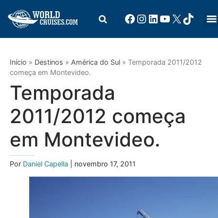
Início
»
Destinos
»
América do Sul
»
Temporada 2011/2012
começa em Montevideo.
Temporada
2011/2012 começa
em Montevideo.
Por
Daniel Capella
| novembro 17, 2011