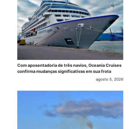
Com aposentadoria de três navios, Oceania Cruises
confirma mudanças significativas em sua frota
agosto 5, 2026