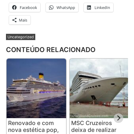
Facebook
WhatsApp
LinkedIn
Mais
Uncategorized
CONTEÚDO RELACIONADO
Renovado e com
MSC Cruzeiros
nova estética pop,
deixa de realizar