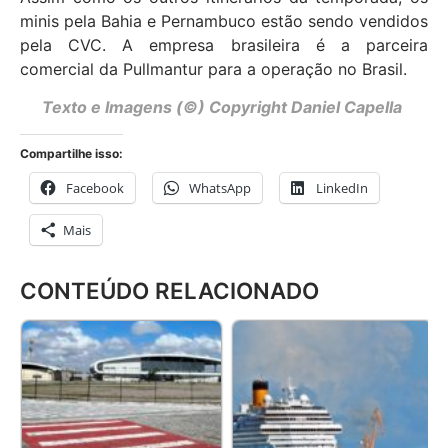
minis pela Bahia e Pernambuco estão sendo vendidos
pela CVC. A empresa brasileira é a parceira
comercial da Pullmantur para a operação no Brasil.
Texto e Imagens (©) Copyright Daniel Capella
Compartilhe isso:
Facebook
WhatsApp
LinkedIn
Mais
CONTEÚDO RELACIONADO