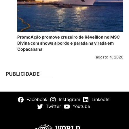
PromoAção promove cruzeiro de Réveillon no MSC
Divina com shows a bordo e parada na virada em
Copacabana
agosto 4, 2026
PUBLICIDADE
Facebook
Instagram
LinkedIn
Twitter
Youtube