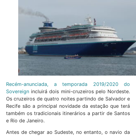
Recém-anunciada, a temporada 2019/2020 do
Sovereign
incluirá dois mini-cruzeiros pelo Nordeste.
Os cruzeiros de quatro noites partindo de Salvador e
Recife são a principal novidade da estação que terá
também os tradicionais itinerários a partir de Santos
e Rio de Janeiro.
Antes de chegar ao Sudeste, no entanto, o navio da