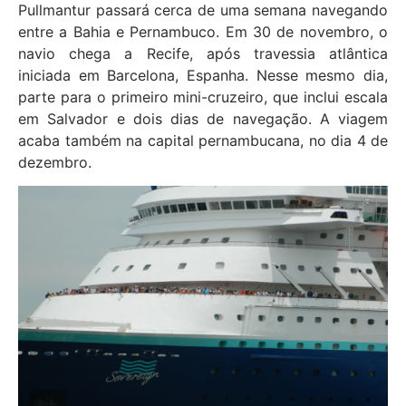
Pullmantur passará cerca de uma semana navegando
entre a Bahia e Pernambuco. Em 30 de novembro, o
navio chega a Recife, após travessia atlântica
iniciada em Barcelona, Espanha. Nesse mesmo dia,
parte para o primeiro mini-cruzeiro, que inclui escala
em Salvador e dois dias de navegação. A viagem
acaba também na capital pernambucana, no dia 4 de
dezembro.