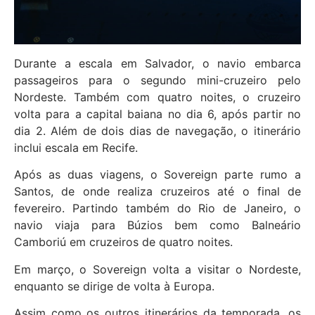
Durante a escala em Salvador, o navio embarca
passageiros para o segundo mini-cruzeiro pelo
Nordeste. Também com quatro noites, o cruzeiro
volta para a capital baiana no dia 6, após partir no
dia 2. Além de dois dias de navegação, o itinerário
inclui escala em Recife.
Após as duas viagens, o Sovereign parte rumo a
Santos, de onde realiza cruzeiros até o final de
fevereiro. Partindo também do Rio de Janeiro, o
navio viaja para Búzios bem como Balneário
Camboriú em cruzeiros de quatro noites.
Em março, o Sovereign volta a visitar o Nordeste,
enquanto se dirige de volta à Europa.
Assim como os outros itinerários da temporada, os