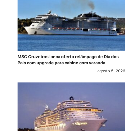
MSC Cruzeiros lança oferta relâmpago de Dia dos
Pais com upgrade para cabine com varanda
agosto 5, 2026