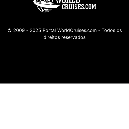
© 2009 - 2025 Portal WorldCruises.com - Todos os
direitos reservados