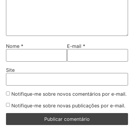
Nome
*
E-mail
*
Site
Notifique-me sobre novos comentários por e-mail.
Notifique-me sobre novas publicações por e-mail.