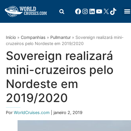
Início
»
Companhias
»
Pullmantur
»
Sovereign realizará mini-
cruzeiros pelo Nordeste em 2019/2020
Sovereign realizará
mini-cruzeiros pelo
Nordeste em
2019/2020
Por
WorldCruises.com
| janeiro 2, 2019