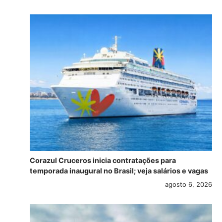
Corazul Cruceros inicia contratações para
temporada inaugural no Brasil; veja salários e vagas
agosto 6, 2026