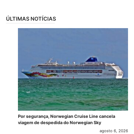
ÚLTIMAS NOTÍCIAS
Por segurança, Norwegian Cruise Line cancela
viagem de despedida do Norwegian Sky
agosto 6, 2026