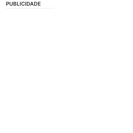
PUBLICIDADE