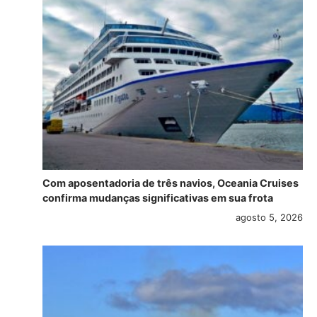
Com aposentadoria de três navios, Oceania Cruises
confirma mudanças significativas em sua frota
agosto 5, 2026