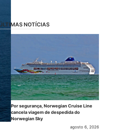
ÚLTIMAS NOTÍCIAS
Por segurança, Norwegian Cruise Line
cancela viagem de despedida do
Norwegian Sky
agosto 6, 2026