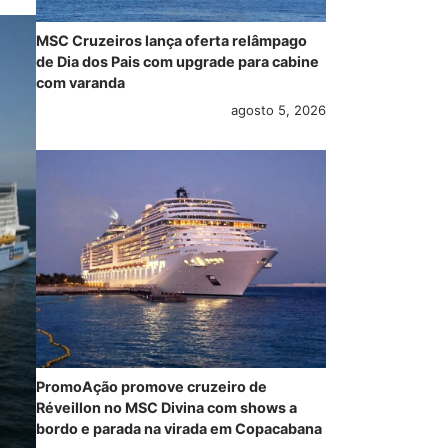
MSC Cruzeiros lança oferta relâmpago
de Dia dos Pais com upgrade para cabine
com varanda
agosto 5, 2026
PromoAção promove cruzeiro de
Réveillon no MSC Divina com shows a
bordo e parada na virada em Copacabana