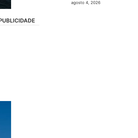
agosto 4, 2026
PUBLICIDADE