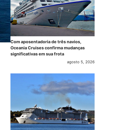
Com aposentadoria de três navios,
Oceania Cruises confirma mudanças
significativas em sua frota
agosto 5, 2026