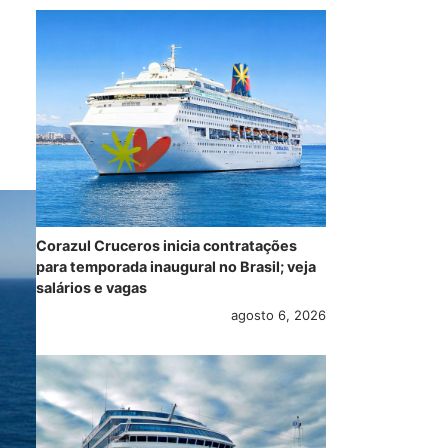
Corazul Cruceros inicia contratações
para temporada inaugural no Brasil; veja
salários e vagas
agosto 6, 2026