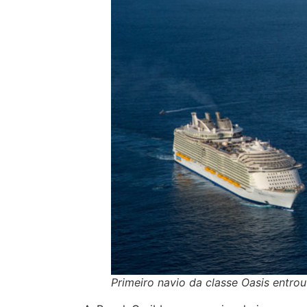
Primeiro navio da classe Oasis entr