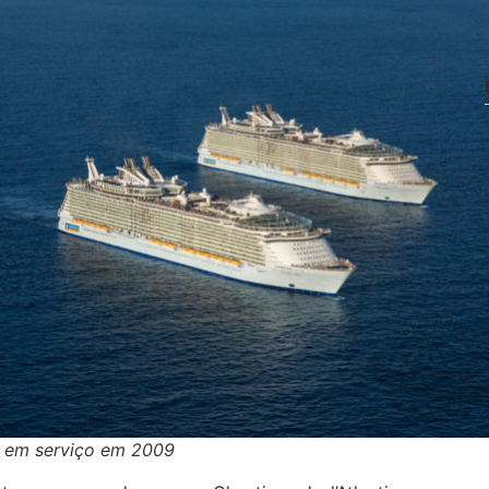
ou em serviço em 2009