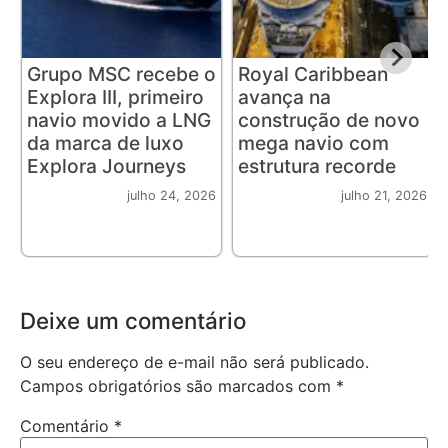
Grupo MSC recebe o
Royal Caribbean
Explora III, primeiro
avança na
navio movido a LNG
construção de novo
da marca de luxo
mega navio com
Explora Journeys
estrutura recorde
julho 24, 2026
julho 21, 2026
Deixe um comentário
O seu endereço de e-mail não será publicado.
Campos obrigatórios são marcados com
*
Comentário
*