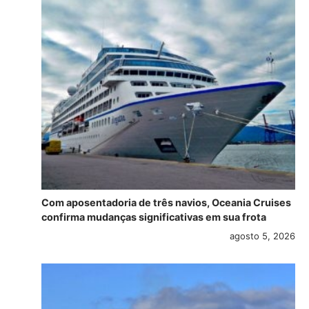
Com aposentadoria de três navios, Oceania Cruises
confirma mudanças significativas em sua frota
agosto 5, 2026