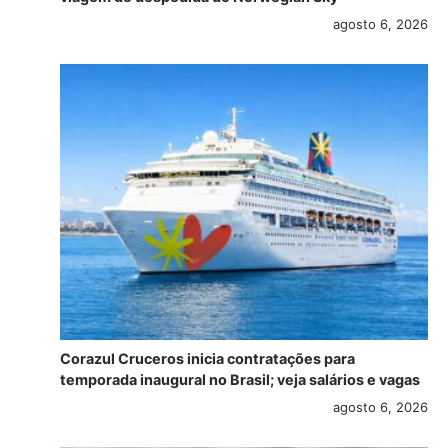
agosto 6, 2026
Corazul Cruceros inicia contratações para
temporada inaugural no Brasil; veja salários e vagas
agosto 6, 2026