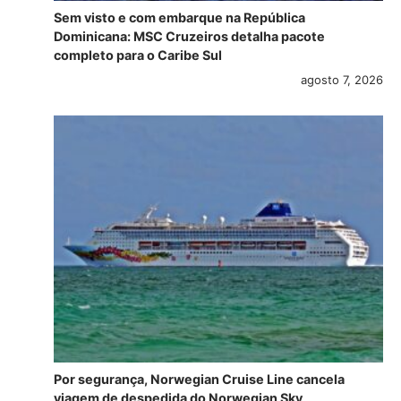
Sem visto e com embarque na República
Dominicana: MSC Cruzeiros detalha pacote
completo para o Caribe Sul
agosto 7, 2026
Por segurança, Norwegian Cruise Line cancela
viagem de despedida do Norwegian Sky