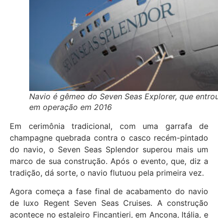
Navio é gêmeo do Seven Seas Explorer, que entro
em operação em 2016
Em cerimônia tradicional, com uma garrafa de
champagne quebrada contra o casco recém-pintado
do navio, o Seven Seas Splendor superou mais um
marco de sua construção. Após o evento, que, diz a
tradição, dá sorte, o navio flutuou pela primeira vez.
Agora começa a fase final de acabamento do navio
de luxo Regent Seven Seas Cruises. A construção
acontece no estaleiro Fincantieri, em Ancona, Itália, e