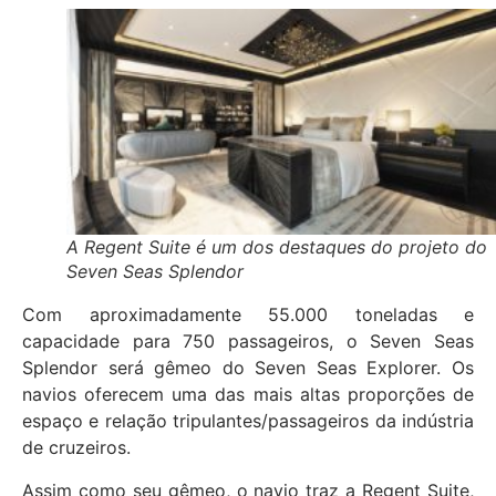
A Regent Suite é um dos destaques do projeto do
Seven Seas Splendor
Com aproximadamente 55.000 toneladas e
capacidade para 750 passageiros, o Seven Seas
Splendor será gêmeo do Seven Seas Explorer. Os
navios oferecem uma das mais altas proporções de
espaço e relação tripulantes/passageiros da indústria
de cruzeiros.
Assim como seu gêmeo, o navio traz a Regent Suite,