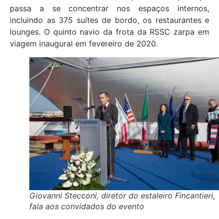
passa a se concentrar nos espaços internos,
incluindo as 375 suítes de bordo, os restaurantes e
lounges. O quinto navio da frota da RSSC zarpa em
viagem inaugural em fevereiro de 2020.
Giovanni Stecconi, diretor do estaleiro Fincantieri,
fala aos convidados do evento