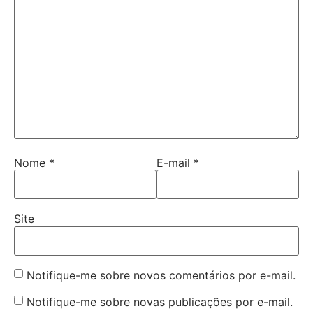
Nome
*
E-mail
*
Site
Notifique-me sobre novos comentários por e-mail.
Notifique-me sobre novas publicações por e-mail.