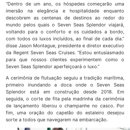
“Dentro de um ano, os hóspedes começarão uma
imersão na elegância e hospitalidade enquanto
descobrem as centenas de destinos ao redor do
mundo pelos quais o Seven Seas Splendor viajará,
voltando para o conforto e os cuidados a bordo,
com todos os luxos incluídos, ao final de cada dia.”
disse Jason Montague, presidente e diretor executivo
da Regent Seven Seas Cruises. “Estou entusiasmado
para que nossos clientes experimentem como o
Seven Seas Splendor aperfeiçoará o luxo.”
A cerimônia de flutuação seguiu a tradição marítima,
primeiro inundando a doca onde o Seven Seas
Splendor está em construção desde 2018. Em
seguida, o corte de fita pela madrinha da cerimônia
de lançamento liberou o champanhe no casco. Por
fim, uma oração do capelão do estaleiro desejou
sorte a todos que navegarem na embarcação.