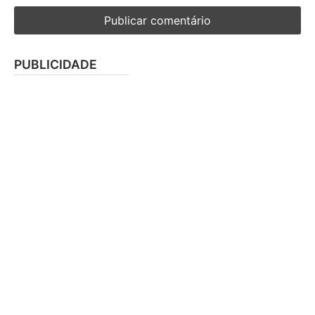
PUBLICIDADE