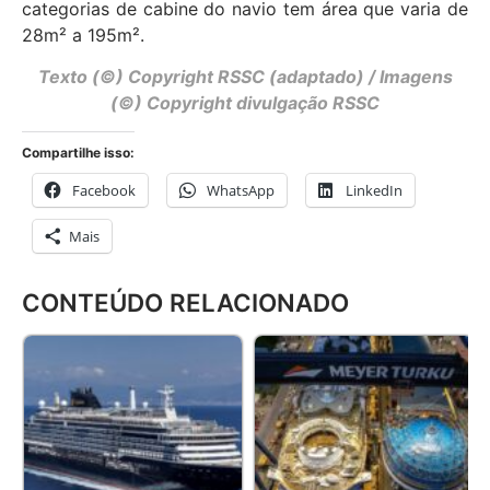
categorias de cabine do navio tem área que varia de
28m² a 195m².
Texto (©) Copyright RSSC (adaptado) / Imagens
(©) Copyright divulgação RSSC
Compartilhe isso:
Facebook
WhatsApp
LinkedIn
Mais
CONTEÚDO RELACIONADO