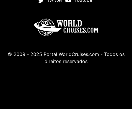
Twitter
Youtube
© 2009 - 2025 Portal WorldCruises.com - Todos os
direitos reservados