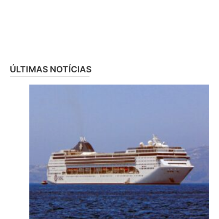
ÚLTIMAS NOTÍCIAS