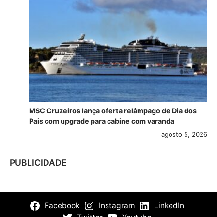
MSC Cruzeiros lança oferta relâmpago de Dia dos
Pais com upgrade para cabine com varanda
agosto 5, 2026
PUBLICIDADE
Facebook
Instagram
LinkedIn