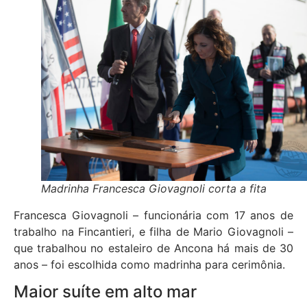
Madrinha Francesca Giovagnoli corta a fita
Francesca Giovagnoli – funcionária com 17 anos de
trabalho na Fincantieri, e filha de Mario Giovagnoli –
que trabalhou no estaleiro de Ancona há mais de 30
anos – foi escolhida como madrinha para cerimônia.
Maior suíte em alto mar