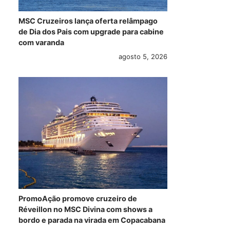
MSC Cruzeiros lança oferta relâmpago
de Dia dos Pais com upgrade para cabine
com varanda
agosto 5, 2026
PromoAção promove cruzeiro de
Réveillon no MSC Divina com shows a
bordo e parada na virada em Copacabana