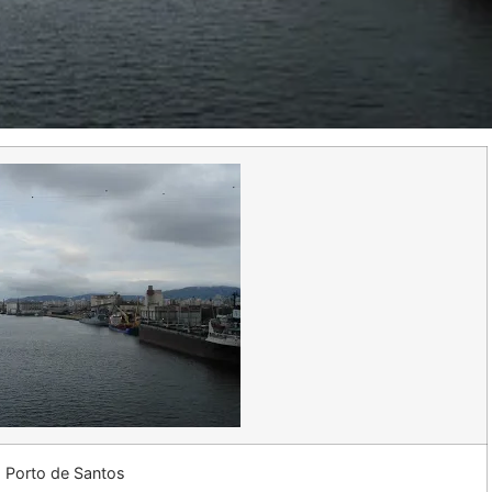
Porto de Santos