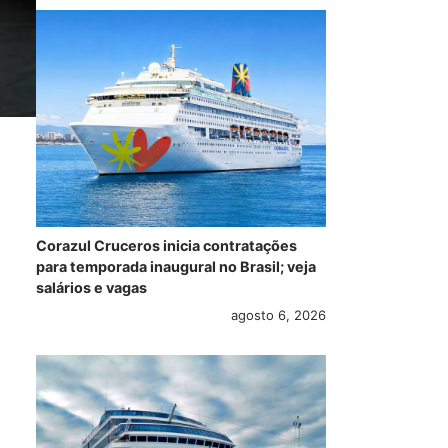
Corazul Cruceros inicia contratações
para temporada inaugural no Brasil; veja
salários e vagas
agosto 6, 2026