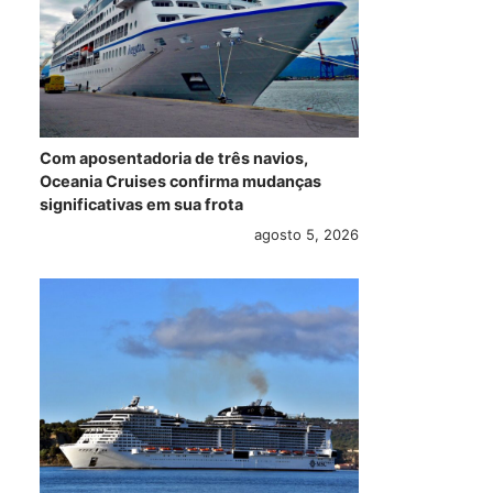
Com aposentadoria de três navios,
Oceania Cruises confirma mudanças
significativas em sua frota
agosto 5, 2026