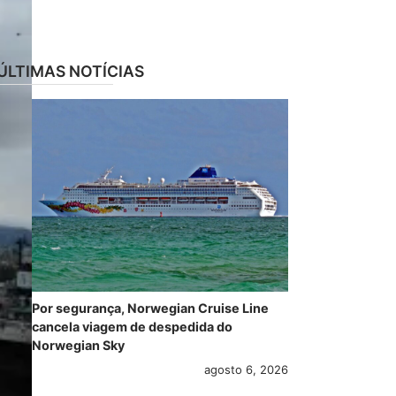
ÚLTIMAS NOTÍCIAS
Por segurança, Norwegian Cruise Line
cancela viagem de despedida do
Norwegian Sky
agosto 6, 2026