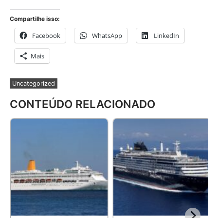
Compartilhe isso:
Facebook
WhatsApp
LinkedIn
Mais
Uncategorized
CONTEÚDO RELACIONADO