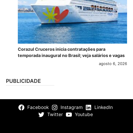
Corazul Cruceros inicia contratações para
temporada inaugural no Brasil; veja salários e vagas
agosto 6, 2026
PUBLICIDADE
Facebook
Instagram
LinkedIn
Twitter
Youtube