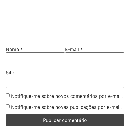
Nome
*
E-mail
*
Site
Notifique-me sobre novos comentários por e-mail.
Notifique-me sobre novas publicações por e-mail.