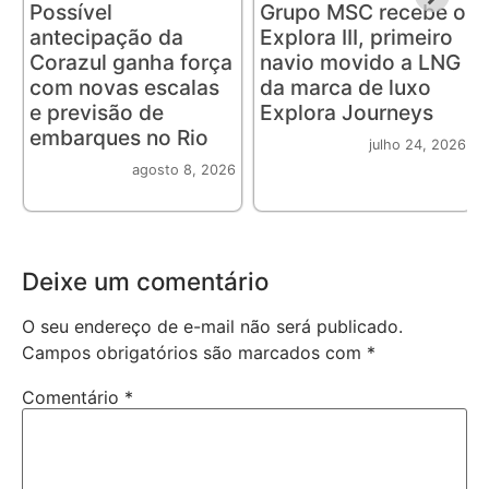
Possível
Grupo MSC recebe o
antecipação da
Explora III, primeiro
Corazul ganha força
navio movido a LNG
com novas escalas
da marca de luxo
e previsão de
Explora Journeys
embarques no Rio
julho 24, 2026
agosto 8, 2026
Deixe um comentário
O seu endereço de e-mail não será publicado.
Campos obrigatórios são marcados com
*
Comentário
*