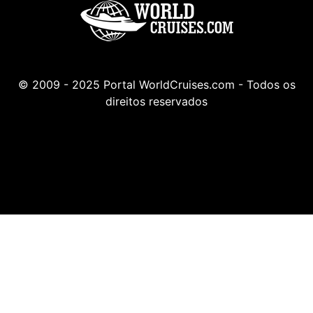
© 2009 - 2025 Portal WorldCruises.com - Todos os
direitos reservados