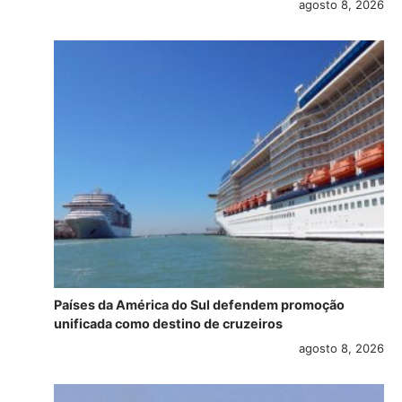
agosto 8, 2026
Países da América do Sul defendem promoção
unificada como destino de cruzeiros
agosto 8, 2026