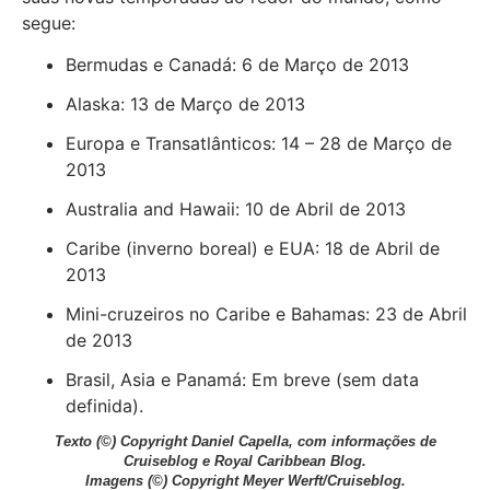
segue:
Bermudas e Canadá: 6 de Março de 2013
Alaska: 13 de Março de 2013
Europa e Transatlânticos: 14 – 28 de Março de
2013
Australia and Hawaii: 10 de Abril de 2013
Caribe (inverno boreal) e EUA: 18 de Abril de
2013
Mini-cruzeiros no Caribe e Bahamas: 23 de Abril
de 2013
Brasil, Asia e Panamá: Em breve (sem data
definida).
Texto
(©) Copyright Daniel Capella, com informações de
Cruiseblog e Royal Caribbean Blog.
Imagens
(©) Copyright Meyer Werft/Cruiseblog.