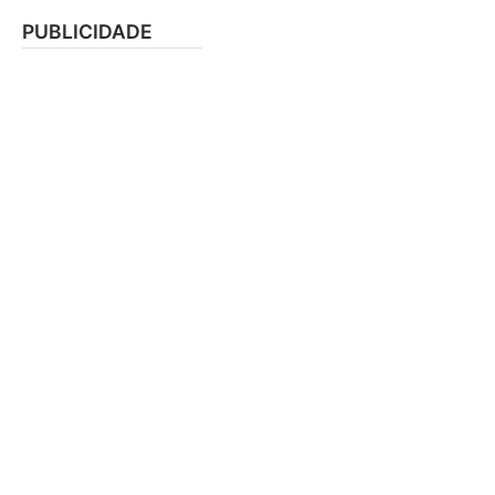
PUBLICIDADE