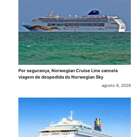
Por segurança, Norwegian Cruise Line cancela
viagem de despedida do Norwegian Sky
agosto 6, 2026