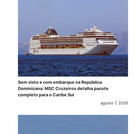
Sem visto e com embarque na República
Dominicana: MSC Cruzeiros detalha pacote
completo para o Caribe Sul
agosto 7, 2026