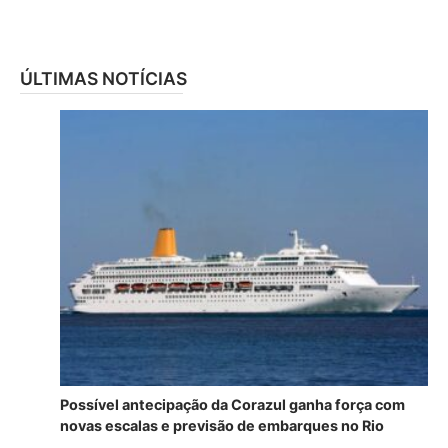
ÚLTIMAS NOTÍCIAS
Possível antecipação da Corazul ganha força com
novas escalas e previsão de embarques no Rio