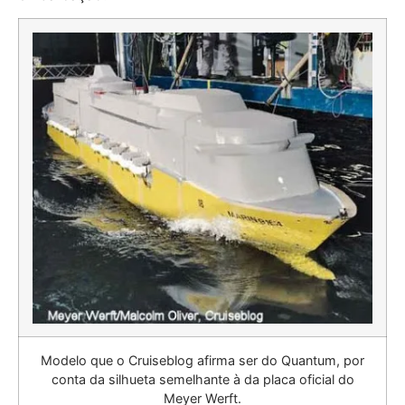
Modelo que o Cruiseblog afirma ser do Quantum, por
conta da silhueta semelhante à da placa oficial do
Meyer Werft.