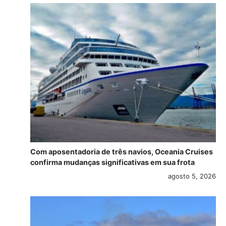
Com aposentadoria de três navios, Oceania Cruises
confirma mudanças significativas em sua frota
agosto 5, 2026