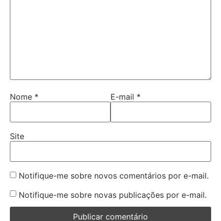
Nome
*
E-mail
*
Site
Notifique-me sobre novos comentários por e-mail.
Notifique-me sobre novas publicações por e-mail.