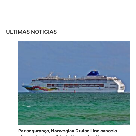
ÚLTIMAS NOTÍCIAS
Por segurança, Norwegian Cruise Line cancela