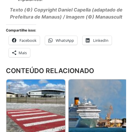
Texto (©) Copyright Daniel Capella (adaptado de
Prefeitura de Manaus) / Imagem (©) Manauscult
Compartilhe isso:
Facebook
WhatsApp
LinkedIn
Mais
CONTEÚDO RELACIONADO