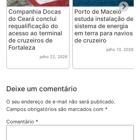
Companhia Docas
Porto de Maceió
do Ceará conclui
estuda instalação de
requalificação do
sistema de energia
acesso ao terminal
em terra para navios
de cruzeiros de
de cruzeiro
Fortaleza
julho 13, 2026
julho 22, 2026
Deixe um comentário
O seu endereço de e-mail não será publicado.
Campos obrigatórios são marcados com
*
Comentário
*