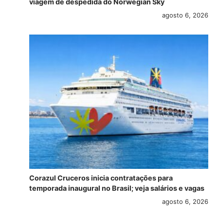
viagem de despedida do Norwegian Sky
agosto 6, 2026
Corazul Cruceros inicia contratações para
temporada inaugural no Brasil; veja salários e vagas
agosto 6, 2026