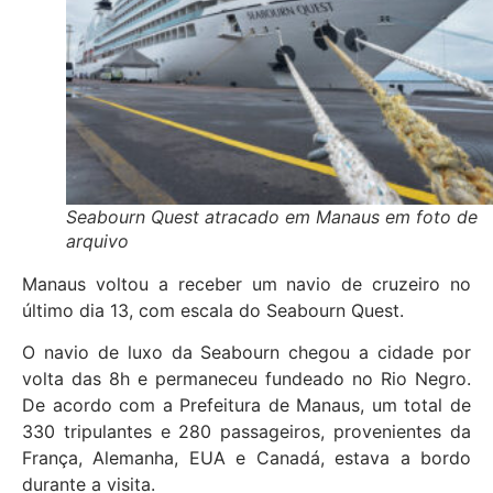
Seabourn Quest atracado em Manaus em foto de
arquivo
Manaus voltou a receber um navio de cruzeiro no
último dia 13, com escala do Seabourn Quest.
O navio de luxo da Seabourn chegou a cidade por
volta das 8h e permaneceu fundeado no Rio Negro.
De acordo com a Prefeitura de Manaus, um total de
330 tripulantes e 280 passageiros, provenientes da
França, Alemanha, EUA e Canadá, estava a bordo
durante a visita.