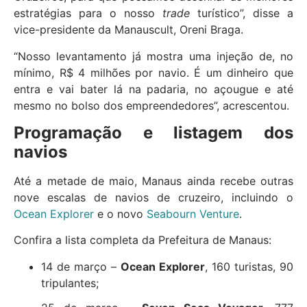
estratégias para o nosso
trade
turístico”, disse a
vice-presidente da Manauscult, Oreni Braga.
“Nosso levantamento já mostra uma injeção de, no
mínimo, R$ 4 milhões por navio. É um dinheiro que
entra e vai bater lá na padaria, no açougue e até
mesmo no bolso dos empreendedores”, acrescentou.
Programação e listagem dos
navios
Até a metade de maio, Manaus ainda recebe outras
nove escalas de navios de cruzeiro, incluindo o
Ocean Explorer
e o novo
Seabourn Venture
.
Confira a lista completa da Prefeitura de Manaus:
14 de março –
Ocean Explorer
, 160 turistas, 90
tripulantes;