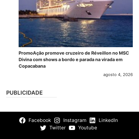
PromoAção promove cruzeiro de Réveillon no MSC
Divina com shows a bordo e parada na virada em
Copacabana
agosto 4, 2026
PUBLICIDADE
Facebook
Instagram
LinkedIn
Twitter
Youtube