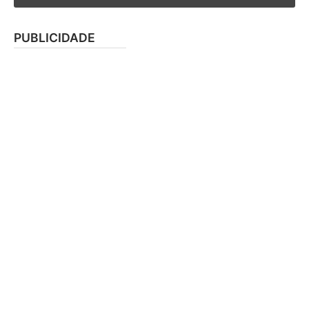
PUBLICIDADE