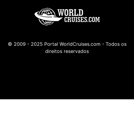
© 2009 - 2025 Portal WorldCruises.com - Todos os
direitos reservados