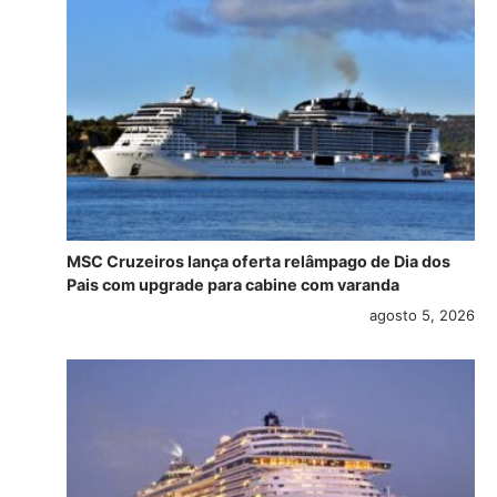
MSC Cruzeiros lança oferta relâmpago de Dia dos
Pais com upgrade para cabine com varanda
agosto 5, 2026