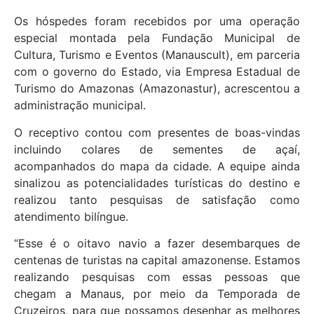
Os hóspedes foram recebidos por uma operação
especial montada pela Fundação Municipal de
Cultura, Turismo e Eventos (Manauscult), em parceria
com o governo do Estado, via Empresa Estadual de
Turismo do Amazonas (Amazonastur), acrescentou a
administração municipal.
O receptivo contou com presentes de boas-vindas
incluindo colares de sementes de açaí,
acompanhados do mapa da cidade. A equipe ainda
sinalizou as potencialidades turísticas do destino e
realizou tanto pesquisas de satisfação como
atendimento bilíngue.
“Esse é o oitavo navio a fazer desembarques de
centenas de turistas na capital amazonense. Estamos
realizando pesquisas com essas pessoas que
chegam a Manaus, por meio da Temporada de
Cruzeiros, para que possamos desenhar as melhores