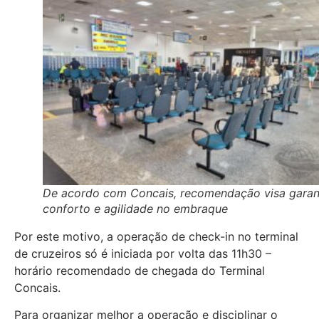
De acordo com Concais, recomendação visa garan
conforto e agilidade no embraque
Por este motivo, a operação de check-in no terminal
de cruzeiros só é iniciada por volta das 11h30 –
horário recomendado de chegada do Terminal
Concais.
Para organizar melhor a operação e disciplinar o