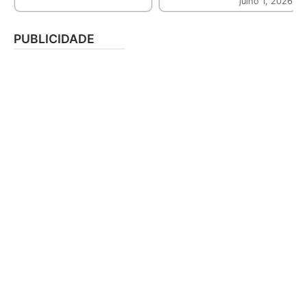
julho 1, 2026
PUBLICIDADE