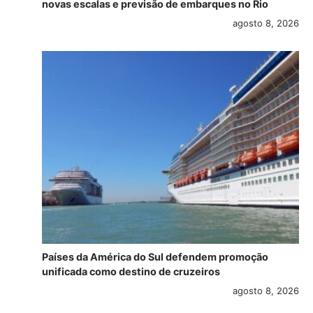
novas escalas e previsão de embarques no Rio
agosto 8, 2026
Países da América do Sul defendem promoção
unificada como destino de cruzeiros
agosto 8, 2026