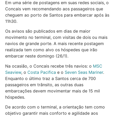
Em uma série de postagens em suas redes sociais, o
Concais vem recomendando aos passageiros que
cheguem ao porto de Santos para embarcar após às
11h30.
Os avisos são publicados em dias de maior
movimento no terminal, com visitas de dois ou mais
navios de grande porte. A mais recente postagem
realizada tem como alvo os hóspedes que irão
embarcar neste domingo (26/1).
Na ocasião, o Concais recebe três navios: o
MSC
Seaview
, o
Costa Pacifica
e o
Seven Seas Mariner
.
Enquanto o último traz a Santos cerca de 700
passageiros em trânsito, as outras duas
embarcações devem movimentar mais de 15 mil
hóspedes.
De acordo com o terminal, a orientação tem como
objetivo garantir mais conforto e agilidade aos