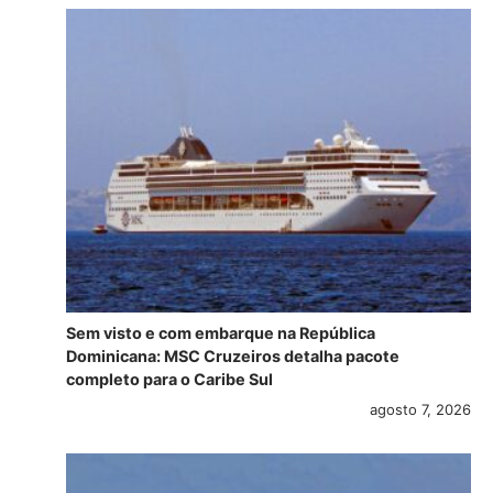
Sem visto e com embarque na República
Dominicana: MSC Cruzeiros detalha pacote
completo para o Caribe Sul
agosto 7, 2026