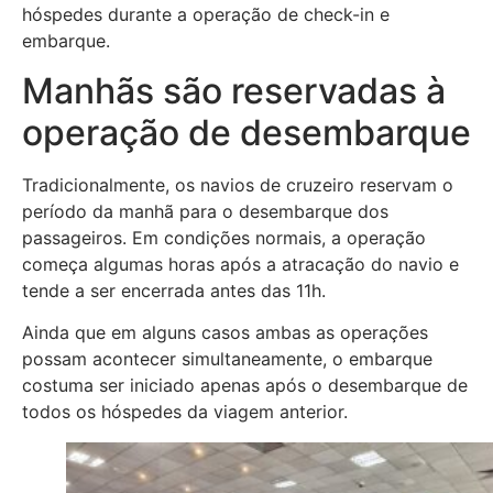
hóspedes durante a operação de check-in e
embarque.
Manhãs são reservadas à
operação de desembarque
Tradicionalmente, os navios de cruzeiro reservam o
período da manhã para o desembarque dos
passageiros. Em condições normais, a operação
começa algumas horas após a atracação do navio e
tende a ser encerrada antes das 11h.
Ainda que em alguns casos ambas as operações
possam acontecer simultaneamente, o embarque
costuma ser iniciado apenas após o desembarque de
todos os hóspedes da viagem anterior.