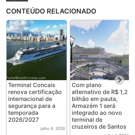
CONTEÚDO RELACIONADO
Terminal Concais
Com plano
renova certificação
alternativo de R$ 1,2
internacional de
bilhão em pauta,
segurança para a
Armazém 1 será
temporada
integrado ao novo
2026/2027
terminal de
cruzeiros de Santos
julho 9, 2026