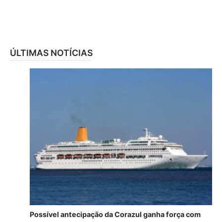
ÚLTIMAS NOTÍCIAS
Possível antecipação da Corazul ganha força com