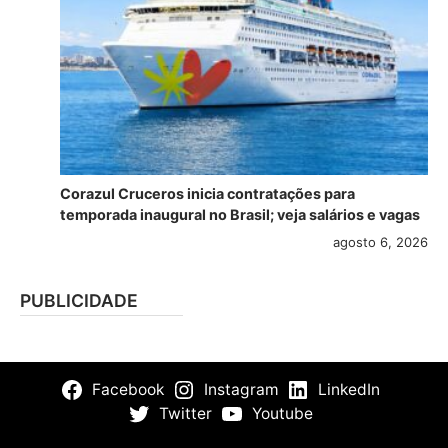
Corazul Cruceros inicia contratações para
temporada inaugural no Brasil; veja salários e vagas
agosto 6, 2026
PUBLICIDADE
Facebook
Instagram
LinkedIn
Twitter
Youtube