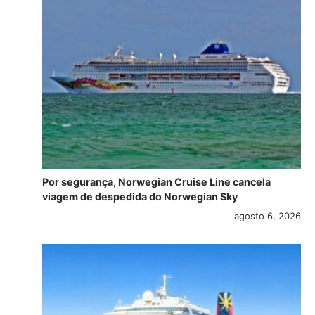
Por segurança, Norwegian Cruise Line cancela
viagem de despedida do Norwegian Sky
agosto 6, 2026