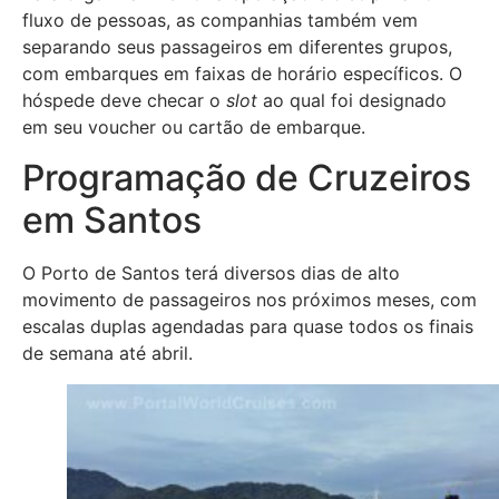
fluxo de pessoas, as companhias também vem
separando seus passageiros em diferentes grupos,
com embarques em faixas de horário específicos. O
hóspede deve checar o
slot
ao qual foi designado
em seu voucher ou cartão de embarque.
Programação de Cruzeiros
em Santos
O Porto de Santos terá diversos dias de alto
movimento de passageiros nos próximos meses, com
escalas duplas agendadas para quase todos os finais
de semana até abril.