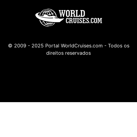
© 2009 - 2025 Portal WorldCruises.com - Todos os
direitos reservados