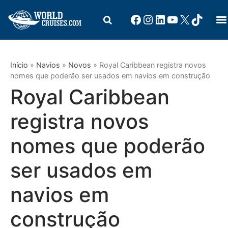
Início
»
Navios
»
Novos
»
Royal Caribbean registra novos
nomes que poderão ser usados em navios em construção
Royal Caribbean
registra novos
nomes que poderão
ser usados em
navios em
construção