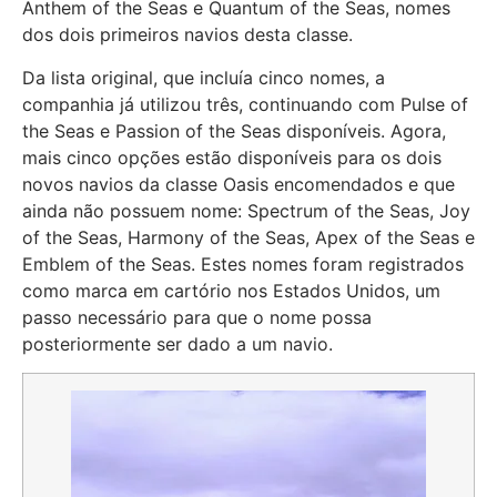
Anthem of the Seas e Quantum of the Seas, nomes
dos dois primeiros navios desta classe.
Da lista original, que incluía cinco nomes, a
companhia já utilizou três, continuando com Pulse of
the Seas e Passion of the Seas disponíveis. Agora,
mais cinco opções estão disponíveis para os dois
novos navios da classe Oasis encomendados e que
ainda não possuem nome: Spectrum of the Seas, Joy
of the Seas, Harmony of the Seas, Apex of the Seas e
Emblem of the Seas. Estes nomes foram registrados
como marca em cartório nos Estados Unidos, um
passo necessário para que o nome possa
posteriormente ser dado a um navio.