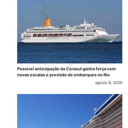
Possível antecipação da Corazul ganha força com
novas escalas e previsão de embarques no Rio
agosto 8, 2026