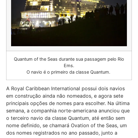
Quantum of the Seas durante sua passagem pelo Rio
Ems.
O navio é o primeiro da classe Quantum.
A Royal Caribbean International possui dois navios
em construção ainda não nomeados, e agora sete
principais opções de nomes para escolher. Na última
semana, a companhia norte-americana anunciou que
o terceiro navio da classe Quantum, até então sem
nome definido, se chamará Ovation of the Seas, um
dos nomes registrados no ano passado, junto a