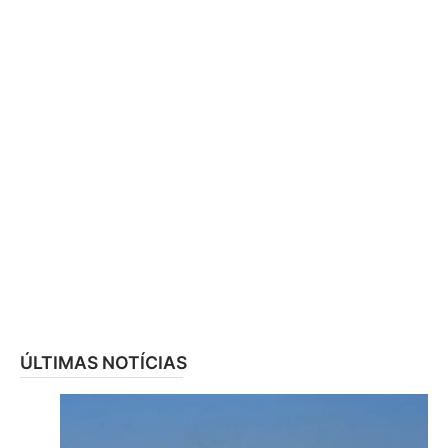
ÚLTIMAS NOTÍCIAS