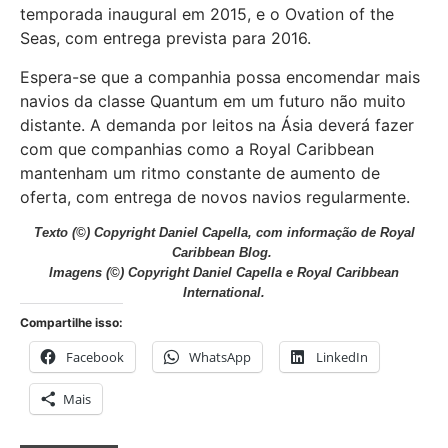
temporada inaugural em 2015, e o Ovation of the
Seas, com entrega prevista para 2016.
Espera-se que a companhia possa encomendar mais
navios da classe Quantum em um futuro não muito
distante. A demanda por leitos na Ásia deverá fazer
com que companhias como a Royal Caribbean
mantenham um ritmo constante de aumento de
oferta, com entrega de novos navios regularmente.
Texto (©) Copyright Daniel Capella, com informação de Royal
Caribbean Blog.
Imagens (©) Copyright Daniel Capella e Royal Caribbean
International.
Compartilhe isso:
Facebook
WhatsApp
LinkedIn
Mais