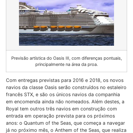
Previsão artística do Oasis III, com diferenças pontuais,
principalmente na área da proa.
Com entregas previstas para 2016 e 2018, os novos
navios da classe Oasis serão construídos no estaleiro
francês STX, e são os únicos navios da companhia
em encomenda ainda não nomeados. Além destes, a
Royal tem outros três navios em construção com
entrada em operação prevista para os próximos
anos: o Quantum of the Seas, que começa a navegar
já no próximo mês, o Anthem of the Seas, que realiza