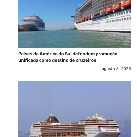
Países da América do Sul defendem promoção
unificada como destino de cruzeiros
agosto 8, 2026