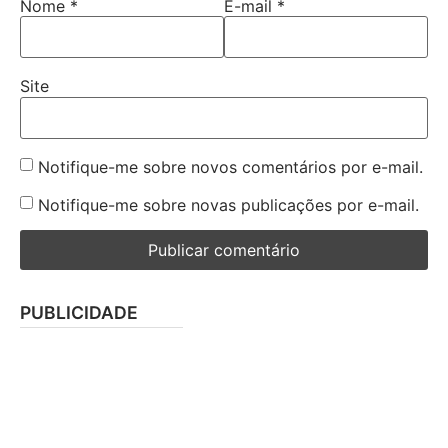
Nome
*
E-mail
*
Site
Notifique-me sobre novos comentários por e-mail.
Notifique-me sobre novas publicações por e-mail.
PUBLICIDADE