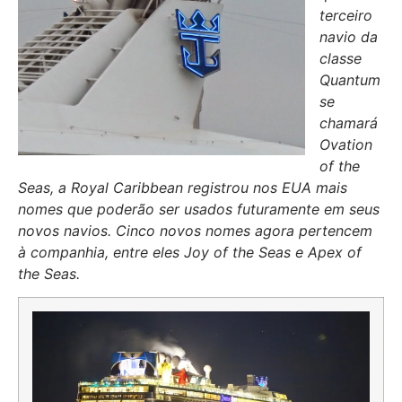
terceiro
navio da
classe
Quantum
se
chamará
Ovation
of the
Seas, a Royal Caribbean registrou nos EUA mais
nomes que poderão ser usados futuramente em seus
novos navios. Cinco novos nomes agora pertencem
à companhia, entre eles Joy of the Seas e Apex of
the Seas.