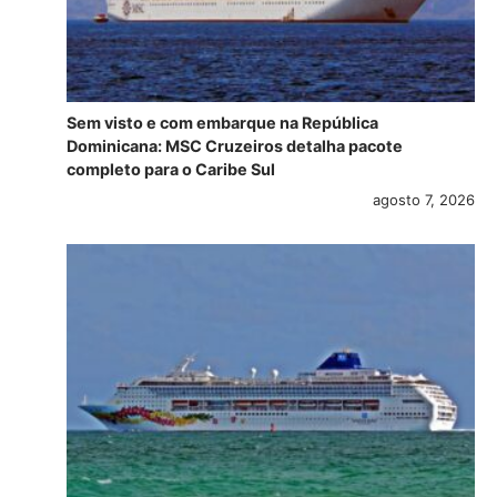
Sem visto e com embarque na República
Dominicana: MSC Cruzeiros detalha pacote
completo para o Caribe Sul
agosto 7, 2026