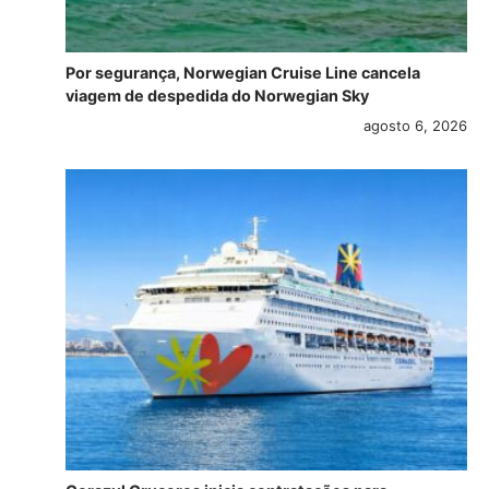
Por segurança, Norwegian Cruise Line cancela
viagem de despedida do Norwegian Sky
agosto 6, 2026