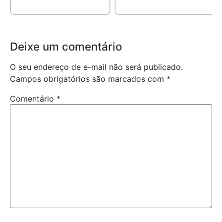
Deixe um comentário
O seu endereço de e-mail não será publicado.
Campos obrigatórios são marcados com
*
Comentário
*