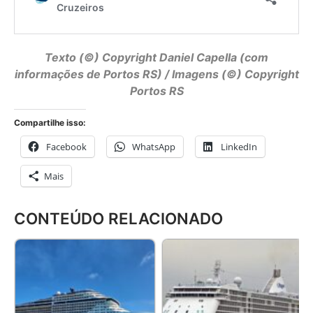
Texto (©) Copyright
Daniel Capella
(com
informações de Portos RS) / Imagens (©) Copyright
Portos RS
Compartilhe isso:
Facebook
WhatsApp
LinkedIn
Mais
CONTEÚDO RELACIONADO