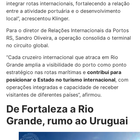
integrar rotas internacionais, fortalecendo a relação
entre a atividade portuária e o desenvolvimento
local”, acrescentou Klinger.
Para o diretor de Relações Internacionais da Portos
RS, Sandro Oliveira, a operação consolida o terminal
no circuito global.
“Cada cruzeiro internacional que atraca em Rio
Grande amplia a visibilidade do porto como ponto
estratégico nas rotas marítimas e
contribui para
posicionar o Estado no turismo internacional
, com
operações integradas e capacidade de receber
visitantes de diferentes países”, afirmou.
De Fortaleza a Rio
Grande, rumo ao Uruguai