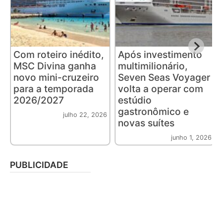
Com roteiro inédito,
Após investimento
MSC Divina ganha
multimilionário,
novo mini-cruzeiro
Seven Seas Voyager
para a temporada
volta a operar com
2026/2027
estúdio
gastronômico e
julho 22, 2026
novas suítes
junho 1, 2026
PUBLICIDADE