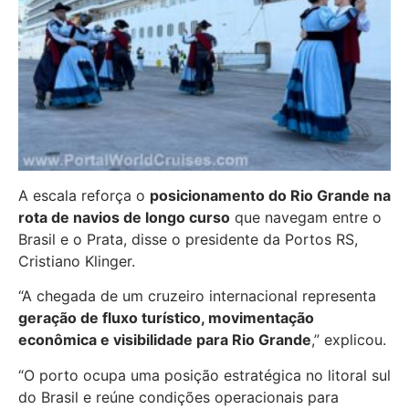
A escala reforça o
posicionamento do Rio Grande na
rota de navios de longo curso
que navegam entre o
Brasil e o Prata, disse o presidente da Portos RS,
Cristiano Klinger.
“A chegada de um cruzeiro internacional representa
geração de fluxo turístico, movimentação
econômica e visibilidade para Rio Grande
,” explicou.
“O porto ocupa uma posição estratégica no litoral sul
do Brasil e reúne condições operacionais para