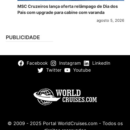
MSC Cruzeiros lança oferta relâmpago de Dia dos
Pais com upgrade para cabine com varanda
agosto 5, 2026
PUBLICIDADE
Facebook
Instagram
LinkedIn
Twitter
Youtube
© 2009 - 2025 Portal WorldCruises.com - Todos os