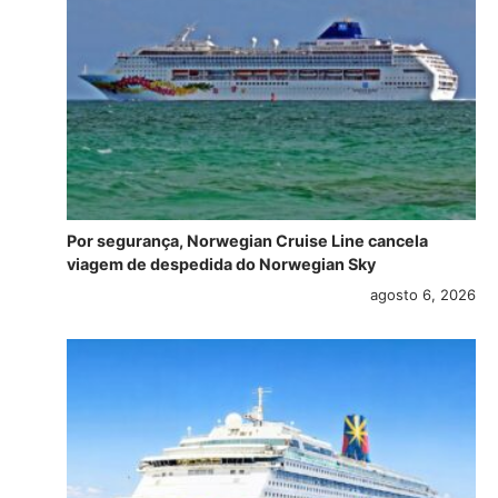
Por segurança, Norwegian Cruise Line cancela
viagem de despedida do Norwegian Sky
agosto 6, 2026