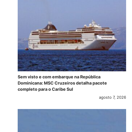
Sem visto e com embarque na República
Dominicana: MSC Cruzeiros detalha pacote
completo para o Caribe Sul
agosto 7, 2026