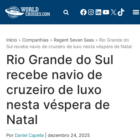
Início
»
Companhias
»
Regent Seven Seas
»
Rio Grande do
Sul recebe navio de cruzeiro de luxo nesta véspera de Natal
Rio Grande do Sul
recebe navio de
cruzeiro de luxo
nesta véspera de
Natal
Por
Daniel Capella
| dezembro 24, 2025