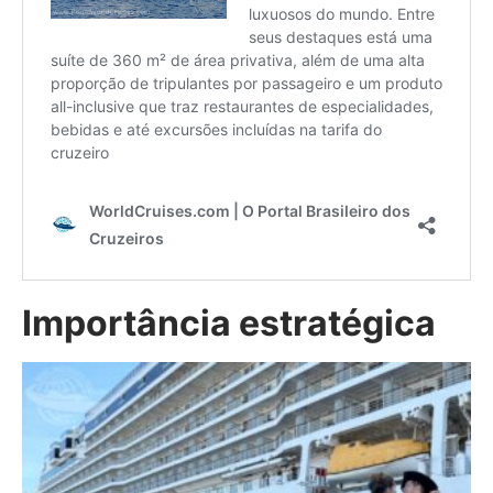
Importância estratégica