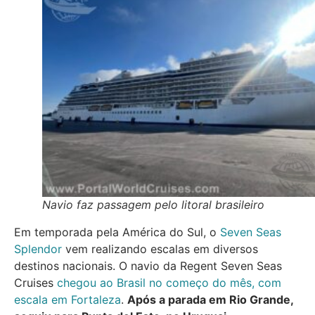
Navio faz passagem pelo litoral brasileiro
Em temporada pela América do Sul, o
Seven Seas
Splendor
vem realizando escalas em diversos
destinos nacionais. O navio da Regent Seven Seas
Cruises
chegou ao Brasil no começo do mês, com
escala em Fortaleza
.
Após a parada em Rio Grande,