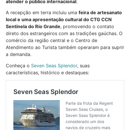
atender o público internacional
.
A recepção em terra incluiu uma
feira de artesanato
local e uma apresentação cultural do CTG CCN
Sentinela do Rio Grande
, promovendo o contato
direto dos estrangeiros com as tradições gaúchas. O
comércio da região central e o Centro de
Atendimento ao Turista também operaram para suprir
a demanda.
Conheça o
Seven Seas Splendor
, suas
características, histórico e destaques: