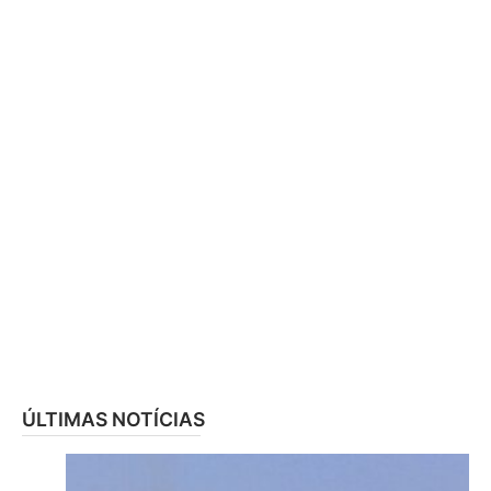
ÚLTIMAS NOTÍCIAS