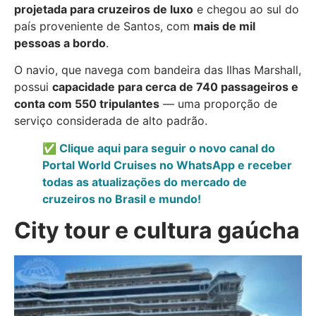
projetada para cruzeiros de luxo
e chegou ao sul do
país proveniente de Santos, com
mais de mil
pessoas a bordo
.
O navio, que navega com bandeira das Ilhas Marshall,
possui
capacidade para cerca de 740 passageiros e
conta com 550 tripulantes
— uma proporção de
serviço considerada de alto padrão.
✅ Clique aqui para seguir o novo canal do
Portal World Cruises no WhatsApp e receber
todas as atualizações do mercado de
cruzeiros no Brasil e mundo!
City tour e cultura gaúcha