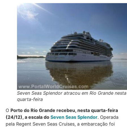
Seven Seas Splendor atracou em Rio Grande nesta
quarta-feira
O
Porto do Rio Grande recebeu, nesta quarta-feira
(24/12), a escala do
Seven Seas Splendor
. Operada
pela Regent Seven Seas Cruises, a embarcação foi