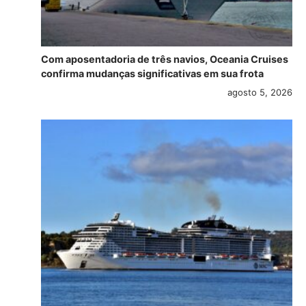
Com aposentadoria de três navios, Oceania Cruises
confirma mudanças significativas em sua frota
agosto 5, 2026