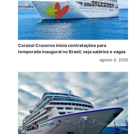
Corazul Cruceros inicia contratações para
temporada inaugural no Brasil; veja salários e vagas
agosto 6, 2026