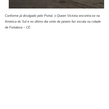
Conforme já divulgado pelo Portal, o Queen Victoria encontra-se na
América do Sul e no último dia vinte de janeiro fez escala na cidade
de Fortaleza – CE.