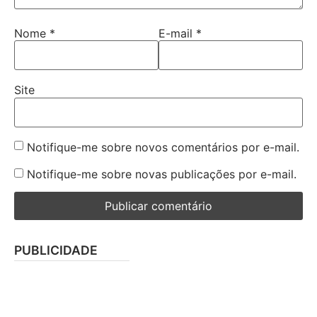
Nome
*
E-mail
*
Site
Notifique-me sobre novos comentários por e-mail.
Notifique-me sobre novas publicações por e-mail.
PUBLICIDADE