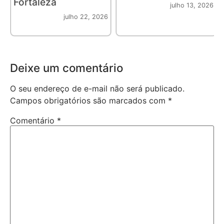
Fortaleza
julho 13, 2026
julho 22, 2026
Deixe um comentário
O seu endereço de e-mail não será publicado.
Campos obrigatórios são marcados com
*
Comentário
*