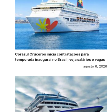
Corazul Cruceros inicia contratações para
temporada inaugural no Brasil; veja salários e vagas
agosto 6, 2026