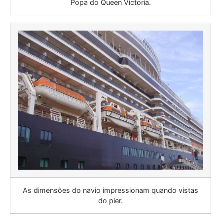
Popa do Queen Victoria.
As dimensões do navio impressionam quando vistas
do pier.