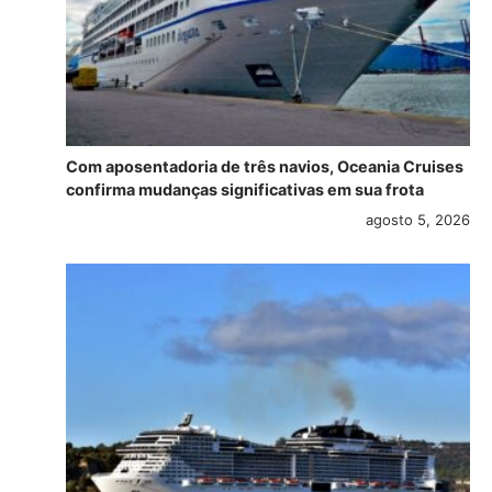
Com aposentadoria de três navios, Oceania Cruises
confirma mudanças significativas em sua frota
agosto 5, 2026