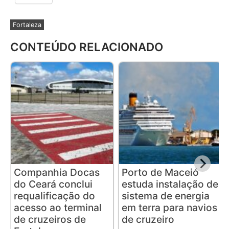
Fortaleza
CONTEÚDO RELACIONADO
Companhia Docas
Porto de Maceió
do Ceará conclui
estuda instalação de
requalificação do
sistema de energia
acesso ao terminal
em terra para navios
de cruzeiros de
de cruzeiro