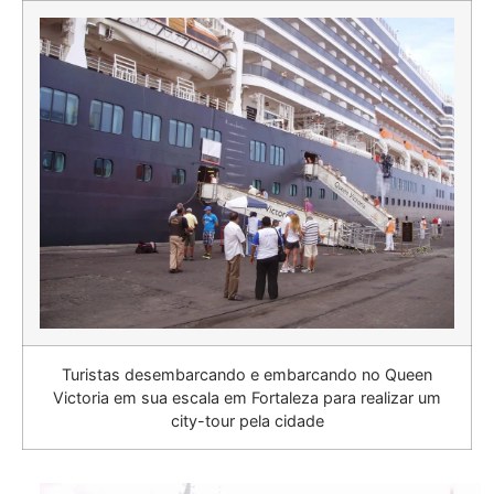
Turistas desembarcando e embarcando no Queen
Victoria em sua escala em Fortaleza para realizar um
city-tour pela cidade