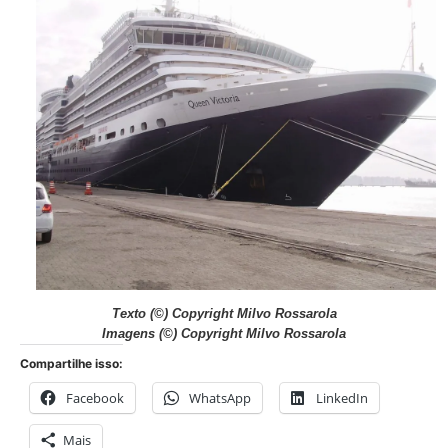
Texto (©) Copyright Milvo Rossarola
Imagens (©) Copyright Milvo Rossarola
Compartilhe isso:
Facebook
WhatsApp
LinkedIn
Mais