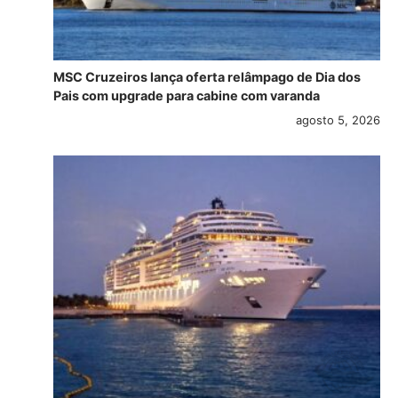
MSC Cruzeiros lança oferta relâmpago de Dia dos
Pais com upgrade para cabine com varanda
agosto 5, 2026