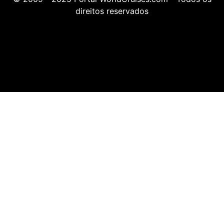
direitos reservados