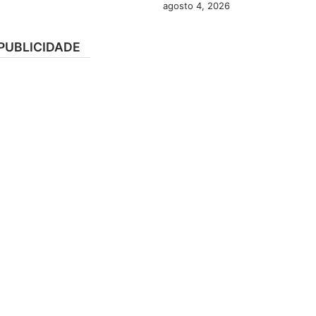
agosto 4, 2026
PUBLICIDADE