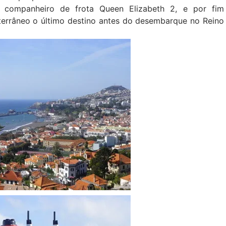
 companheiro de frota Queen Elizabeth 2, e por fim
terrâneo o último destino antes do desembarque no Reino