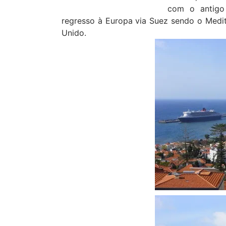
com o antigo
regresso à Europa via Suez sendo o Medi
Unido.