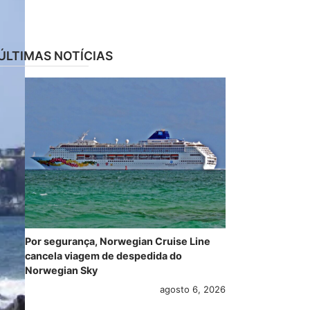
ÚLTIMAS NOTÍCIAS
Por segurança, Norwegian Cruise Line
cancela viagem de despedida do
Norwegian Sky
agosto 6, 2026