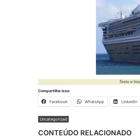
Texto e I
Compartilhe isso:
Facebook
WhatsApp
LinkedIn
Uncategorized
CONTEÚDO RELACIONADO