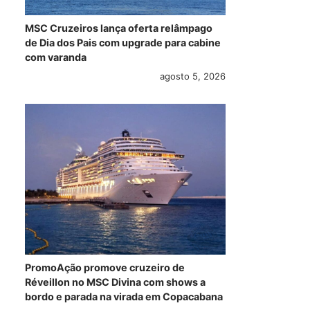
MSC Cruzeiros lança oferta relâmpago
de Dia dos Pais com upgrade para cabine
com varanda
agosto 5, 2026
PromoAção promove cruzeiro de
Réveillon no MSC Divina com shows a
bordo e parada na virada em Copacabana