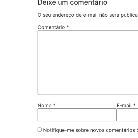
Deixe um comentário
O seu endereço de e-mail não será publica
Comentário
*
Nome
*
E-mail
*
Notifique-me sobre novos comentários p