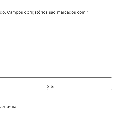
do.
Campos obrigatórios são marcados com
*
Site
or e-mail.