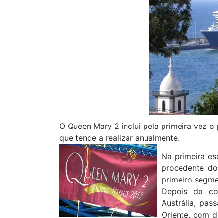
O Queen Mary 2 inclui pela primeira vez o
que tende a realizar anualmente.
Na primeira es
procedente do
primeiro segme
Depois do co
Austrália, pas
Oriente, com d