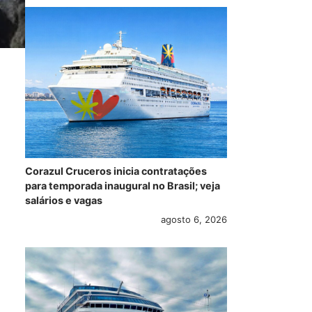
Corazul Cruceros inicia contratações
para temporada inaugural no Brasil; veja
salários e vagas
agosto 6, 2026