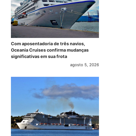
Com aposentadoria de três navios,
Oceania Cruises confirma mudanças
significativas em sua frota
agosto 5, 2026