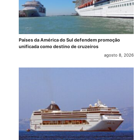
Países da América do Sul defendem promoção
unificada como destino de cruzeiros
agosto 8, 2026