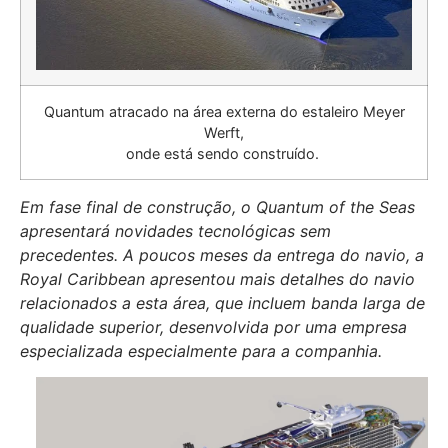
Quantum atracado na área externa do estaleiro Meyer
Werft,
onde está sendo construído.
Em fase final de construção, o Quantum of the Seas
apresentará novidades tecnológicas sem
precedentes. A poucos meses da entrega do navio, a
Royal Caribbean apresentou mais detalhes do navio
relacionados a esta área, que incluem banda larga de
qualidade superior, desenvolvida por uma empresa
especializada especialmente para a companhia.