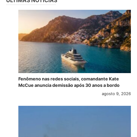
ÚLTIMAS NOTÍCIAS
Fenômeno nas redes sociais, comandante Kate
McCue anuncia demissão após 30 anos a bordo
agosto 9, 2026