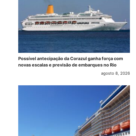
Possível antecipação da Corazul ganha força com
novas escalas e previsão de embarques no Rio
agosto 8, 2026