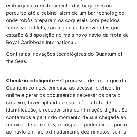
embarque e o rastreamento das bagagens no
percurso até a cabine, além de um bar tecnológico
onde robôs preparam os coquetéis com pedidos
feitos via tablets, são algumas da novidades que
estarão à disposição no mais novo navio da frota da
Royal Caribbean International.
Confira as inovações tecnológicas do Quantum of
the Seas:
Check-in inteligente –
O processo de embarque do
Quantum começa em casa ao acessar o check-in
online e gerar os documentos necessários para o
cruzeiro, fazer upload de sua própria foto de
identificação, e receber uma confirmação digital. Se
contarmos a partir do momento de sua chegada ao
terminal de cruzeiros, o hóspede poderá ir do porto
ao navio em aproximadamente dez minutos, sem a