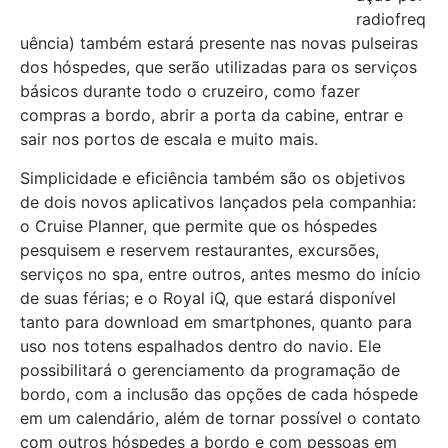
radiofreq
uência) também estará presente nas novas pulseiras
dos hóspedes, que serão utilizadas para os serviços
básicos durante todo o cruzeiro, como fazer
compras a bordo, abrir a porta da cabine, entrar e
sair nos portos de escala e muito mais.
Simplicidade e eficiência também são os objetivos
de dois novos aplicativos lançados pela companhia:
o Cruise Planner, que permite que os hóspedes
pesquisem e reservem restaurantes, excursões,
serviços no spa, entre outros, antes mesmo do início
de suas férias; e o Royal iQ, que estará disponível
tanto para download em smartphones, quanto para
uso nos totens espalhados dentro do navio. Ele
possibilitará o gerenciamento da programação de
bordo, com a inclusão das opções de cada hóspede
em um calendário, além de tornar possível o contato
com outros hóspedes a bordo e com pessoas em