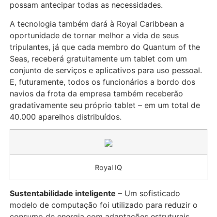
possam antecipar todas as necessidades.
A tecnologia também dará à Royal Caribbean a
oportunidade de tornar melhor a vida de seus
tripulantes, já que cada membro do Quantum of the
Seas, receberá gratuitamente um tablet com um
conjunto de serviços e aplicativos para uso pessoal.
E, futuramente, todos os funcionários a bordo dos
navios da frota da empresa também receberão
gradativamente seu próprio tablet – em um total de
40.000 aparelhos distribuídos.
Royal IQ
Sustentabilidade inteligente
– Um sofisticado
modelo de computação foi utilizado para reduzir o
consumo de energia com adaptações estruturais