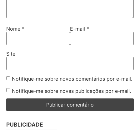
Nome
*
E-mail
*
Site
Notifique-me sobre novos comentários por e-mail.
Notifique-me sobre novas publicações por e-mail.
PUBLICIDADE