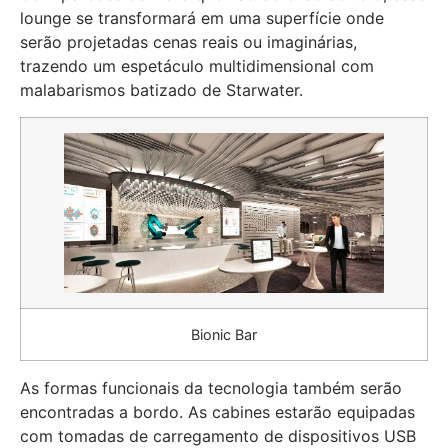
lounge se transformará em uma superfície onde
serão projetadas cenas reais ou imaginárias,
trazendo um espetáculo multidimensional com
malabarismos batizado de Starwater.
Bionic Bar
As formas funcionais da tecnologia também serão
encontradas a bordo. As cabines estarão equipadas
com tomadas de carregamento de dispositivos USB