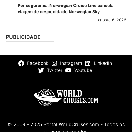
Por segurança, Norwegian Cruise Line cancela
viagem de despedida do Norwegian Sky
agosto 6, 2026
PUBLICIDADE
Facebook
Instagram
LinkedIn
Twitter
Youtube
© 2009 - 2025 Portal WorldCruises.com - Todos os
direitos reservados