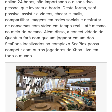
online 24 horas, não importando o dispositivo
pessoal que levarem a bordo. Desta forma, será
possível assistir a vídeos, checar e-mails,
compartilhar imagens em redes sociais e desfrutar
de conversas com vídeo em tempo real – até mesmo
no meio do oceano. Além disso, a conectividade do
Quantum fará com que um jogador em um dos
SeaPods localizados no complexo SeaPlex possa
competir com outros jogadores de Xbox Live em
todo o mundo.