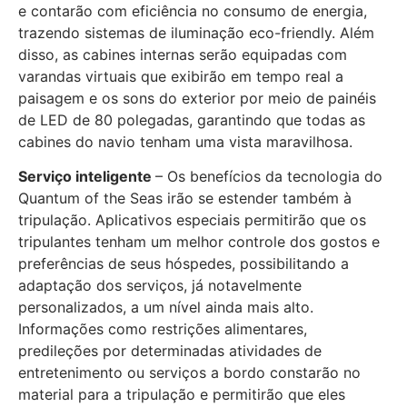
e contarão com eficiência no consumo de energia,
trazendo sistemas de iluminação eco-friendly. Além
disso, as cabines internas serão equipadas com
varandas virtuais que exibirão em tempo real a
paisagem e os sons do exterior por meio de painéis
de LED de 80 polegadas, garantindo que todas as
cabines do navio tenham uma vista maravilhosa.
Serviço inteligente
– Os benefícios da tecnologia do
Quantum of the Seas irão se estender também à
tripulação. Aplicativos especiais permitirão que os
tripulantes tenham um melhor controle dos gostos e
preferências de seus hóspedes, possibilitando a
adaptação dos serviços, já notavelmente
personalizados, a um nível ainda mais alto.
Informações como restrições alimentares,
predileções por determinadas atividades de
entretenimento ou serviços a bordo constarão no
material para a tripulação e permitirão que eles