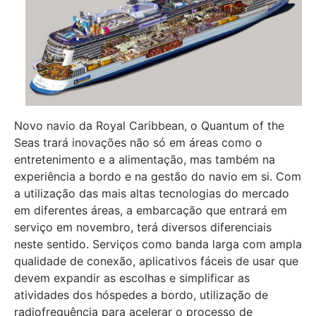
Novo navio da Royal Caribbean, o Quantum of the
Seas trará inovações não só em áreas como o
entretenimento e a alimentação, mas também na
experiência a bordo e na gestão do navio em si. Com
a utilização das mais altas tecnologias do mercado
em diferentes áreas, a embarcação que entrará em
serviço em novembro, terá diversos diferenciais
neste sentido. Serviços como banda larga com ampla
qualidade de conexão, aplicativos fáceis de usar que
devem expandir as escolhas e simplificar as
atividades dos hóspedes a bordo, utilização de
radiofrequência para acelerar o processo de