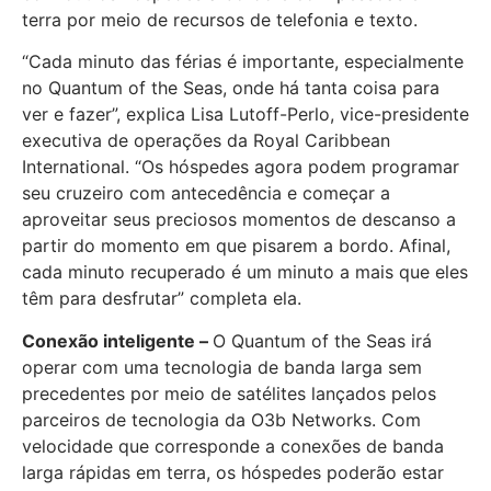
terra por meio de recursos de telefonia e texto.
“Cada minuto das férias é importante, especialmente
no Quantum of the Seas, onde há tanta coisa para
ver e fazer”, explica Lisa Lutoff-Perlo, vice-presidente
executiva de operações da Royal Caribbean
International. “Os hóspedes agora podem programar
seu cruzeiro com antecedência e começar a
aproveitar seus preciosos momentos de descanso a
partir do momento em que pisarem a bordo. Afinal,
cada minuto recuperado é um minuto a mais que eles
têm para desfrutar” completa ela.
Conexão inteligente –
O Quantum of the Seas irá
operar com uma tecnologia de banda larga sem
precedentes por meio de satélites lançados pelos
parceiros de tecnologia da O3b Networks. Com
velocidade que corresponde a conexões de banda
larga rápidas em terra, os hóspedes poderão estar