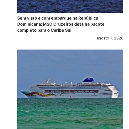
Sem visto e com embarque na República
Dominicana: MSC Cruzeiros detalha pacote
completo para o Caribe Sul
agosto 7, 2026